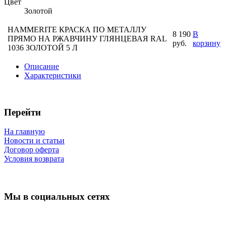
Цвет
Золотой
HAMMERITE КРАСКА ПО МЕТАЛЛУ
8 190
В
ПРЯМО НА РЖАВЧИНУ ГЛЯНЦЕВАЯ RAL
руб.
корзину
1036 ЗОЛОТОЙ 5 Л
Описание
Характеристики
Перейти
На главную
Новости и статьи
Договор оферта
Условия возврата
Мы в социальных сетях