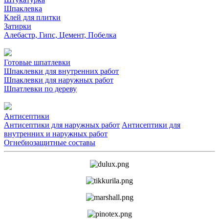
Шпаклевка
Клей для плитки
Затирки
Алебастр, Гипс, Цемент, Побелка
Готовые шпатлевки
Шпаклевки для внутренних работ
Шпаклевки для наружных работ
Шпатлевки по дереву
Антисептики
Антисептики для наружных работ
Антисептики для
внутренних и наружных работ
Огнебиозащитные составы