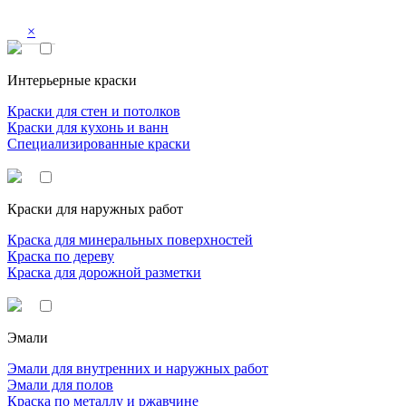
×
Интерьерные краски
Краски для стен и потолков
Краски для кухонь и ванн
Специализированные краски
Краски для наружных работ
Краска для минеральных поверхностей
Краска по дереву
Краска для дорожной разметки
Эмали
Эмали для внутренних и наружных работ
Эмали для полов
Краска по металлу и ржавчине