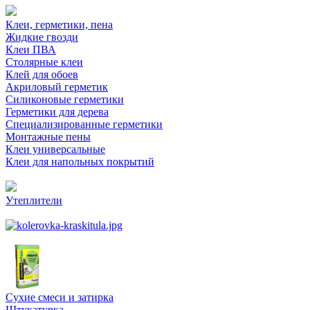
Клеи, герметики, пена
Жидкие гвозди
Клеи ПВА
Столярные клеи
Клей для обоев
Акриловый герметик
Силиконовые герметики
Герметики для дерева
Специализированные герметики
Монтажные пены
Клеи универсальные
Клеи для напольных покрытий
Утеплители
Сухие смеси и затирка
Штукатурка