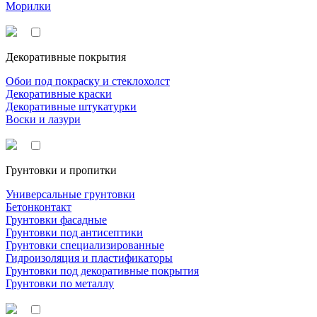
Морилки
Декоративные покрытия
Обои под покраску и стеклохолст
Декоративные краски
Декоративные штукатурки
Воски и лазури
Грунтовки и пропитки
Универсальные грунтовки
Бетонконтакт
Грунтовки фасадные
Грунтовки под антисептики
Грунтовки специализированные
Гидроизоляция и пластификаторы
Грунтовки под декоративные покрытия
Грунтовки по металлу