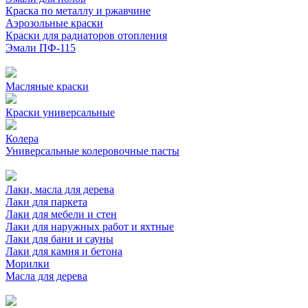
Краска по металлу и ржавчине
Аэрозольные краски
Краски для радиаторов отопления
Эмали ПФ-115
Масляные краски
Краски универсальные
Колера
Универсальные колеровочные пасты
Лаки, масла для дерева
Лаки для паркета
Лаки для мебели и стен
Лаки для наружных работ и яхтные
Лаки для бани и сауны
Лаки для камня и бетона
Морилки
Масла для дерева