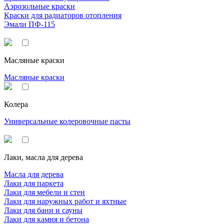
Аэрозольные краски
Краски для радиаторов отопления
Эмали ПФ-115
Масляные краски
Масляные краски
Колера
Универсальные колеровочные пасты
Лаки, масла для дерева
Масла для дерева
Лаки для паркета
Лаки для мебели и стен
Лаки для наружных работ и яхтные
Лаки для бани и сауны
Лаки для камня и бетона