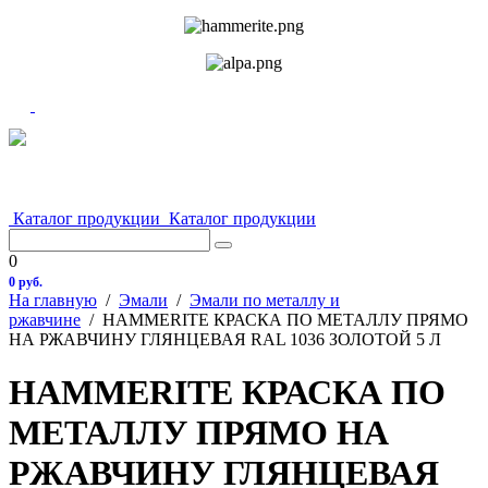
Каталог продукции
Каталог продукции
0
0 руб.
На главную
/
Эмали
/
Эмали по металлу и
ржавчине
/
HAMMERITE КРАСКА ПО МЕТАЛЛУ ПРЯМО
НА РЖАВЧИНУ ГЛЯНЦЕВАЯ RAL 1036 ЗОЛОТОЙ 5 Л
HAMMERITE КРАСКА ПО
МЕТАЛЛУ ПРЯМО НА
РЖАВЧИНУ ГЛЯНЦЕВАЯ