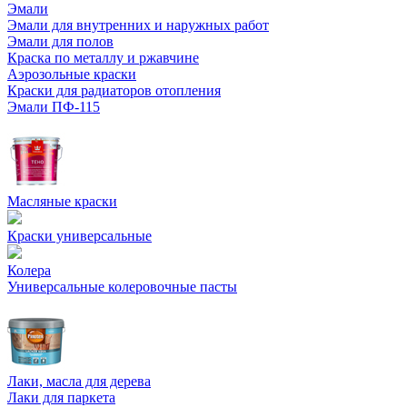
Эмали
Эмали для внутренних и наружных работ
Эмали для полов
Краска по металлу и ржавчине
Аэрозольные краски
Краски для радиаторов отопления
Эмали ПФ-115
Масляные краски
Краски универсальные
Колера
Универсальные колеровочные пасты
Лаки, масла для дерева
Лаки для паркета