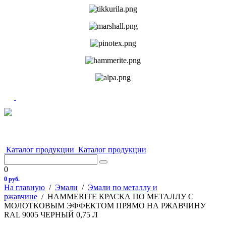
Каталог продукции
Каталог продукции
0
0 руб.
На главную
/
Эмали
/
Эмали по металлу и
ржавчине
/
HAMMERITE КРАСКА ПО МЕТАЛЛУ С
МОЛОТКОВЫМ ЭФФЕКТОМ ПРЯМО НА РЖАВЧИНУ
RAL 9005 ЧЕРНЫЙ 0,75 Л