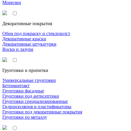
Морилки
Декоративные покрытия
Обои под покраску и стеклохолст
Декоративные краски
Декоративные штукатурки
Воски и лазури
Грунтовки и пропитки
Универсальные грунтовки
Бетонконтакт
Грунтовки фасадные
Грунтовки под антисептики
Грунтовки специализированные
Гидроизоляция и пластификаторы
Грунтовки под декоративные покрытия
Грунтовки по металлу