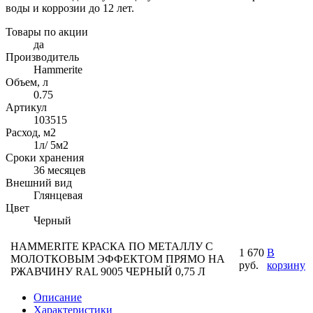
воды и коррозии до 12 лет.
Товары по акции
да
Производитель
Hammerite
Объем, л
0.75
Артикул
103515
Расход, м2
1л/ 5м2
Сроки хранения
36 месяцев
Внешний вид
Глянцевая
Цвет
Черный
HAMMERITE КРАСКА ПО МЕТАЛЛУ С
1 670
В
МОЛОТКОВЫМ ЭФФЕКТОМ ПРЯМО НА
руб.
корзину
РЖАВЧИНУ RAL 9005 ЧЕРНЫЙ 0,75 Л
Описание
Характеристики