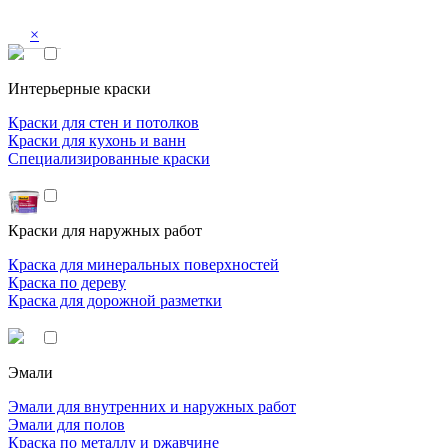
×
Интерьерные краски
Краски для стен и потолков
Краски для кухонь и ванн
Специализированные краски
Краски для наружных работ
Краска для минеральных поверхностей
Краска по дереву
Краска для дорожной разметки
Эмали
Эмали для внутренних и наружных работ
Эмали для полов
Краска по металлу и ржавчине