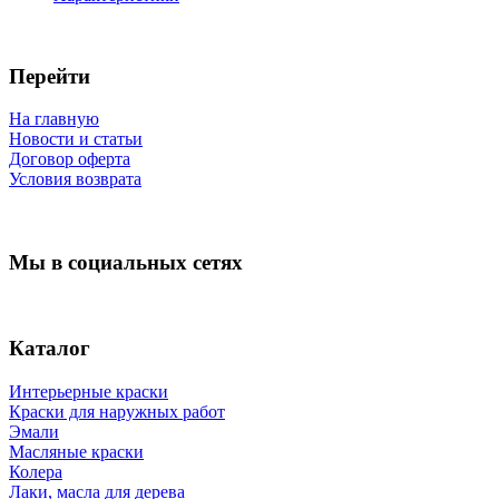
Перейти
На главную
Новости и статьи
Договор оферта
Условия возврата
Мы в социальных сетях
Каталог
Интерьерные краски
Краски для наружных работ
Эмали
Масляные краски
Колера
Лаки, масла для дерева