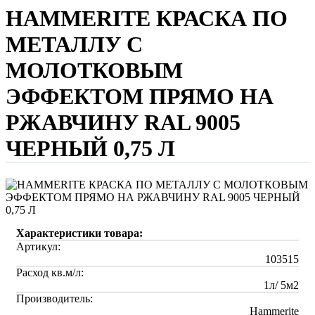
HAMMERITE КРАСКА ПО
МЕТАЛЛУ С
МОЛОТКОВЫМ
ЭФФЕКТОМ ПРЯМО НА
РЖАВЧИНУ RAL 9005
ЧЕРНЫЙ 0,75 Л
Характеристики товара:
Артикул:
103515
Расход кв.м/л:
1л/ 5м2
Производитель:
Hammerite