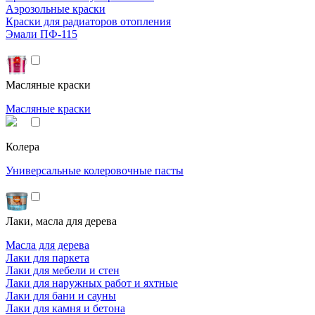
Аэрозольные краски
Краски для радиаторов отопления
Эмали ПФ-115
Масляные краски
Масляные краски
Колера
Универсальные колеровочные пасты
Лаки, масла для дерева
Масла для дерева
Лаки для паркета
Лаки для мебели и стен
Лаки для наружных работ и яхтные
Лаки для бани и сауны
Лаки для камня и бетона