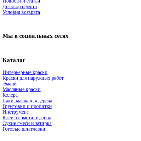
Новости и статьи
Договор оферта
Условия возврата
Мы в социальных сетях
Каталог
Интерьерные краски
Краски для наружных работ
Эмали
Масляные краски
Колера
Лаки, масла для дерева
Грунтовки и пропитки
Инструмент
Клеи, герметики, пена
Сухие смеси и затирка
Готовые шпатлевки