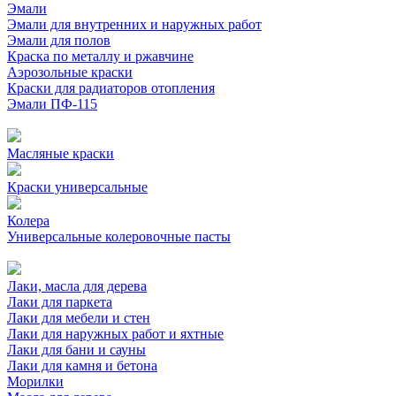
Эмали
Эмали для внутренних и наружных работ
Эмали для полов
Краска по металлу и ржавчине
Аэрозольные краски
Краски для радиаторов отопления
Эмали ПФ-115
Масляные краски
Краски универсальные
Колера
Универсальные колеровочные пасты
Лаки, масла для дерева
Лаки для паркета
Лаки для мебели и стен
Лаки для наружных работ и яхтные
Лаки для бани и сауны
Лаки для камня и бетона
Морилки