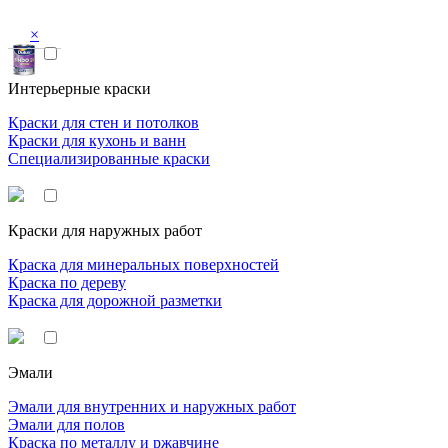
×
Интерьерные краски
Краски для стен и потолков
Краски для кухонь и ванн
Специализированные краски
Краски для наружных работ
Краска для минеральных поверхностей
Краска по дереву
Краска для дорожной разметки
Эмали
Эмали для внутренних и наружных работ
Эмали для полов
Краска по металлу и ржавчине