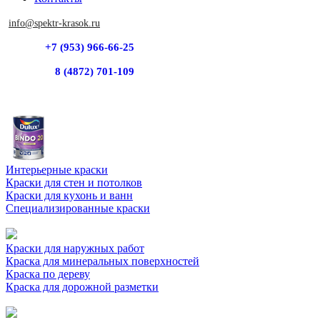
info@spektr-krasok.ru
+7 (953) 966-66-25
8 (4872) 701-109
Интерьерные краски
Краски для стен и потолков
Краски для кухонь и ванн
Специализированные краски
Краски для наружных работ
Краска для минеральных поверхностей
Краска по дереву
Краска для дорожной разметки