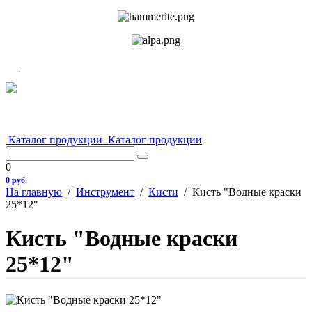
Каталог продукции
Каталог продукции
0
0 руб.
На главную
/
Инструмент
/
Кисти
/
Кисть "Водные краски
25*12"
Кисть "Водные краски
25*12"