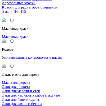
Аэрозольные краски
Краски для радиаторов отопления
Эмали ПФ-115
Масляные краски
Масляные краски
Колера
Универсальные колеровочные пасты
Лаки, масла для дерева
Масла для дерева
Лаки для паркета
Лаки для мебели и стен
Лаки для наружных работ и яхтные
Лаки для бани и сауны
Лаки для камня и бетона