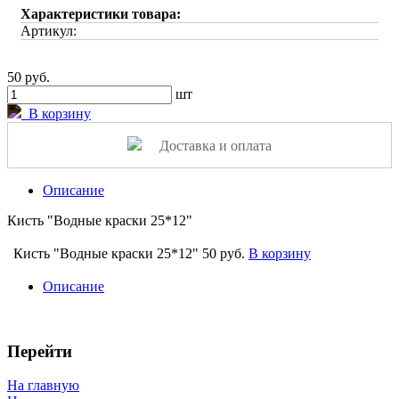
Характеристики товара:
Артикул:
50 руб.
шт
В корзину
Доставка и оплата
Описание
Кисть "Водные краски 25*12"
Кисть "Водные краски 25*12"
50 руб.
В корзину
Описание
Перейти
На главную