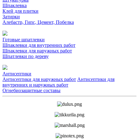
Шпаклевка
Клей для плитки
Затирки
Алебастр, Гипс, Цемент, Побелка
Готовые шпатлевки
Шпаклевки для внутренних работ
Шпаклевки для наружных работ
Шпатлевки по дереву
Антисептики
Антисептики для наружных работ
Антисептики для
внутренних и наружных работ
Огнебиозащитные составы