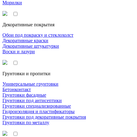
Морилки
Декоративные покрытия
Обои под покраску и стеклохолст
Декоративные краски
Декоративные штукатурки
Воски и лазури
Грунтовки и пропитки
Универсальные грунтовки
Бетонконтакт
Грунтовки фасадные
Грунтовки под антисептики
Грунтовки специализированные
Гидроизоляция и пластификаторы
Грунтовки под декоративные покрытия
Грунтовки по металлу