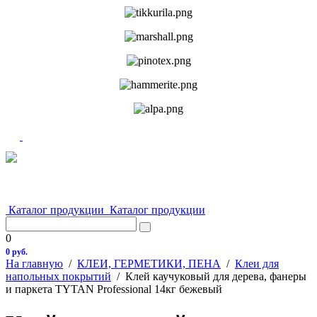
Каталог продукции
Каталог продукции
0
0 руб.
На главную
/
КЛЕИ, ГЕРМЕТИКИ, ПЕНА
/
Клеи для
напольных покрытий
/
Клей каучуковый для дерева, фанеры
и паркета TYTAN Professional 14кг бежевый