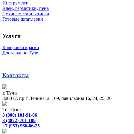
Инструмент
Клеи, герметики, пена
Сухие смеси и затирка
Готовые шпатлевки
Услуги
Колеровка краски
Доставка по Туле
Контакты
г. Тула
300012, пр-т Ленина, д. 169, павильоны 16, 24, 25, 26
Телефон:
8 (800) 101-91-06
8 (4872) 701-109
+7 (953) 966-66-25