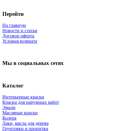
Перейти
На главную
Новости и статьи
Договор оферта
Условия возврата
Мы в социальных сетях
Каталог
Интерьерные краски
Краски для наружных работ
Эмали
Масляные краски
Колера
Лаки, масла для дерева
Грунтовки и пропитки