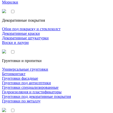
Морилки
Декоративные покрытия
Обои под покраску и стеклохолст
Декоративные краски
Декоративные штукатурки
Воски и лазури
Грунтовки и пропитки
Универсальные грунтовки
Бетонконтакт
Грунтовки фасадные
Грунтовки под антисептики
Грунтовки специализированные
Гидроизоляция и пластификаторы
Грунтовки под декоративные покрытия
Грунтовки по металлу