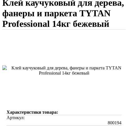
Клей каучуковый для дерева,
фанеры и паркета TYTAN
Professional 14кг бежевый
Характеристики товара:
Артикул:
800194