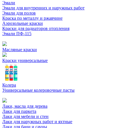
Эмали
Эмали для внутренних и наружных работ
Эмали для полов
Краска по металлу и ржавчине
Аэрозольные краски
Краски для радиаторов отопления
Эмали ПФ-115
Масляные краски
Краски универсальные
Колера
Универсальные колеровочные пасты
Лаки, масла для дерева
Лаки для паркета
Лаки для мебели и стен
Лаки для наружных работ и яхтные
Лаки для бани и сауны