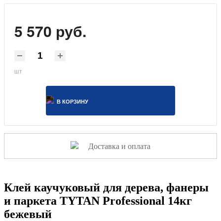
5 570 руб.
шт
В КОРЗИНУ
Доставка и оплата
Клей каучуковый для дерева, фанеры
и паркета TYTAN Professional 14кг
бежевый