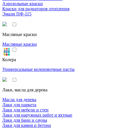
Аэрозольные краски
Краски для радиаторов отопления
Эмали ПФ-115
Масляные краски
Масляные краски
Колера
Универсальные колеровочные пасты
Лаки, масла для дерева
Масла для дерева
Лаки для паркета
Лаки для мебели и стен
Лаки для наружных работ и яхтные
Лаки для бани и сауны
Лаки для камня и бетона