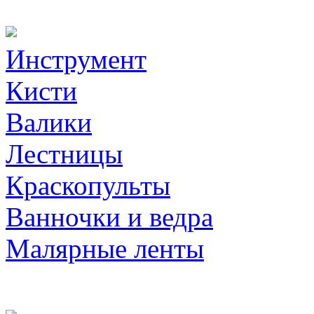
Инструмент
Кисти
Валики
Лестницы
Краскопульты
Ванночки и ведра
Малярные ленты