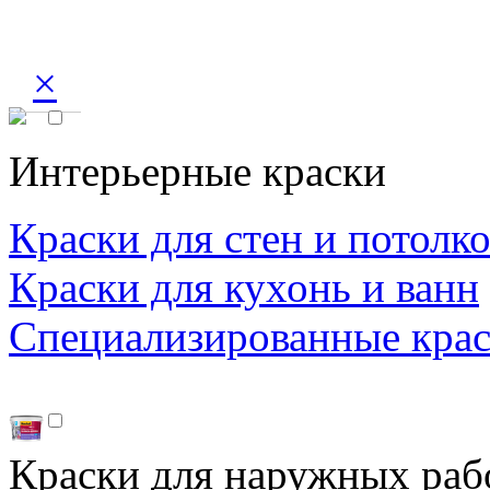
×
Интерьерные краски
Краски для стен и потолк
Краски для кухонь и ванн
Специализированные кра
Краски для наружных раб