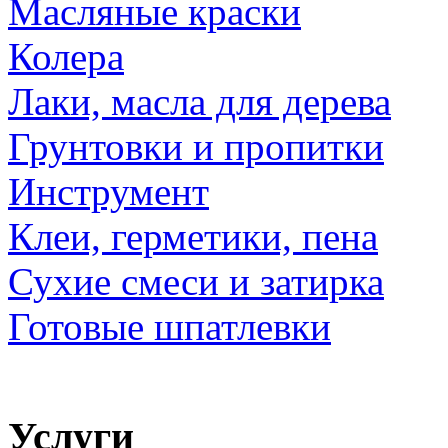
Масляные краски
Колера
Лаки, масла для дерева
Грунтовки и пропитки
Инструмент
Клеи, герметики, пена
Сухие смеси и затирка
Готовые шпатлевки
Услуги