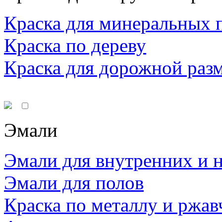
Краска для минеральных 
Краска по дереву
Краска для дорожной раз
Эмали
Эмали для внутренних и 
Эмали для полов
Краска по металлу и ржав