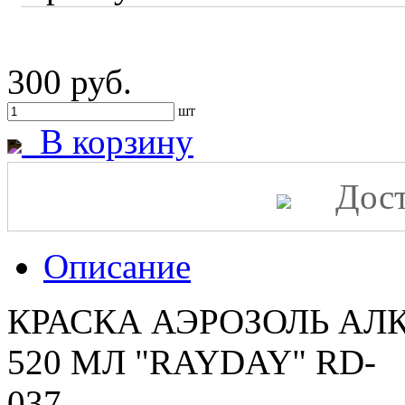
300 руб.
шт
В корзину
Дост
Описание
КРАСКА АЭРОЗОЛЬ АЛ
520 МЛ "RAYDAY" RD-
0