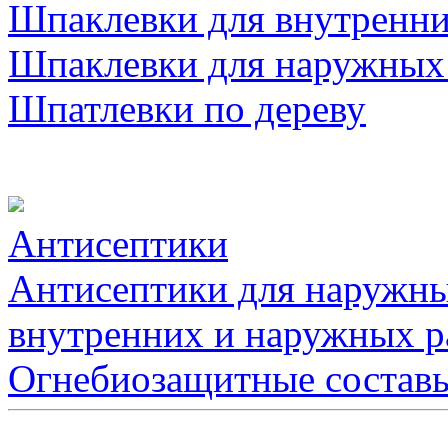
Шпаклевки для внутренни
Шпаклевки для наружных
Шпатлевки по дереву
Антисептики
Антисептики для наружны
внутренних и наружных р
Огнебиозащитные состав