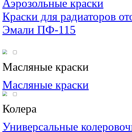
Аэрозольные краски
Краски для радиаторов от
Эмали ПФ-115
Масляные краски
Масляные краски
Колера
Универсальные колеровоч