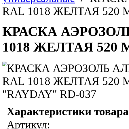
RAL 1018 ЖЕЛТАЯ 520 
КРАСКА АЭРОЗОЛ
1018 ЖЕЛТАЯ 520 
Характеристики товара
Артикул: