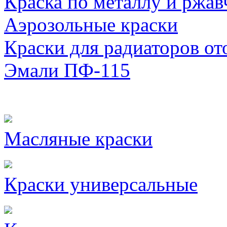
Краска по металлу и ржав
Аэрозольные краски
Краски для радиаторов от
Эмали ПФ-115
Масляные краски
Краски универсальные