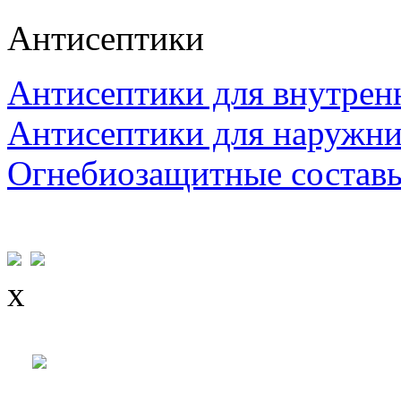
Антисептики
Антисептики для внутрен
Антисептики для наружни
Огнебиозащитные состав
x