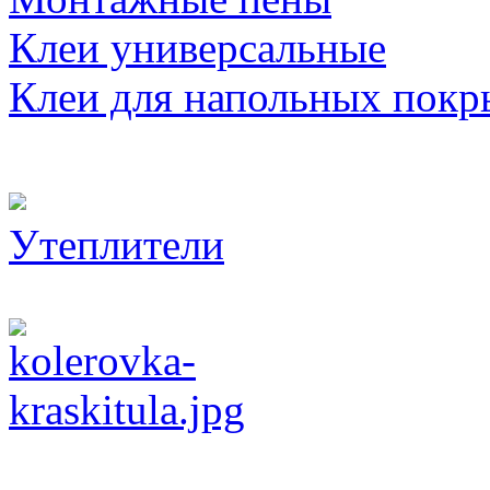
Клеи универсальные
Клеи для напольных покр
Утеплители