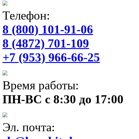
Телефон:
8 (800) 101-91-06
8 (4872) 701-109
+7 (953) 966-66-25
Время работы:
ПН-ВС с 8:30 до 17:00
Эл. почта: