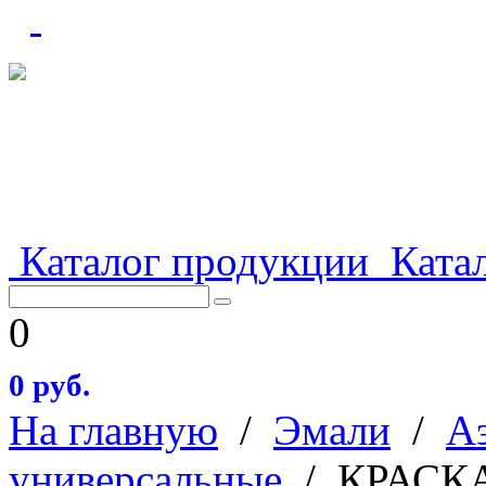
Каталог продукции
Катал
0
0 руб.
На главную
/
Эмали
/
А
универсальные
/
КРАСК