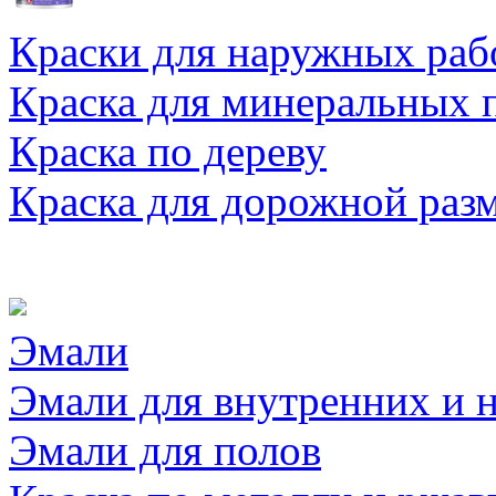
Краски для наружных раб
Краска для минеральных 
Краска по дереву
Краска для дорожной раз
Эмали
Эмали для внутренних и 
Эмали для полов