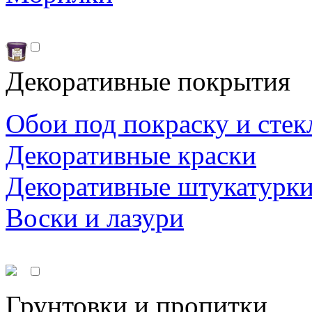
Декоративные покрытия
Обои под покраску и стек
Декоративные краски
Декоративные штукатурк
Воски и лазури
Грунтовки и пропитки