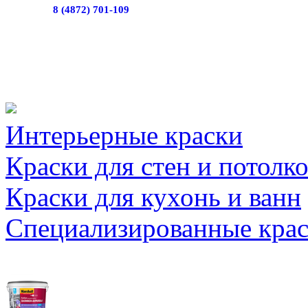
8 (4872) 701-109
Интерьерные краски
Краски для стен и потолк
Краски для кухонь и ванн
Специализированные кра