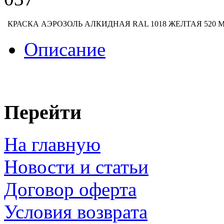
КРАСКА АЭРОЗОЛЬ АЛКИДНАЯ RAL 1018 ЖЕЛТАЯ 520 М
Описание
Перейти
На главную
Новости и статьи
Договор оферта
Условия возврата