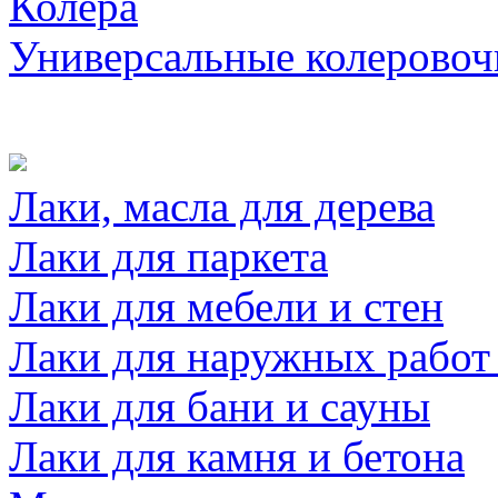
Колера
Универсальные колеровоч
Лаки, масла для дерева
Лаки для паркета
Лаки для мебели и стен
Лаки для наружных работ
Лаки для бани и сауны
Лаки для камня и бетона