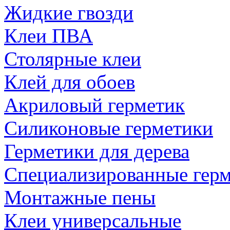
Жидкие гвозди
Клеи ПВА
Столярные клеи
Клей для обоев
Акриловый герметик
Силиконовые герметики
Герметики для дерева
Специализированные гер
Монтажные пены
Клеи универсальные