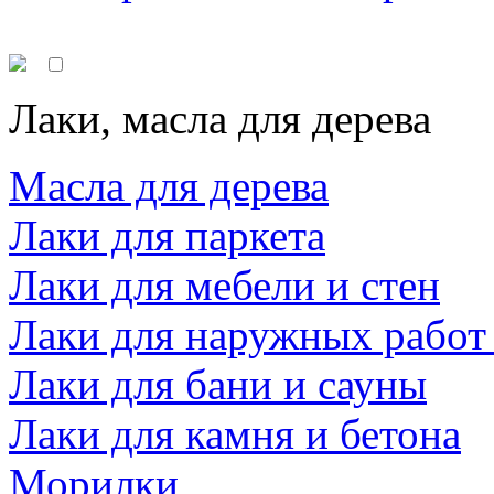
Лаки, масла для дерева
Масла для дерева
Лаки для паркета
Лаки для мебели и стен
Лаки для наружных работ
Лаки для бани и сауны
Лаки для камня и бетона
Морилки