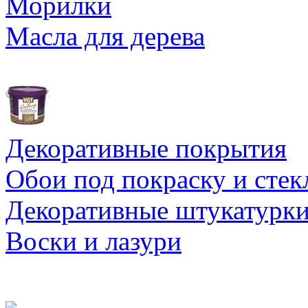
Морилки
Масла для дерева
Декоративные покрытия
Обои под покраску и стек
Декоративные штукатурк
Воски и лазури