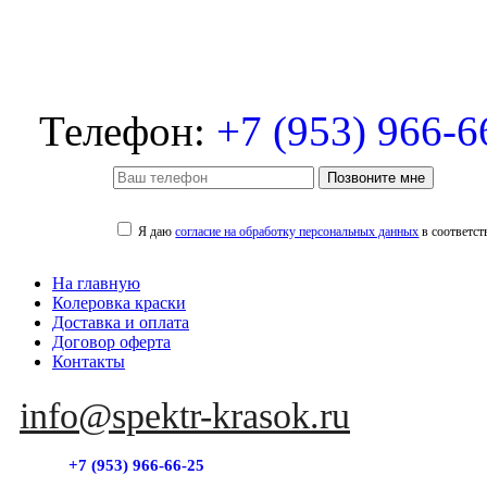
Телефон:
+7 (953) 966-6
Позвоните мне
Я даю
согласие на обработку персональных данных
в соответст
На главную
Колеровка краски
Доставка и оплата
Договор оферта
Контакты
info@spektr-krasok.ru
+7 (953) 966-66-25