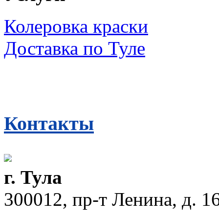
Колеровка краски
Доставка по Туле
Контакты
г. Тула
300012, пр-т Ленина, д. 16