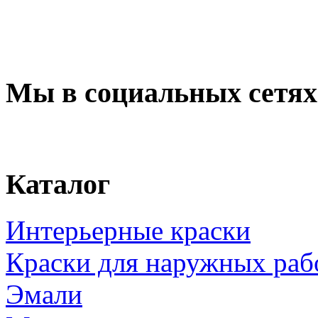
Мы в социальных сетях
Каталог
Интерьерные краски
Краски для наружных раб
Эмали