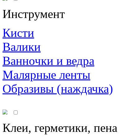
Инструмент
Кисти
Валики
Ванночки и ведра
Малярные ленты
Образивы (наждачка)
Клеи, герметики, пена