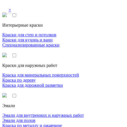
×
Интерьерные краски
Краски для стен и потолков
Краски для кухонь и ванн
Специализированные краски
Краски для наружных работ
Краска для минеральных поверхностей
Краска по дереву
Краска для дорожной разметки
Эмали
Эмали для внутренних и наружных работ
Эмали для полов
Краска по металлу и ржавчине