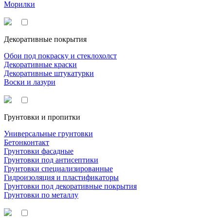
Морилки
Декоративные покрытия
Обои под покраску и стеклохолст
Декоративные краски
Декоративные штукатурки
Воски и лазури
Грунтовки и пропитки
Универсальные грунтовки
Бетонконтакт
Грунтовки фасадные
Грунтовки под антисептики
Грунтовки специализированные
Гидроизоляция и пластификаторы
Грунтовки под декоративные покрытия
Грунтовки по металлу