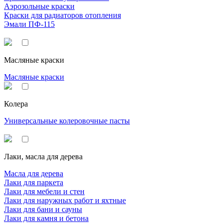
Аэрозольные краски
Краски для радиаторов отопления
Эмали ПФ-115
Масляные краски
Масляные краски
Колера
Универсальные колеровочные пасты
Лаки, масла для дерева
Масла для дерева
Лаки для паркета
Лаки для мебели и стен
Лаки для наружных работ и яхтные
Лаки для бани и сауны
Лаки для камня и бетона