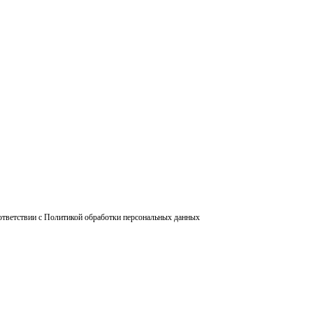
ответствии с Политикой обработки персональных данных