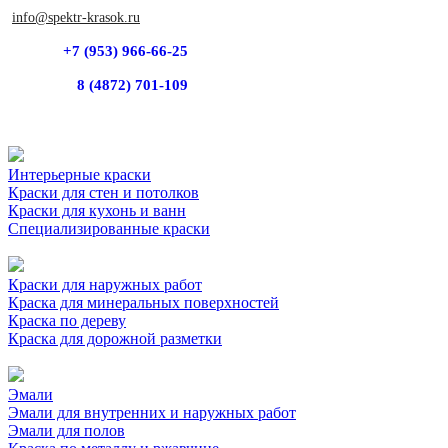
info@spektr-krasok.ru
+7 (953) 966-66-25
8 (4872) 701-109
Интерьерные краски
Краски для стен и потолков
Краски для кухонь и ванн
Специализированные краски
Краски для наружных работ
Краска для минеральных поверхностей
Краска по дереву
Краска для дорожной разметки
Эмали
Эмали для внутренних и наружных работ
Эмали для полов