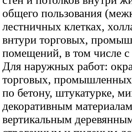
общего пользования (меж
лестничных клетках, холл
внтури торговых, промыш
помещений, в том числе 
Для наружных работ: окра
торговых, промышленных,
по бетону, штукатурке, 
декоративным материалам
вертикальным деревянным