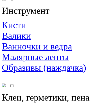
Инструмент
Кисти
Валики
Ванночки и ведра
Малярные ленты
Образивы (наждачка)
Клеи, герметики, пена