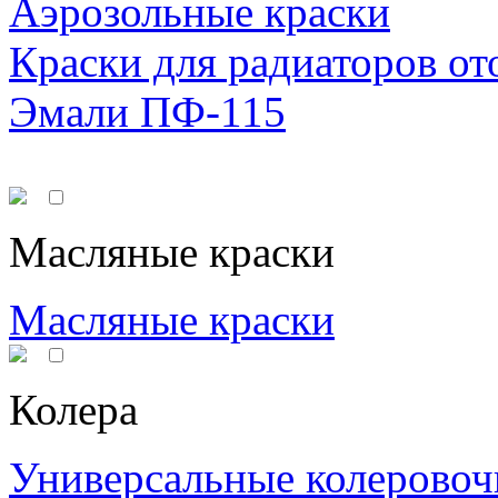
Аэрозольные краски
Краски для радиаторов от
Эмали ПФ-115
Масляные краски
Масляные краски
Колера
Универсальные колеровоч