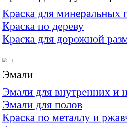
Краска для минеральных 
Краска по дереву
Краска для дорожной раз
Эмали
Эмали для внутренних и 
Эмали для полов
Краска по металлу и ржав