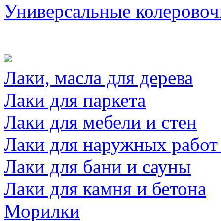
Универсальные колеровоч
Лаки, масла для дерева
Лаки для паркета
Лаки для мебели и стен
Лаки для наружных работ
Лаки для бани и сауны
Лаки для камня и бетона
Морилки