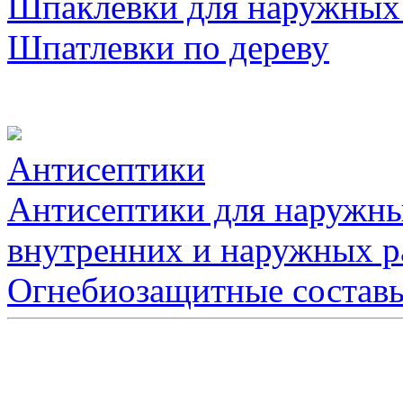
Шпаклевки для наружных
Шпатлевки по дереву
Антисептики
Антисептики для наружны
внутренних и наружных р
Огнебиозащитные состав