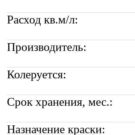
Расход кв.м/л:
Производитель:
Колеруется:
Срок хранения, мес.:
Назначение краски: