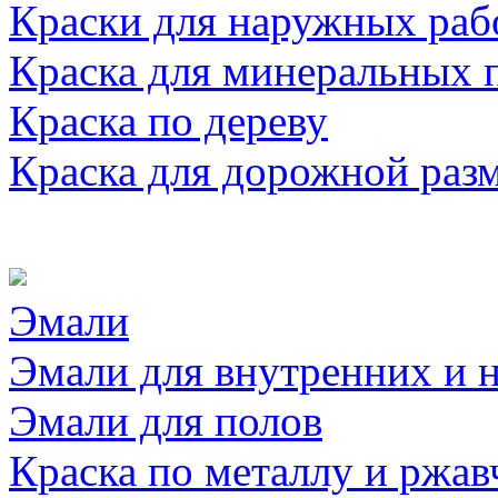
Краски для наружных раб
Краска для минеральных 
Краска по дереву
Краска для дорожной раз
Эмали
Эмали для внутренних и 
Эмали для полов
Краска по металлу и ржав