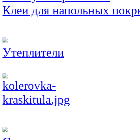
Клеи для напольных покр
Утеплители