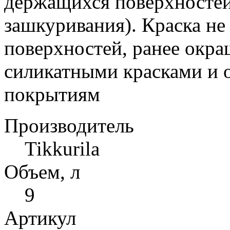
держащихся поверхностей
зашкуривания). Краска не
поверхностей, ранее окр
силикатными красками и 
покрытиям
Производитель
Tikkurila
Объем, л
9
Артикул