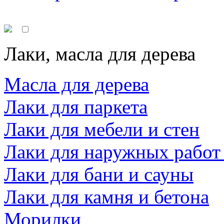
Лаки, масла для дерева
Масла для дерева
Лаки для паркета
Лаки для мебели и стен
Лаки для наружных работ
Лаки для бани и сауны
Лаки для камня и бетона
Морилки