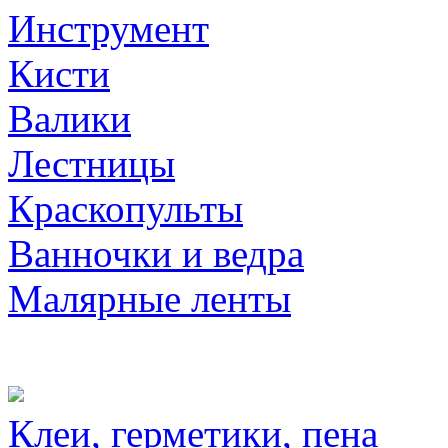
Инструмент
Кисти
Валики
Лестницы
Краскопульты
Ванночки и ведра
Малярные ленты
Клеи, герметики, пена