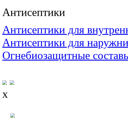
Антисептики
Антисептики для внутрен
Антисептики для наружни
Огнебиозащитные состав
x