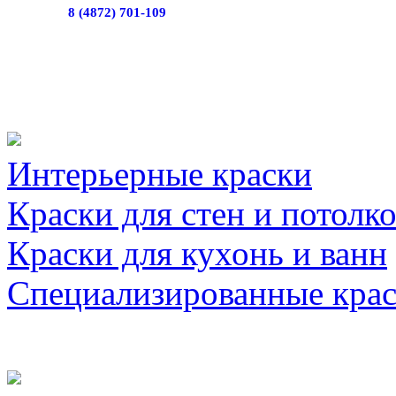
8 (4872) 701-109
Интерьерные краски
Краски для стен и потолк
Краски для кухонь и ванн
Специализированные кра