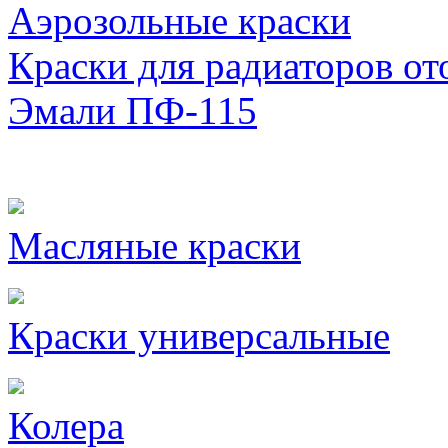
Аэрозольные краски
Краски для радиаторов от
Эмали ПФ-115
Масляные краски
Краски универсальные
Колера