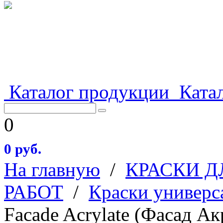
Каталог продукции
Катал
0
0 руб.
На главную
/
КРАСКИ 
РАБОТ
/
Краски универс
Facade Acrylate (Фасад 