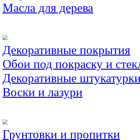
Масла для дерева
Декоративные покрытия
Обои под покраску и стек
Декоративные штукатурк
Воски и лазури
Грунтовки и пропитки