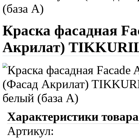
(база А)
Краска фасадная Fac
Акрилат) TIKKURILA
Характеристики товара
Артикул: