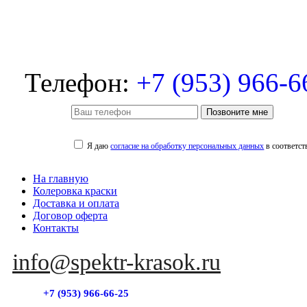
Телефон:
+7 (953) 966-6
Позвоните мне
Я даю
согласие на обработку персональных данных
в соответст
На главную
Колеровка краски
Доставка и оплата
Договор оферта
Контакты
info@spektr-krasok.ru
+7 (953) 966-66-25