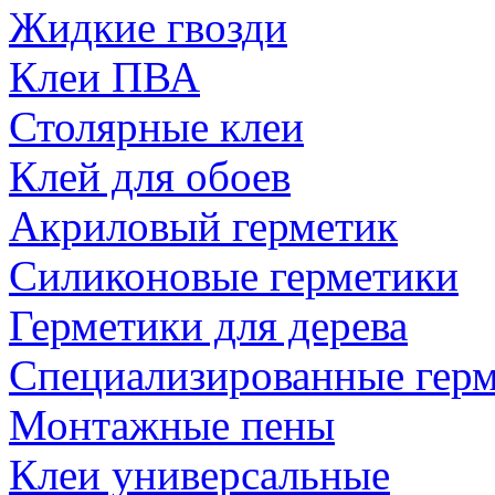
Жидкие гвозди
Клеи ПВА
Столярные клеи
Клей для обоев
Акриловый герметик
Силиконовые герметики
Герметики для дерева
Специализированные гер
Монтажные пены
Клеи универсальные