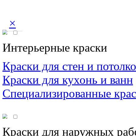
×
Интерьерные краски
Краски для стен и потолк
Краски для кухонь и ванн
Специализированные кра
Краски для наружных раб