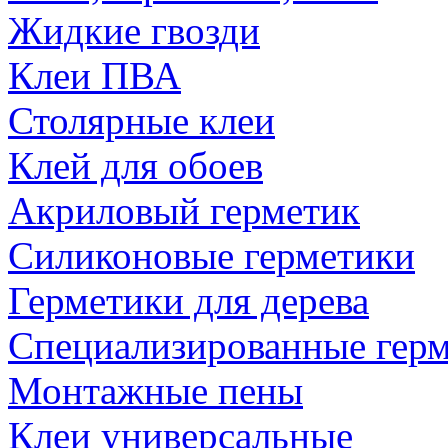
Жидкие гвозди
Клеи ПВА
Столярные клеи
Клей для обоев
Акриловый герметик
Силиконовые герметики
Герметики для дерева
Специализированные гер
Монтажные пены
Клеи универсальные