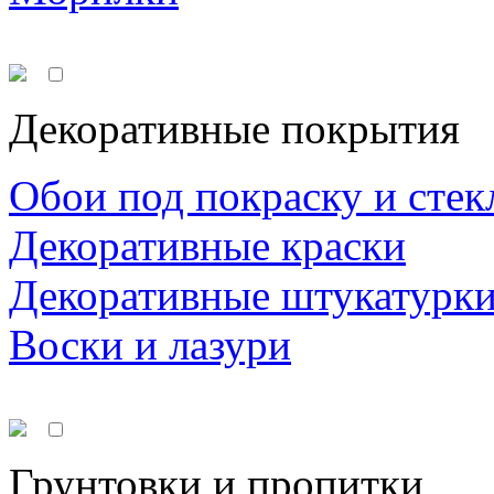
Декоративные покрытия
Обои под покраску и стек
Декоративные краски
Декоративные штукатурк
Воски и лазури
Грунтовки и пропитки