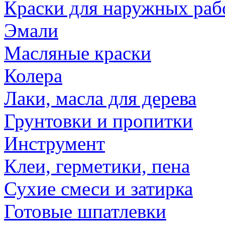
Краски для наружных раб
Эмали
Масляные краски
Колера
Лаки, масла для дерева
Грунтовки и пропитки
Инструмент
Клеи, герметики, пена
Сухие смеси и затирка
Готовые шпатлевки