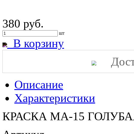
380 руб.
шт
В корзину
Дост
Описание
Характеристики
КРАСКА МА-15 ГОЛУБАЯ 