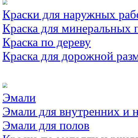
Краски для наружных раб
Краска для минеральных 
Краска по дереву
Краска для дорожной раз
Эмали
Эмали для внутренних и 
Эмали для полов