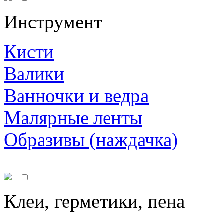
Инструмент
Кисти
Валики
Ванночки и ведра
Малярные ленты
Образивы (наждачка)
Клеи, герметики, пена