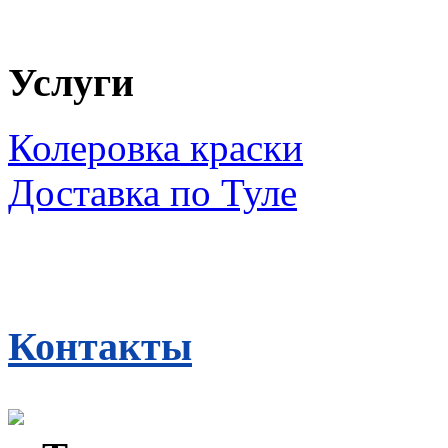
Услуги
Колеровка краски
Доставка по Туле
Контакты