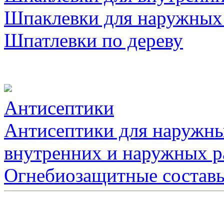
Шпаклевки для наружных
Шпатлевки по дереву
Антисептики
Антисептики для наружны
внутренних и наружных р
Огнебиозащитные состав