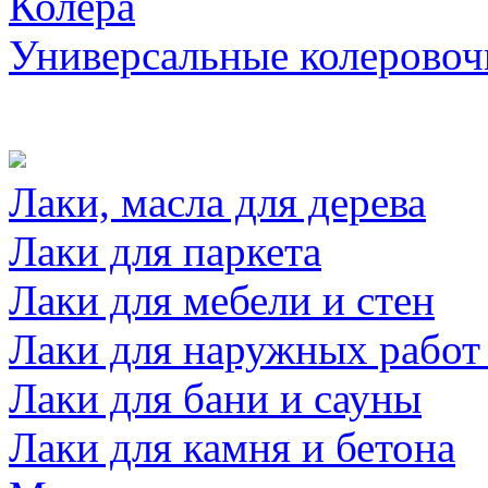
Колера
Универсальные колеровоч
Лаки, масла для дерева
Лаки для паркета
Лаки для мебели и стен
Лаки для наружных работ
Лаки для бани и сауны
Лаки для камня и бетона