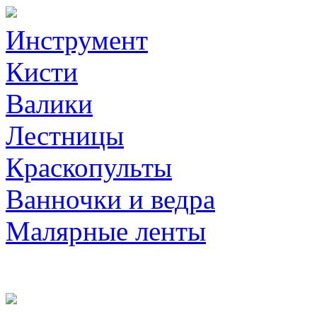
Инструмент
Кисти
Валики
Лестницы
Краскопульты
Ванночки и ведра
Малярные ленты