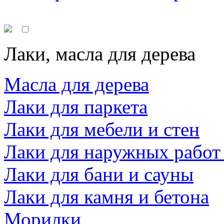
Лаки, масла для дерева
Масла для дерева
Лаки для паркета
Лаки для мебели и стен
Лаки для наружных работ
Лаки для бани и сауны
Лаки для камня и бетона
Морилки