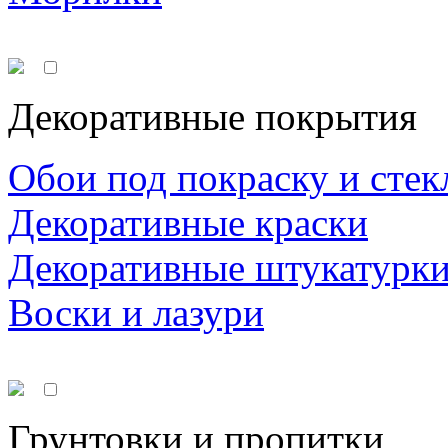
Декоративные покрытия
Обои под покраску и стек
Декоративные краски
Декоративные штукатурк
Воски и лазури
Грунтовки и пропитки