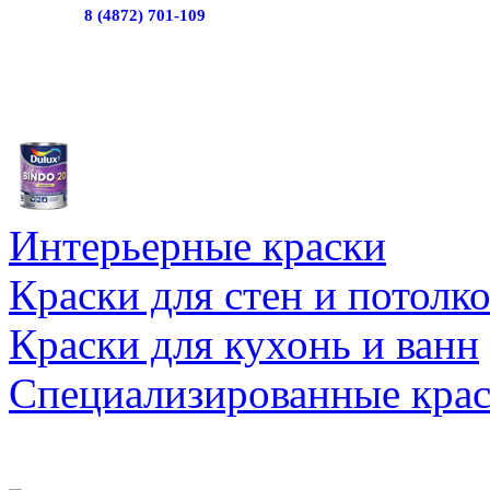
8 (4872) 701-109
Интерьерные краски
Краски для стен и потолк
Краски для кухонь и ванн
Специализированные кра