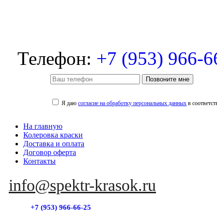
Телефон:
+7 (953) 966-6
Позвоните мне
Я даю
согласие на обработку персональных данных
в соответст
На главную
Колеровка краски
Доставка и оплата
Договор оферта
Контакты
info@spektr-krasok.ru
+7 (953) 966-66-25