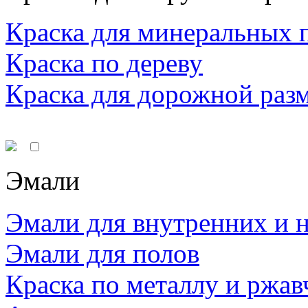
Краска для минеральных 
Краска по дереву
Краска для дорожной раз
Эмали
Эмали для внутренних и 
Эмали для полов
Краска по металлу и ржав