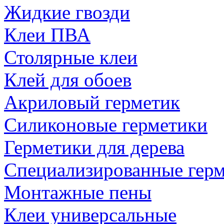
Жидкие гвозди
Клеи ПВА
Столярные клеи
Клей для обоев
Акриловый герметик
Силиконовые герметики
Герметики для дерева
Специализированные гер
Монтажные пены
Клеи универсальные