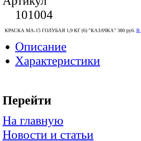
Артикул
101004
КРАСКА МА-15 ГОЛУБАЯ 1,9 КГ (6) "КАЗАЧКА"
380 руб.
В
Описание
Характеристики
Перейти
На главную
Новости и статьи