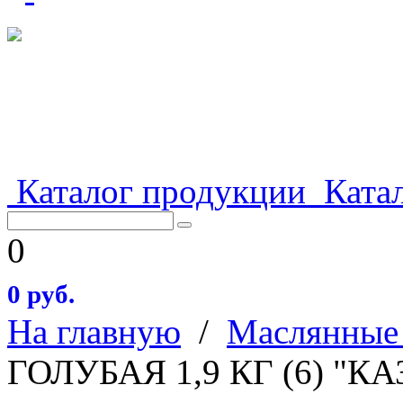
Каталог продукции
Катал
0
0 руб.
На главную
/
Маслянные
ГОЛУБАЯ 1,9 КГ (6) "К