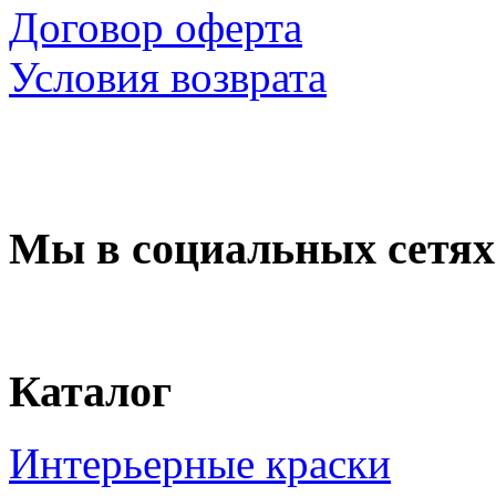
Договор оферта
Условия возврата
Мы в социальных сетях
Каталог
Интерьерные краски