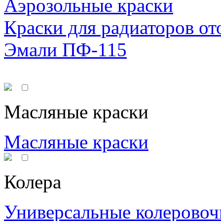
Аэрозольные краски
Краски для радиаторов от
Эмали ПФ-115
Масляные краски
Масляные краски
Колера
Универсальные колеровоч