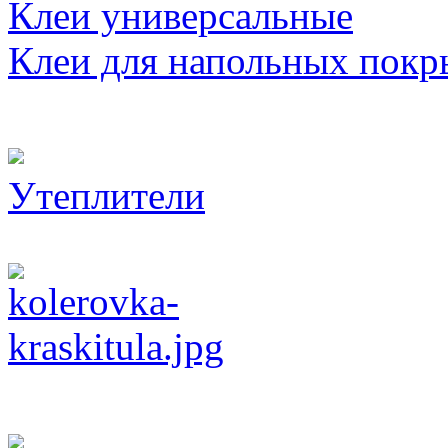
Клеи универсальные
Клеи для напольных покр
Утеплители