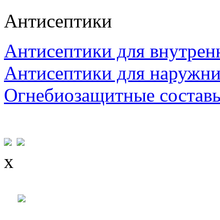
Антисептики
Антисептики для внутрен
Антисептики для наружни
Огнебиозащитные состав
x