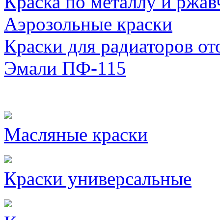
Краска по металлу и ржав
Аэрозольные краски
Краски для радиаторов от
Эмали ПФ-115
Масляные краски
Краски универсальные