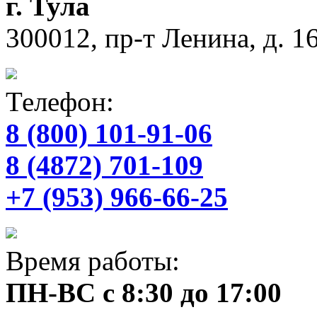
г. Тула
300012, пр-т Ленина, д. 16
Телефон:
8 (800) 101-91-06
8 (4872) 701-109
+7 (953) 966-66-25
Время работы:
ПН-ВС с 8:30 до 17:00