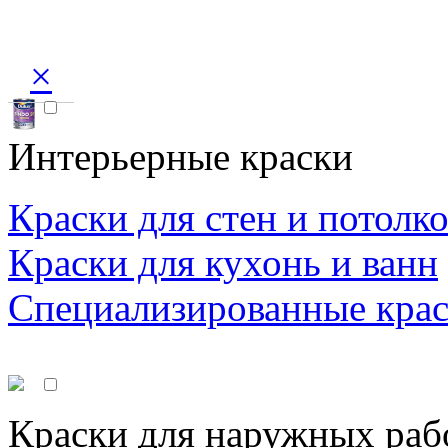
×
Интерьерные краски
Краски для стен и потолк
Краски для кухонь и ванн
Специализированные кра
Краски для наружных раб