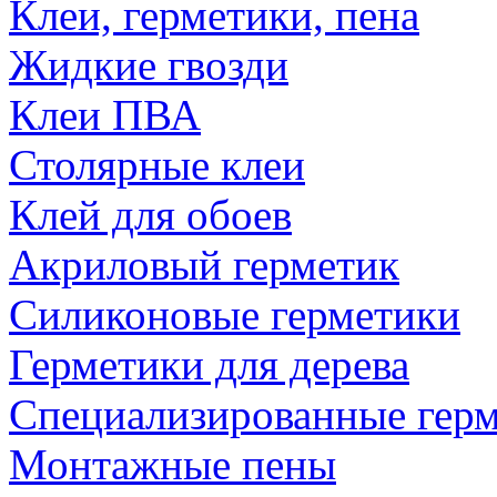
Клеи, герметики, пена
Жидкие гвозди
Клеи ПВА
Столярные клеи
Клей для обоев
Акриловый герметик
Силиконовые герметики
Герметики для дерева
Специализированные гер
Монтажные пены