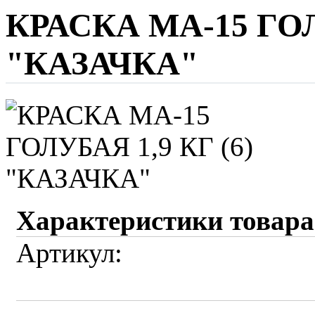
КРАСКА МА-15 ГОЛ
"КАЗАЧКА"
Характеристики товара
Артикул: