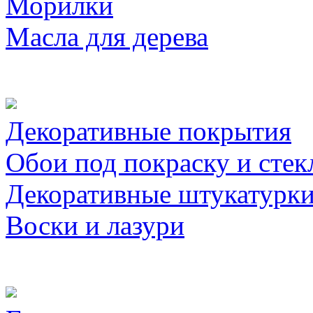
Морилки
Масла для дерева
Декоративные покрытия
Обои под покраску и стек
Декоративные штукатурк
Воски и лазури