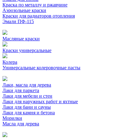
Краска по металлу и ржавчине
Аэрозольные краски
Краски для радиаторов отопления
Эмали ПФ-115
Масляные краски
Краски универсальные
Колера
Универсальные колеровочные пасты
Лаки, масла для дерева
Лаки для паркета
Лаки для мебели и стен
Лаки для наружных работ и яхтные
Лаки для бани и сауны
Лаки для камня и бетона
Морилки
Масла для дерева