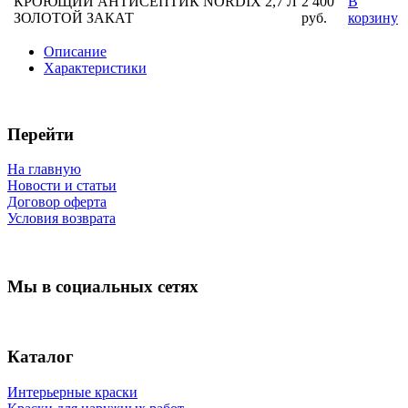
КРОЮЩИЙ АНТИСЕПТИК NORDIX 2,7 Л
2 400
В
ЗОЛОТОЙ ЗАКАТ
руб.
корзину
Описание
Характеристики
Перейти
На главную
Новости и статьи
Договор оферта
Условия возврата
Мы в социальных сетях
Каталог
Интерьерные краски