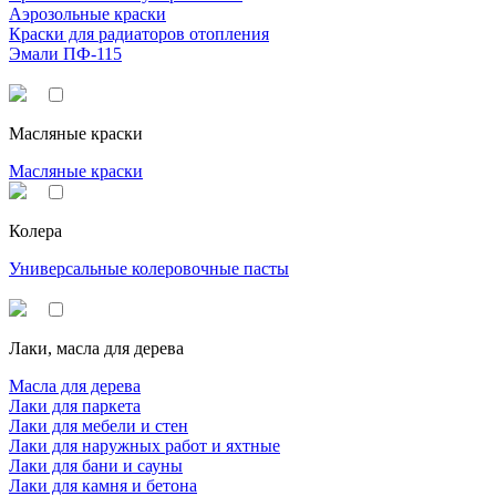
Аэрозольные краски
Краски для радиаторов отопления
Эмали ПФ-115
Масляные краски
Масляные краски
Колера
Универсальные колеровочные пасты
Лаки, масла для дерева
Масла для дерева
Лаки для паркета
Лаки для мебели и стен
Лаки для наружных работ и яхтные
Лаки для бани и сауны
Лаки для камня и бетона