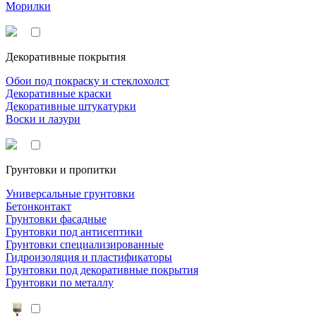
Морилки
Декоративные покрытия
Обои под покраску и стеклохолст
Декоративные краски
Декоративные штукатурки
Воски и лазури
Грунтовки и пропитки
Универсальные грунтовки
Бетонконтакт
Грунтовки фасадные
Грунтовки под антисептики
Грунтовки специализированные
Гидроизоляция и пластификаторы
Грунтовки под декоративные покрытия
Грунтовки по металлу