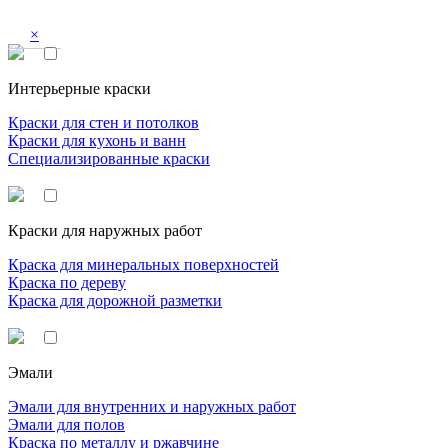
×
Интерьерные краски
Краски для стен и потолков
Краски для кухонь и ванн
Специализированные краски
Краски для наружных работ
Краска для минеральных поверхностей
Краска по дереву
Краска для дорожной разметки
Эмали
Эмали для внутренних и наружных работ
Эмали для полов
Краска по металлу и ржавчине