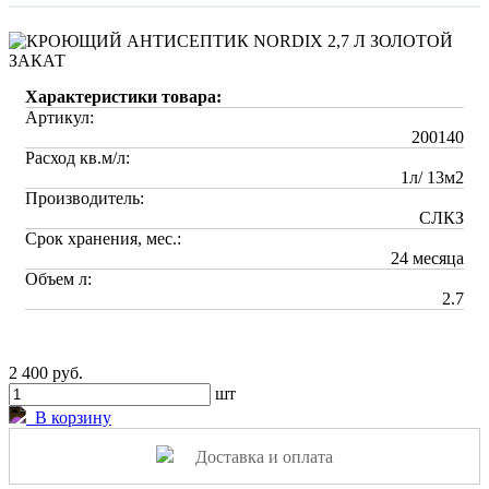
Характеристики товара:
Артикул:
200140
Расход кв.м/л:
1л/ 13м2
Производитель:
СЛКЗ
Срок хранения, мес.:
24 месяца
Объем л:
2.7
2 400 руб.
шт
В корзину
Доставка и оплата