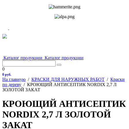
Каталог продукции
Каталог продукции
0
0 руб.
На главную
/
КРАСКИ ДЛЯ НАРУЖНЫХ РАБОТ
/
Краски
по дереву
/
КРОЮЩИЙ АНТИСЕПТИК NORDIX 2,7 Л
ЗОЛОТОЙ ЗАКАТ
КРОЮЩИЙ АНТИСЕПТИК
NORDIX 2,7 Л ЗОЛОТОЙ
ЗАКАТ