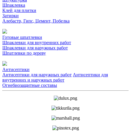
Шпаклевка
Клей для плитки
Затирки
Алебастр, Гипс, Цемент, Побелка
Готовые шпатлевки
Шпаклевки для внутренних работ
Шпаклевки для наружных работ
Шпатлевки по дереву
Антисептики
Антисептики для наружных работ
Антисептики для
внутренних и наружных работ
Огнебиозащитные составы