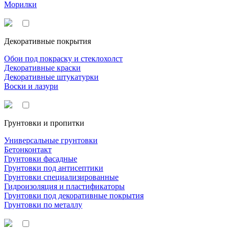
Морилки
Декоративные покрытия
Обои под покраску и стеклохолст
Декоративные краски
Декоративные штукатурки
Воски и лазури
Грунтовки и пропитки
Универсальные грунтовки
Бетонконтакт
Грунтовки фасадные
Грунтовки под антисептики
Грунтовки специализированные
Гидроизоляция и пластификаторы
Грунтовки под декоративные покрытия
Грунтовки по металлу