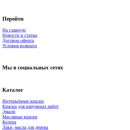
Перейти
На главную
Новости и статьи
Договор оферта
Условия возврата
Мы в социальных сетях
Каталог
Интерьерные краски
Краски для наружных работ
Эмали
Масляные краски
Колера
Лаки, масла для дерева