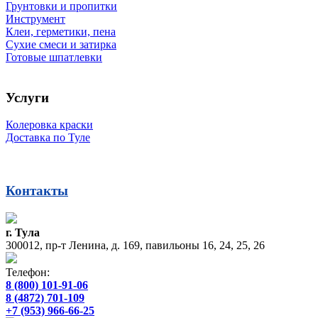
Грунтовки и пропитки
Инструмент
Клеи, герметики, пена
Сухие смеси и затирка
Готовые шпатлевки
Услуги
Колеровка краски
Доставка по Туле
Контакты
г. Тула
300012, пр-т Ленина, д. 169, павильоны 16, 24, 25, 26
Телефон:
8 (800) 101-91-06
8 (4872) 701-109
+7 (953) 966-66-25