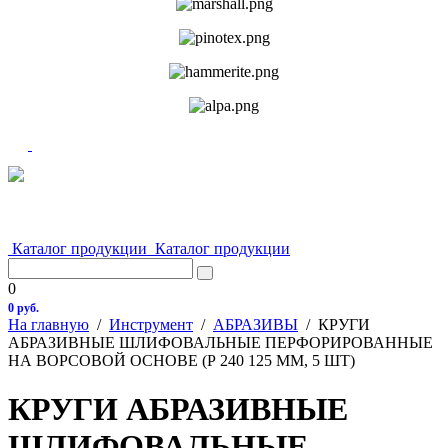
Каталог продукции
Каталог продукции
0
0 руб.
На главную
/
Инструмент
/
АБРАЗИВЫ
/
КРУГИ
АБРАЗИВНЫЕ ШЛИФОВАЛЬНЫЕ ПЕРФОРИРОВАННЫЕ
НА ВОРСОВОЙ ОСНОВЕ (Р 240 125 ММ, 5 ШТ)
КРУГИ АБРАЗИВНЫЕ
ШЛИФОВАЛЬНЫЕ