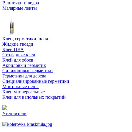
Ванночки и ведра
Малярные ленты
Клеи, герметики, пена
Жидкие гвозди
Клеи ПВА
Столярные клеи
Клей для обоев
Акриловый герметик
Силиконовые герметики
Герметики для дерева
Специализированные герметики
Монтажные пены
Клеи универсальные
Клеи для напольных покрытий
Утеплители