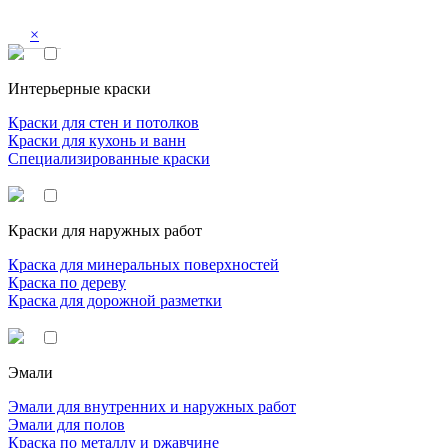
×
Интерьерные краски
Краски для стен и потолков
Краски для кухонь и ванн
Специализированные краски
Краски для наружных работ
Краска для минеральных поверхностей
Краска по дереву
Краска для дорожной разметки
Эмали
Эмали для внутренних и наружных работ
Эмали для полов
Краска по металлу и ржавчине