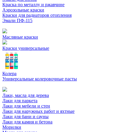
Краска по металлу и ржавчине
Аэрозольные краски
Краски для радиаторов отопления
Эмали ПФ-115
Масляные краски
Краски универсальные
Колера
Универсальные колеровочные пасты
Лаки, масла для дерева
Лаки для паркета
Лаки для мебели и стен
Лаки для наружных работ и яхтные
Лаки для бани и сауны
Лаки для камня и бетона
Морилки