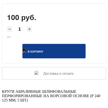
100 руб.
шт
В КОРЗИНУ
Доставка и оплата
КРУГИ АБРАЗИВНЫЕ ШЛИФОВАЛЬНЫЕ
ПЕРФОРИРОВАННЫЕ НА ВОРСОВОЙ ОСНОВЕ (Р 240
125 ММ, 5 ШТ)