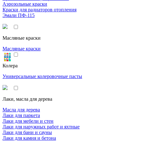
Аэрозольные краски
Краски для радиаторов отопления
Эмали ПФ-115
Масляные краски
Масляные краски
Колера
Универсальные колеровочные пасты
Лаки, масла для дерева
Масла для дерева
Лаки для паркета
Лаки для мебели и стен
Лаки для наружных работ и яхтные
Лаки для бани и сауны
Лаки для камня и бетона