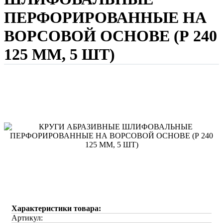
ПЕРФОРИРОВАННЫЕ НА
ВОРСОВОЙ ОСНОВЕ (Р 240
125 ММ, 5 ШТ)
Характеристики товара:
Артикул: