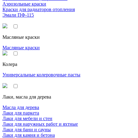
Аэрозольные краски
Краски для радиаторов отопления
Эмали ПФ-115
Масляные краски
Масляные краски
Колера
Универсальные колеровочные пасты
Лаки, масла для дерева
Масла для дерева
Лаки для паркета
Лаки для мебели и стен
Лаки для наружных работ и яхтные
Лаки для бани и сауны
Лаки для камня и бетона