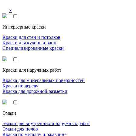
×
Интерьерные краски
Краски для стен и потолков
Краски для кухонь и ванн
Специализированные краски
Краски для наружных работ
Краска для минеральных поверхностей
Краска по дереву
Краска для дорожной разметки
Эмали
Эмали для внутренних и наружных работ
Эмали для полов
Краска по металлу и ржавчине