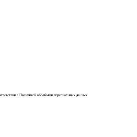
ответствии с Политикой обработки персональных данных