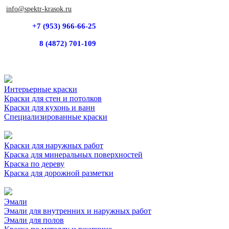
info@spektr-krasok.ru
+7 (953) 966-66-25
8 (4872) 701-109
Интерьерные краски
Краски для стен и потолков
Краски для кухонь и ванн
Специализированные краски
Краски для наружных работ
Краска для минеральных поверхностей
Краска по дереву
Краска для дорожной разметки
Эмали
Эмали для внутренних и наружных работ
Эмали для полов