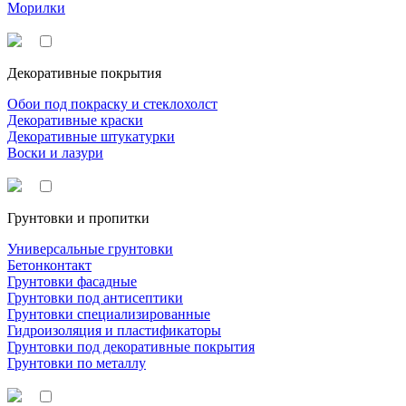
Морилки
Декоративные покрытия
Обои под покраску и стеклохолст
Декоративные краски
Декоративные штукатурки
Воски и лазури
Грунтовки и пропитки
Универсальные грунтовки
Бетонконтакт
Грунтовки фасадные
Грунтовки под антисептики
Грунтовки специализированные
Гидроизоляция и пластификаторы
Грунтовки под декоративные покрытия
Грунтовки по металлу