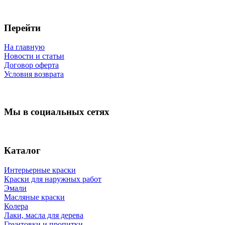
Перейти
На главную
Новости и статьи
Договор оферта
Условия возврата
Мы в социальных сетях
Каталог
Интерьерные краски
Краски для наружных работ
Эмали
Масляные краски
Колера
Лаки, масла для дерева
Грунтовки и пропитки