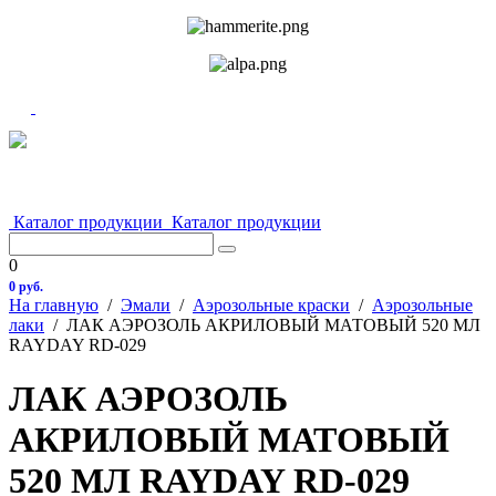
Каталог продукции
Каталог продукции
0
0 руб.
На главную
/
Эмали
/
Аэрозольные краски
/
Аэрозольные
лаки
/
ЛАК АЭРОЗОЛЬ АКРИЛОВЫЙ МАТОВЫЙ 520 МЛ
RAYDAY RD-029
ЛАК АЭРОЗОЛЬ
АКРИЛОВЫЙ МАТОВЫЙ
520 МЛ RAYDAY RD-029