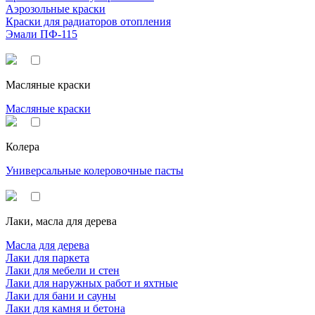
Аэрозольные краски
Краски для радиаторов отопления
Эмали ПФ-115
Масляные краски
Масляные краски
Колера
Универсальные колеровочные пасты
Лаки, масла для дерева
Масла для дерева
Лаки для паркета
Лаки для мебели и стен
Лаки для наружных работ и яхтные
Лаки для бани и сауны
Лаки для камня и бетона