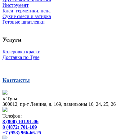
Инструмент
Клеи, герметики, пена
Сухие смеси и затирка
Готовые шпатлевки
Услуги
Колеровка краски
Доставка по Туле
Контакты
г. Тула
300012, пр-т Ленина, д. 169, павильоны 16, 24, 25, 26
Телефон:
8 (800) 101-91-06
8 (4872) 701-109
+7 (953) 966-66-25