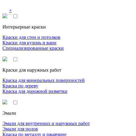
×
Интерьерные краски
Краски для стен и потолков
Краски для кухонь и ванн
Специализированные краски
Краски для наружных работ
Краска для минеральных поверхностей
Краска по дереву
Краска для дорожной разметки
Эмали
Эмали для внутренних и наружных работ
Эмали для полов
Краска по металлу и ржавчине