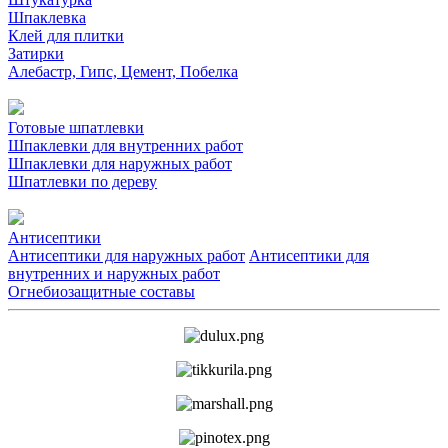
Шпаклевка
Клей для плитки
Затирки
Алебастр, Гипс, Цемент, Побелка
Готовые шпатлевки
Шпаклевки для внутренних работ
Шпаклевки для наружных работ
Шпатлевки по дереву
Антисептики
Антисептики для наружных работ
Антисептики для
внутренних и наружных работ
Огнебиозащитные составы