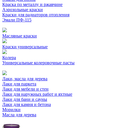
Краска по металлу и ржавчине
Аэрозольные краски
Краски для радиаторов отопления
Эмали ПФ-115
Масляные краски
Краски универсальные
Колера
Универсальные колеровочные пасты
Лаки, масла для дерева
Лаки для паркета
Лаки для мебели и стен
Лаки для наружных работ и яхтные
Лаки для бани и сауны
Лаки для камня и бетона
Морилки
Масла для дерева