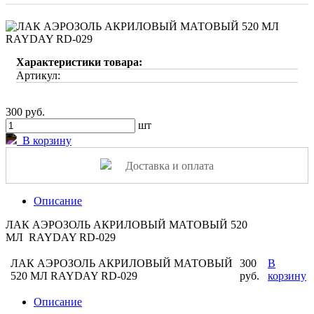
Характеристики товара:
Артикул:
300 руб.
шт
В корзину
Доставка и оплата
Описание
ЛАК АЭРОЗОЛЬ АКРИЛОВЫЙ МАТОВЫЙ 520
МЛ RAYDAY RD-029
ЛАК АЭРОЗОЛЬ АКРИЛОВЫЙ МАТОВЫЙ
300
В
520 МЛ RAYDAY RD-029
руб.
корзину
Описание