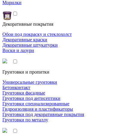
Морилки
Декоративные покрытия
Обои под покраску и стеклохолст
Декоративные краски
Декоративные штукатурки
Воски и лазури
Грунтовки и пропитки
Универсальные грунтовки
Бетонконтакт
Грунтовки фасадные
Грунтовки под антисептики
Грунтовки специализированные
Гидроизоляция и пластификаторы
Грунтовки под декоративные покрытия
Грунтовки по металлу