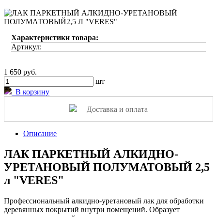
Характеристики товара:
Артикул:
1 650 руб.
шт
В корзину
Доставка и оплата
Описание
ЛАК ПАРКЕТНЫЙ АЛКИДНО-
УРЕТАНОВЫЙ ПОЛУМАТОВЫЙ 2,5
л "VERES"
Профессиональный алкидно-уретановый лак для обработки
деревянных покрытий внутри помещений. Образует