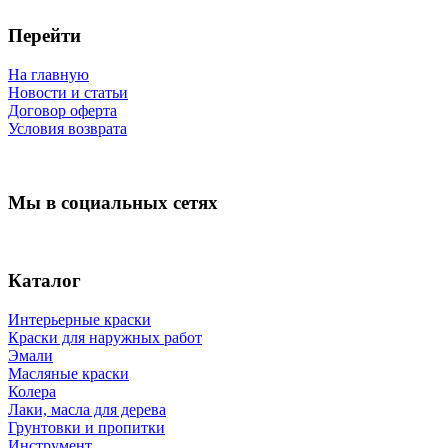
Перейти
На главную
Новости и статьи
Договор оферта
Условия возврата
Мы в социальных сетях
Каталог
Интерьерные краски
Краски для наружных работ
Эмали
Масляные краски
Колера
Лаки, масла для дерева
Грунтовки и пропитки
Инструмент