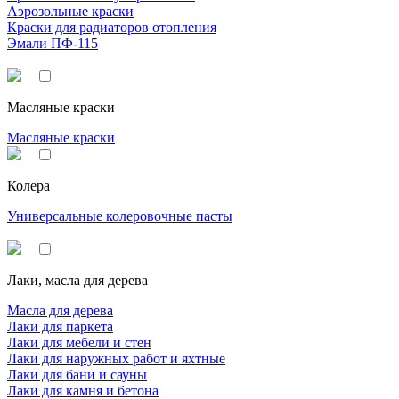
Аэрозольные краски
Краски для радиаторов отопления
Эмали ПФ-115
Масляные краски
Масляные краски
Колера
Универсальные колеровочные пасты
Лаки, масла для дерева
Масла для дерева
Лаки для паркета
Лаки для мебели и стен
Лаки для наружных работ и яхтные
Лаки для бани и сауны
Лаки для камня и бетона