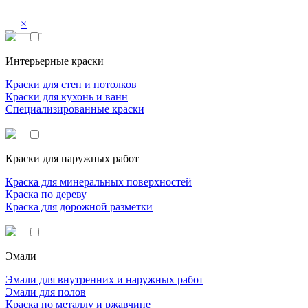
×
Интерьерные краски
Краски для стен и потолков
Краски для кухонь и ванн
Специализированные краски
Краски для наружных работ
Краска для минеральных поверхностей
Краска по дереву
Краска для дорожной разметки
Эмали
Эмали для внутренних и наружных работ
Эмали для полов
Краска по металлу и ржавчине