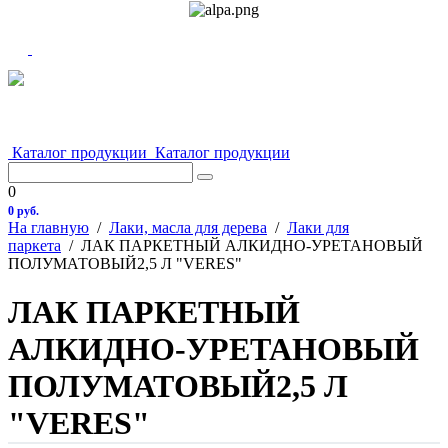
Каталог продукции
Каталог продукции
0
0 руб.
На главную
/
Лаки, масла для дерева
/
Лаки для
паркета
/
ЛАК ПАРКЕТНЫЙ АЛКИДНО-УРЕТАНОВЫЙ
ПОЛУМАТОВЫЙ2,5 Л "VERES"
ЛАК ПАРКЕТНЫЙ
АЛКИДНО-УРЕТАНОВЫЙ
ПОЛУМАТОВЫЙ2,5 Л
"VERES"