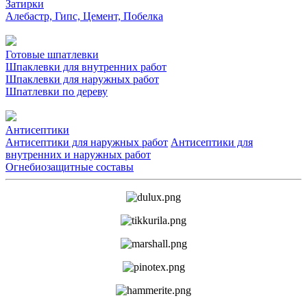
Затирки
Алебастр, Гипс, Цемент, Побелка
Готовые шпатлевки
Шпаклевки для внутренних работ
Шпаклевки для наружных работ
Шпатлевки по дереву
Антисептики
Антисептики для наружных работ
Антисептики для
внутренних и наружных работ
Огнебиозащитные составы