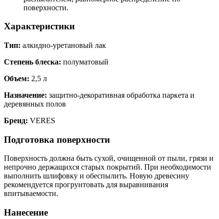
поверхности.
Характеристики
Тип:
алкидно-уретановый лак
Степень блеска:
полуматовый
Объем:
2,5 л
Назначение:
защитно-декоративная обработка паркета и
деревянных полов
Бренд:
VERES
Подготовка поверхности
Поверхность должна быть сухой, очищенной от пыли, грязи и
непрочно держащихся старых покрытий. При необходимости
выполнить шлифовку и обеспылить. Новую древесину
рекомендуется прогрунтовать для выравнивания
впитываемости.
Нанесение