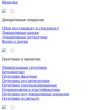
Морилки
Декоративные покрытия
Обои под покраску и стеклохолст
Декоративные краски
Декоративные штукатурки
Воски и лазури
Грунтовки и пропитки
Универсальные грунтовки
Бетонконтакт
Грунтовки фасадные
Грунтовки под антисептики
Грунтовки специализированные
Гидроизоляция и пластификаторы
Грунтовки под декоративные покрытия
Грунтовки по металлу