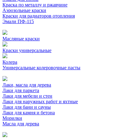
Краска по металлу и ржавчине
Аэрозольные краски
Краски для радиаторов отопления
Эмали ПФ-115
Масляные краски
Краски универсальные
Колера
Универсальные колеровочные пасты
Лаки, масла для дерева
Лаки для паркета
Лаки для мебели и стен
Лаки для наружных работ и яхтные
Лаки для бани и сауны
Лаки для камня и бетона
Морилки
Масла для дерева