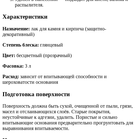
распылителя.
Характеристики
Назначение:
лак для камня и кирпича (защитно-
декоративный)
Степень блеска:
глянцевый
Цвет:
бесцветный (прозрачный)
Фасовка:
3 л
Расход:
зависит от впитывающей способности и
шероховатости основания
Подготовка поверхности
Поверхность должна быть сухой, очищенной от пыли, грязи,
масел и отслаивающихся слоёв. Старые покрытия,
неустойчивые к адгезии, удалить. Пористые и сильно
впитывающие основания предварительно прогрунтовать для
выравнивания впитываемости.