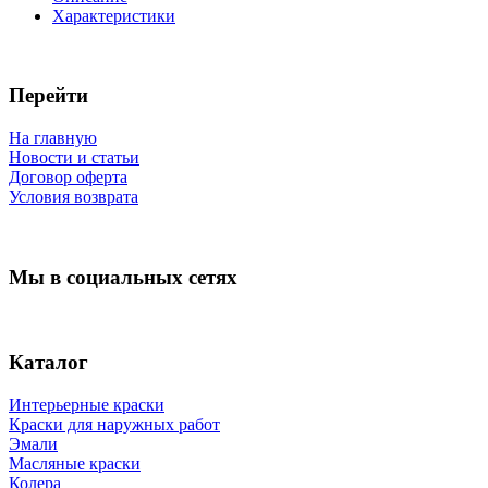
Характеристики
Перейти
На главную
Новости и статьи
Договор оферта
Условия возврата
Мы в социальных сетях
Каталог
Интерьерные краски
Краски для наружных работ
Эмали
Масляные краски
Колера