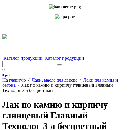
Каталог продукции
Каталог продукции
0
0 руб.
На главную
/
Лаки, масла для дерева
/
Лаки для камня и
бетона
/
Лак по камню и кирпичу глянцевый Главный
Технолог 3 л бесцветный
Лак по камню и кирпичу
глянцевый Главный
Технолог 3 л бесцветный