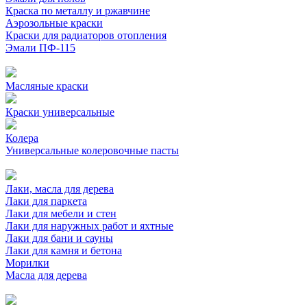
Краска по металлу и ржавчине
Аэрозольные краски
Краски для радиаторов отопления
Эмали ПФ-115
Масляные краски
Краски универсальные
Колера
Универсальные колеровочные пасты
Лаки, масла для дерева
Лаки для паркета
Лаки для мебели и стен
Лаки для наружных работ и яхтные
Лаки для бани и сауны
Лаки для камня и бетона
Морилки
Масла для дерева