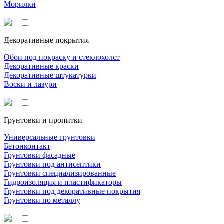
Морилки
Декоративные покрытия
Обои под покраску и стеклохолст
Декоративные краски
Декоративные штукатурки
Воски и лазури
Грунтовки и пропитки
Универсальные грунтовки
Бетонконтакт
Грунтовки фасадные
Грунтовки под антисептики
Грунтовки специализированные
Гидроизоляция и пластификаторы
Грунтовки под декоративные покрытия
Грунтовки по металлу