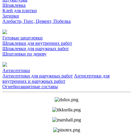
Шпаклевка
Клей для плитки
Затирки
Алебастр, Гипс, Цемент, Побелка
Готовые шпатлевки
Шпаклевки для внутренних работ
Шпаклевки для наружных работ
Шпатлевки по дереву
Антисептики
Антисептики для наружных работ
Антисептики для
внутренних и наружных работ
Огнебиозащитные составы