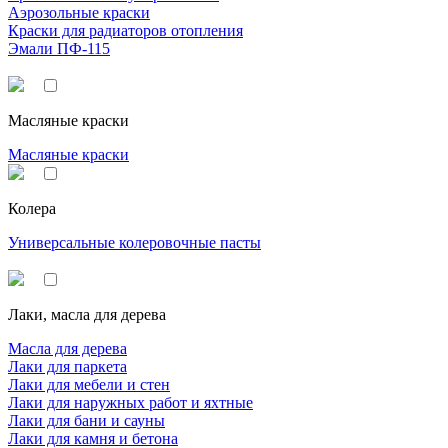
Аэрозольные краски
Краски для радиаторов отопления
Эмали ПФ-115
Масляные краски
Масляные краски
Колера
Универсальные колеровочные пасты
Лаки, масла для дерева
Масла для дерева
Лаки для паркета
Лаки для мебели и стен
Лаки для наружных работ и яхтные
Лаки для бани и сауны
Лаки для камня и бетона