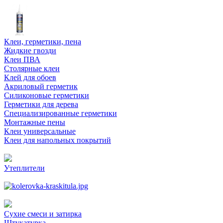
Клеи, герметики, пена
Жидкие гвозди
Клеи ПВА
Столярные клеи
Клей для обоев
Акриловый герметик
Силиконовые герметики
Герметики для дерева
Специализированные герметики
Монтажные пены
Клеи универсальные
Клеи для напольных покрытий
Утеплители
Сухие смеси и затирка
Штукатурка