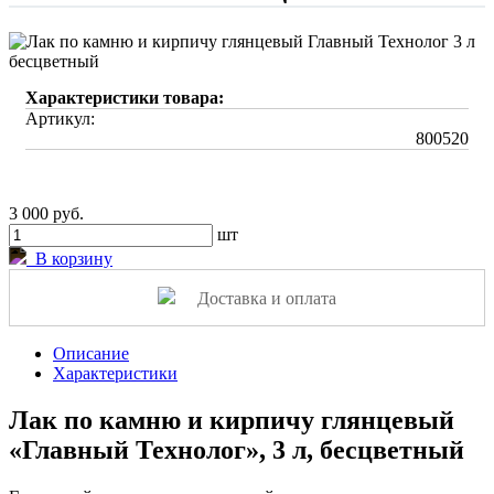
Характеристики товара:
Артикул:
800520
3 000 руб.
шт
В корзину
Доставка и оплата
Описание
Характеристики
Лак по камню и кирпичу глянцевый
«Главный Технолог», 3 л, бесцветный