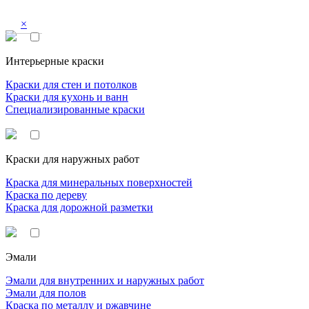
×
Интерьерные краски
Краски для стен и потолков
Краски для кухонь и ванн
Специализированные краски
Краски для наружных работ
Краска для минеральных поверхностей
Краска по дереву
Краска для дорожной разметки
Эмали
Эмали для внутренних и наружных работ
Эмали для полов
Краска по металлу и ржавчине