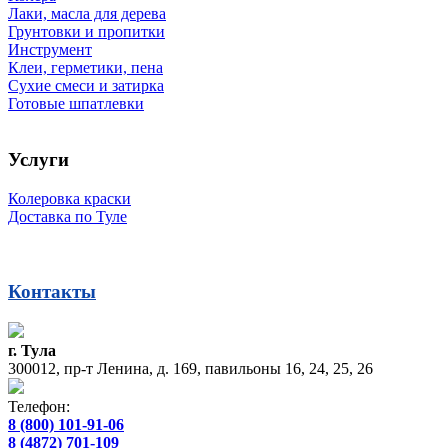
Лаки, масла для дерева
Грунтовки и пропитки
Инструмент
Клеи, герметики, пена
Сухие смеси и затирка
Готовые шпатлевки
Услуги
Колеровка краски
Доставка по Туле
Контакты
г. Тула
300012, пр-т Ленина, д. 169, павильоны 16, 24, 25, 26
Телефон:
8 (800) 101-91-06
8 (4872) 701-109