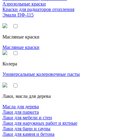
Аэрозольные краски
Краски для радиаторов отопления
Эмали ПФ-115
Масляные краски
Масляные краски
Колера
Универсальные колеровочные пасты
Лаки, масла для дерева
Масла для дерева
Лаки для паркета
Лаки для мебели и стен
Лаки для наружных работ и яхтные
Лаки для бани и сауны
Лаки для камня и бетона