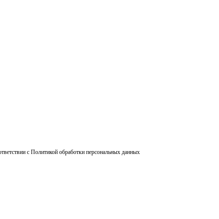
ответствии с Политикой обработки персональных данных