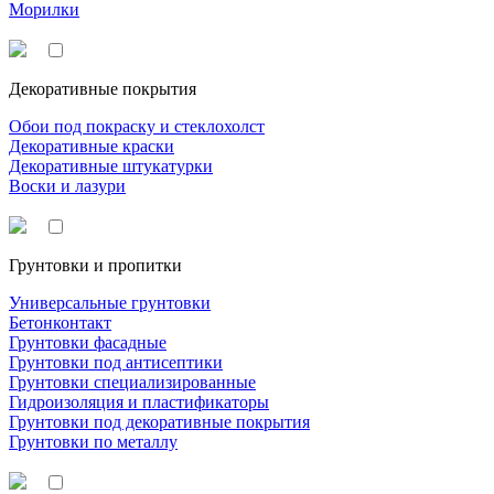
Морилки
Декоративные покрытия
Обои под покраску и стеклохолст
Декоративные краски
Декоративные штукатурки
Воски и лазури
Грунтовки и пропитки
Универсальные грунтовки
Бетонконтакт
Грунтовки фасадные
Грунтовки под антисептики
Грунтовки специализированные
Гидроизоляция и пластификаторы
Грунтовки под декоративные покрытия
Грунтовки по металлу