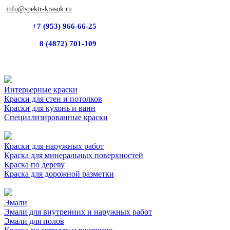
info@spektr-krasok.ru
+7 (953) 966-66-25
8 (4872) 701-109
Интерьерные краски
Краски для стен и потолков
Краски для кухонь и ванн
Специализированные краски
Краски для наружных работ
Краска для минеральных поверхностей
Краска по дереву
Краска для дорожной разметки
Эмали
Эмали для внутренних и наружных работ
Эмали для полов