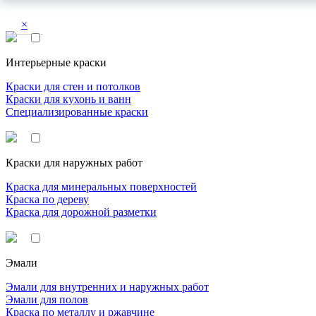
×
Интерьерные краски
Краски для стен и потолков
Краски для кухонь и ванн
Специализированные краски
Краски для наружных работ
Краска для минеральных поверхностей
Краска по дереву
Краска для дорожной разметки
Эмали
Эмали для внутренних и наружных работ
Эмали для полов
Краска по металлу и ржавчине