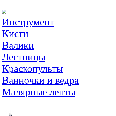
Инструмент
Кисти
Валики
Лестницы
Краскопульты
Ванночки и ведра
Малярные ленты