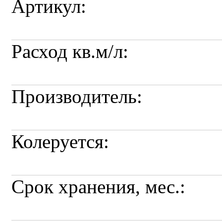
Артикул:
Расход кв.м/л:
Производитель:
Колеруется:
Срок хранения, мес.: