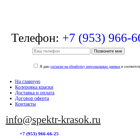
Телефон:
+7 (953) 966-6
Позвоните мне
Я даю
согласие на обработку персональных данных
в соответст
На главную
Колеровка краски
Доставка и оплата
Договор оферта
Контакты
info@spektr-krasok.ru
+7 (953) 966-66-25