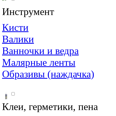
Инструмент
Кисти
Валики
Ванночки и ведра
Малярные ленты
Образивы (наждачка)
Клеи, герметики, пена