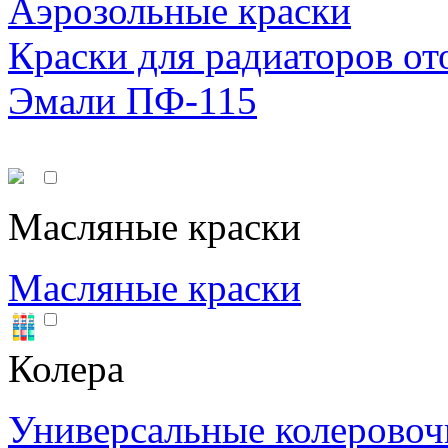
Аэрозольные краски
Краски для радиаторов от
Эмали ПФ-115
Масляные краски
Масляные краски
Колера
Универсальные колеровоч