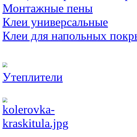
Монтажные пены
Клеи универсальные
Клеи для напольных покр
Утеплители