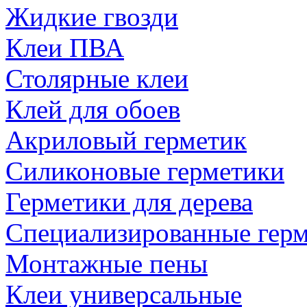
Жидкие гвозди
Клеи ПВА
Столярные клеи
Клей для обоев
Акриловый герметик
Силиконовые герметики
Герметики для дерева
Специализированные гер
Монтажные пены
Клеи универсальные