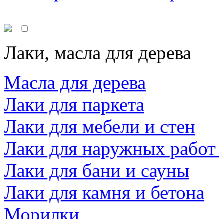
Лаки, масла для дерева
Масла для дерева
Лаки для паркета
Лаки для мебели и стен
Лаки для наружных работ
Лаки для бани и сауны
Лаки для камня и бетона
Морилки