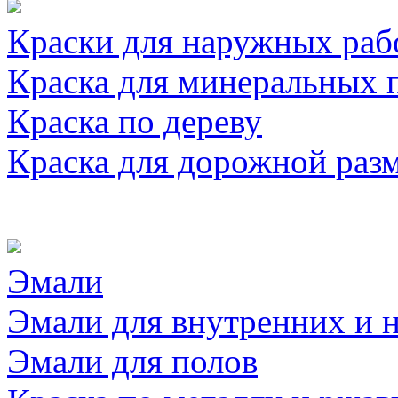
Краски для наружных раб
Краска для минеральных 
Краска по дереву
Краска для дорожной раз
Эмали
Эмали для внутренних и 
Эмали для полов