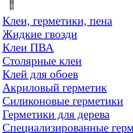
Клеи, герметики, пена
Жидкие гвозди
Клеи ПВА
Столярные клеи
Клей для обоев
Акриловый герметик
Силиконовые герметики
Герметики для дерева
Специализированные гер