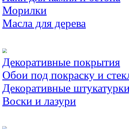
Морилки
Масла для дерева
Декоративные покрытия
Обои под покраску и стек
Декоративные штукатурк
Воски и лазури