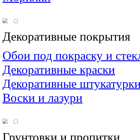
Декоративные покрытия
Обои под покраску и стек
Декоративные краски
Декоративные штукатурк
Воски и лазури
Грунтовки и пропитки