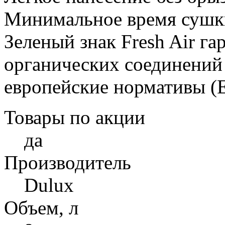
Минимальное время сушки
Зеленый знак Fresh Air г
органических соединений 
европейские нормативы (Е
Товары по акции
да
Производитель
Dulux
Объем, л