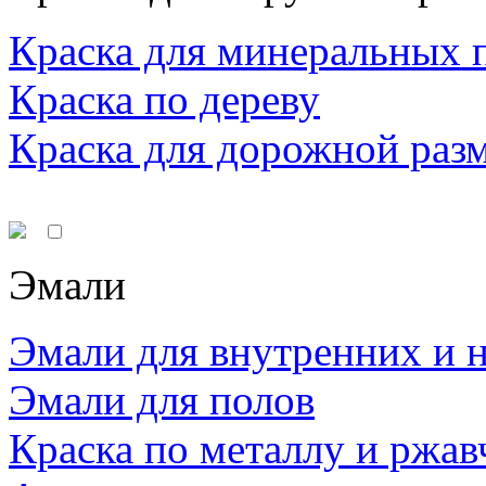
Краска для минеральных 
Краска по дереву
Краска для дорожной раз
Эмали
Эмали для внутренних и 
Эмали для полов
Краска по металлу и ржав