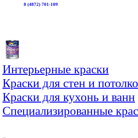
8 (4872) 701-109
Интерьерные краски
Краски для стен и потолк
Краски для кухонь и ванн
Специализированные кра