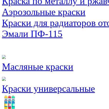
Краска по металлу и ржав
Аэрозольные краски
Краски для радиаторов от
Эмали ПФ-115
Масляные краски
Краски универсальные