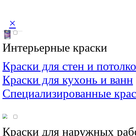
×
Интерьерные краски
Краски для стен и потолк
Краски для кухонь и ванн
Специализированные кра
Краски для наружных раб