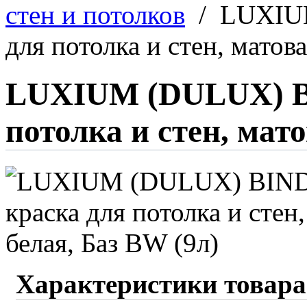
стен и потолков
/
LUXIUM
для потолка и стен, матова
LUXIUM (DULUX) B
потолка и стен, мато
Характеристики товара