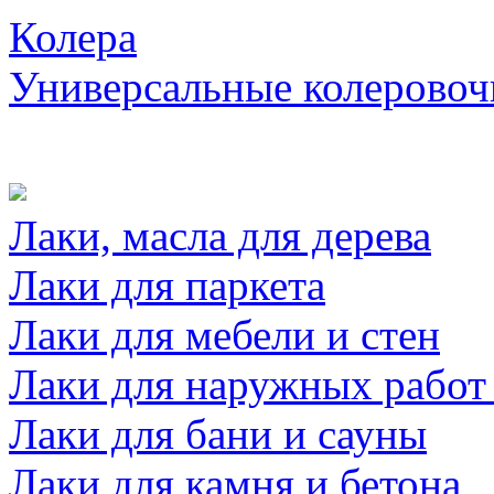
Колера
Универсальные колеровоч
Лаки, масла для дерева
Лаки для паркета
Лаки для мебели и стен
Лаки для наружных работ
Лаки для бани и сауны
Лаки для камня и бетона