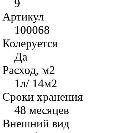
9
Артикул
100068
Колеруется
Да
Расход, м2
1л/ 14м2
Сроки хранения
48 месяцев
Внешний вид