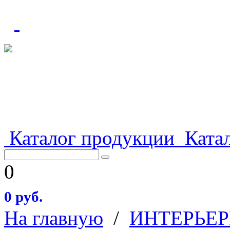
Каталог продукции
Катал
0
0 руб.
На главную
/
ИНТЕРЬЕР