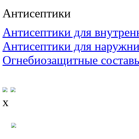
Антисептики
Антисептики для внутрен
Антисептики для наружни
Огнебиозащитные состав
x