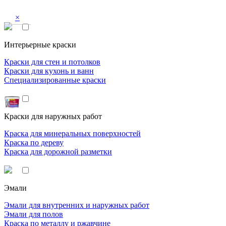
×
Интерьерные краски
Краски для стен и потолков
Краски для кухонь и ванн
Специализированные краски
Краски для наружных работ
Краска для минеральных поверхностей
Краска по дереву
Краска для дорожной разметки
Эмали
Эмали для внутренних и наружных работ
Эмали для полов
Краска по металлу и ржавчине