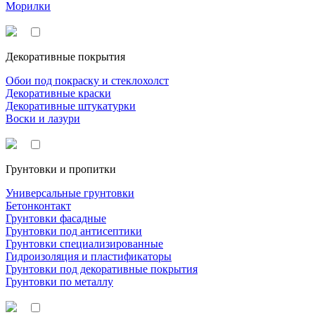
Морилки
Декоративные покрытия
Обои под покраску и стеклохолст
Декоративные краски
Декоративные штукатурки
Воски и лазури
Грунтовки и пропитки
Универсальные грунтовки
Бетонконтакт
Грунтовки фасадные
Грунтовки под антисептики
Грунтовки специализированные
Гидроизоляция и пластификаторы
Грунтовки под декоративные покрытия
Грунтовки по металлу