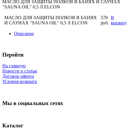
МАСЛО ДЛЯ ЗАЩИТЫ ПОЛКОВ В БАНЯХ И САУНАХ
"SAUNA OIL" 0,5 Л ELCON
МАСЛО ДЛЯ ЗАЩИТЫ ПОЛКОВ В БАНЯХ
570
В
И САУНАХ "SAUNA OIL" 0,5 Л ELCON
руб.
корзину
Описание
Перейти
На главную
Новости и статьи
Договор оферта
Условия возврата
Мы в социальных сетях
Каталог