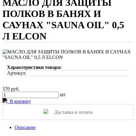
МАСЛО ДЛЯ ЗАЩИТЫ
ПОЛКОВ В БАНЯХ И
САУНАХ "SAUNA OIL" 0,5
Л ELCON
Характеристики товара:
Артикул:
570 руб.
шт
В корзину
Доставка и оплата
Описание