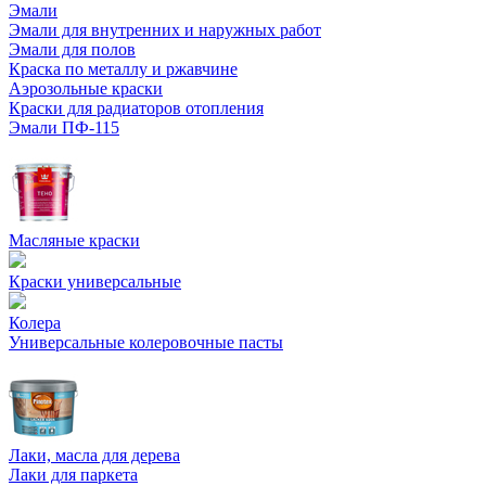
Эмали
Эмали для внутренних и наружных работ
Эмали для полов
Краска по металлу и ржавчине
Аэрозольные краски
Краски для радиаторов отопления
Эмали ПФ-115
Масляные краски
Краски универсальные
Колера
Универсальные колеровочные пасты
Лаки, масла для дерева
Лаки для паркета