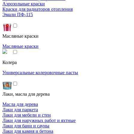
Аэрозольные краски
Краски для радиаторов отопления
Эмали ПФ-115
Масляные краски
Масляные краски
Колера
Универсальные колеровочные пасты
Лаки, масла для дерева
Масла для дерева
Лаки для паркета
Лаки для мебели и стен
Лаки для наружных работ и яхтные
Лаки для бани и сауны
Лаки для камня и бетона