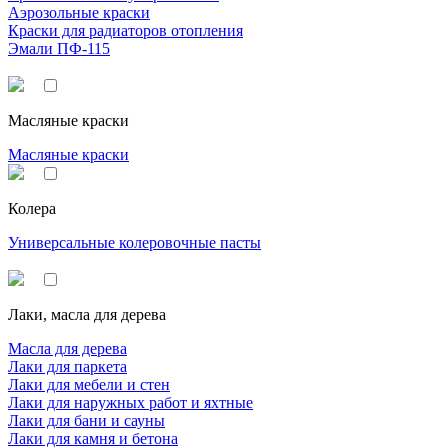
Аэрозольные краски
Краски для радиаторов отопления
Эмали ПФ-115
Масляные краски
Масляные краски
Колера
Универсальные колеровочные пасты
Лаки, масла для дерева
Масла для дерева
Лаки для паркета
Лаки для мебели и стен
Лаки для наружных работ и яхтные
Лаки для бани и сауны
Лаки для камня и бетона