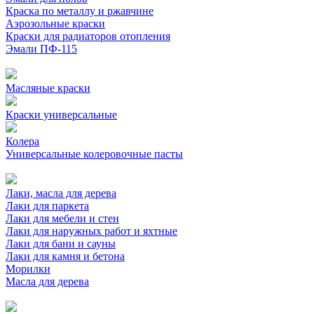
Краска по металлу и ржавчине
Аэрозольные краски
Краски для радиаторов отопления
Эмали ПФ-115
Масляные краски
Краски универсальные
Колера
Универсальные колеровочные пасты
Лаки, масла для дерева
Лаки для паркета
Лаки для мебели и стен
Лаки для наружных работ и яхтные
Лаки для бани и сауны
Лаки для камня и бетона
Морилки
Масла для дерева