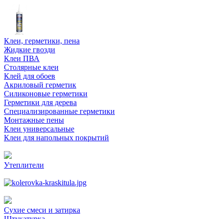
Клеи, герметики, пена
Жидкие гвозди
Клеи ПВА
Столярные клеи
Клей для обоев
Акриловый герметик
Силиконовые герметики
Герметики для дерева
Специализированные герметики
Монтажные пены
Клеи универсальные
Клеи для напольных покрытий
Утеплители
Сухие смеси и затирка
Штукатурка