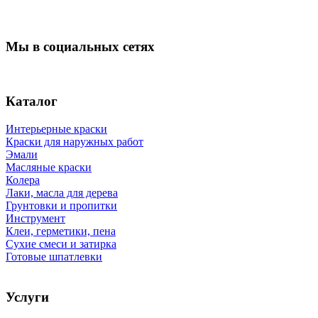
Мы в социальных сетях
Каталог
Интерьерные краски
Краски для наружных работ
Эмали
Масляные краски
Колера
Лаки, масла для дерева
Грунтовки и пропитки
Инструмент
Клеи, герметики, пена
Сухие смеси и затирка
Готовые шпатлевки
Услуги