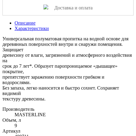
Доставка и оплата
Описание
Характеристики
Универсальная полуматовая пропитка на водной основе для
деревянных поверхностей внутри и снаружи помещения.
Защищает
древесину от влаги, загрязнений и атмосферного воздействия
на
срок до 7 лет*. Образует паропроницаемое «дышащее»
покрытие,
препятствует заражению поверхности грибком и
водорослями.
Без запаха, легко наносится и быстро сохнет. Сохраняет
видимой
текстуру древесины.
Производитель
MASTERLINE
Объем, л
9
Артикул