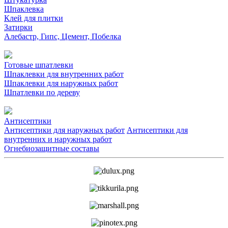
Шпаклевка
Клей для плитки
Затирки
Алебастр, Гипс, Цемент, Побелка
Готовые шпатлевки
Шпаклевки для внутренних работ
Шпаклевки для наружных работ
Шпатлевки по дереву
Антисептики
Антисептики для наружных работ
Антисептики для
внутренних и наружных работ
Огнебиозащитные составы