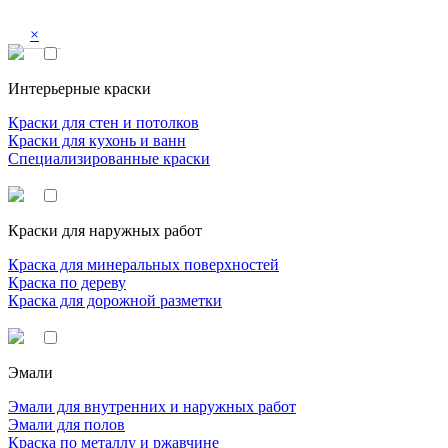
×
Интерьерные краски
Краски для стен и потолков
Краски для кухонь и ванн
Специализированные краски
Краски для наружных работ
Краска для минеральных поверхностей
Краска по дереву
Краска для дорожной разметки
Эмали
Эмали для внутренних и наружных работ
Эмали для полов
Краска по металлу и ржавчине