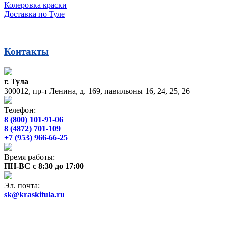
Колеровка краски
Доставка по Туле
Контакты
г. Тула
300012, пр-т Ленина, д. 169, павильоны 16, 24, 25, 26
Телефон:
8 (800) 101-91-06
8 (4872) 701-109
+7 (953) 966-66-25
Время работы:
ПН-ВС с 8:30 до 17:00
Эл. почта:
sk@kraskitula.ru