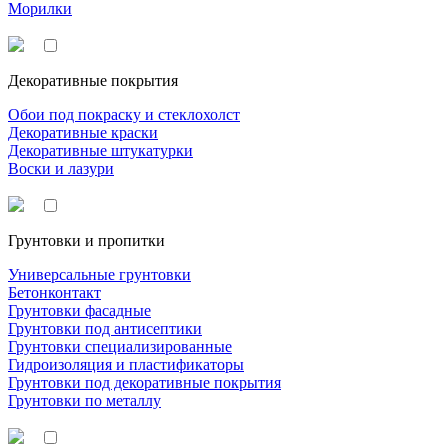
Морилки
Декоративные покрытия
Обои под покраску и стеклохолст
Декоративные краски
Декоративные штукатурки
Воски и лазури
Грунтовки и пропитки
Универсальные грунтовки
Бетонконтакт
Грунтовки фасадные
Грунтовки под антисептики
Грунтовки специализированные
Гидроизоляция и пластификаторы
Грунтовки под декоративные покрытия
Грунтовки по металлу