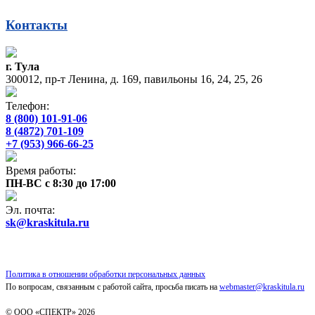
Контакты
г. Тула
300012, пр-т Ленина, д. 169, павильоны 16, 24, 25, 26
Телефон:
8 (800) 101-91-06
8 (4872) 701-109
+7 (953) 966-66-25
Время работы:
ПН-ВС с 8:30 до 17:00
Эл. почта:
sk@kraskitula.ru
Политика в отношении обработки персональных данных
По вопросам, связанным с работой сайта, просьба писать на
webmaster@kraskitula.ru
© ООО «СПЕКТР» 2026