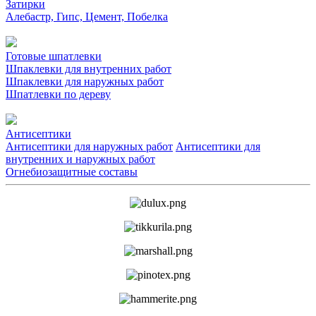
Затирки
Алебастр, Гипс, Цемент, Побелка
Готовые шпатлевки
Шпаклевки для внутренних работ
Шпаклевки для наружных работ
Шпатлевки по дереву
Антисептики
Антисептики для наружных работ
Антисептики для
внутренних и наружных работ
Огнебиозащитные составы