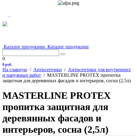
Каталог продукции
Каталог продукции
0
0 руб.
На главную
/
Антисептики
/
Антисептики для внутренних
и наружных работ
/
MASTERLINE PROTEX пропитка
защитная для деревянных фасадов и интерьеров, сосна (2,5л)
MASTERLINE PROTEX
пропитка защитная для
деревянных фасадов и
интерьеров, сосна (2,5л)