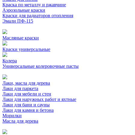
Краска по металлу и ржавчине
Аэрозольные краски
Краски для радиаторов отопления
Эмали ПФ-115
Масляные краски
Краски универсальные
Колера
Универсальные колеровочные пасты
Лаки, масла для дерева
Лаки для паркета
Лаки для мебели и стен
Лаки для наружных работ и яхтные
Лаки для бани и сауны
Лаки для камня и бетона
Морилки
Масла для дерева