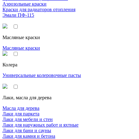
Аэрозольные краски
Краски для радиаторов отопления
Эмали ПФ-115
Масляные краски
Масляные краски
Колера
Универсальные колеровочные пасты
Лаки, масла для дерева
Масла для дерева
Лаки для паркета
Лаки для мебели и стен
Лаки для наружных работ и яхтные
Лаки для бани и сауны
Лаки для камня и бетона