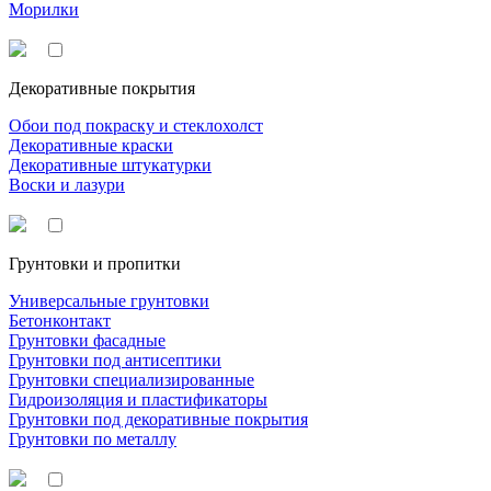
Морилки
Декоративные покрытия
Обои под покраску и стеклохолст
Декоративные краски
Декоративные штукатурки
Воски и лазури
Грунтовки и пропитки
Универсальные грунтовки
Бетонконтакт
Грунтовки фасадные
Грунтовки под антисептики
Грунтовки специализированные
Гидроизоляция и пластификаторы
Грунтовки под декоративные покрытия
Грунтовки по металлу