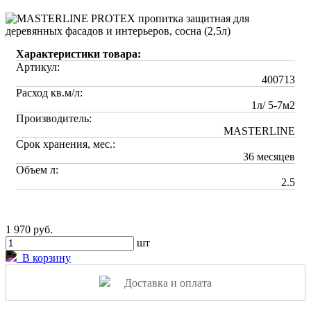
Характеристики товара:
Артикул:
400713
Расход кв.м/л:
1л/ 5-7м2
Производитель:
MASTERLINE
Срок хранения, мес.:
36 месяцев
Объем л:
2.5
1 970 руб.
шт
В корзину
Доставка и оплата