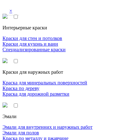
×
Интерьерные краски
Краски для стен и потолков
Краски для кухонь и ванн
Специализированные краски
Краски для наружных работ
Краска для минеральных поверхностей
Краска по дереву
Краска для дорожной разметки
Эмали
Эмали для внутренних и наружных работ
Эмали для полов
Краска по металлу и ржавчине