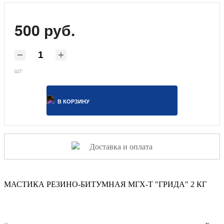
500 руб.
шт
В КОРЗИНУ
Доставка и оплата
МАСТИКА РЕЗИНО-БИТУМНАЯ МГХ-Т "ГРИДА" 2 КГ