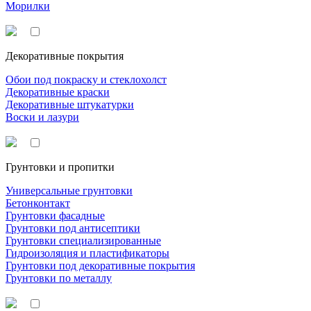
Морилки
Декоративные покрытия
Обои под покраску и стеклохолст
Декоративные краски
Декоративные штукатурки
Воски и лазури
Грунтовки и пропитки
Универсальные грунтовки
Бетонконтакт
Грунтовки фасадные
Грунтовки под антисептики
Грунтовки специализированные
Гидроизоляция и пластификаторы
Грунтовки под декоративные покрытия
Грунтовки по металлу