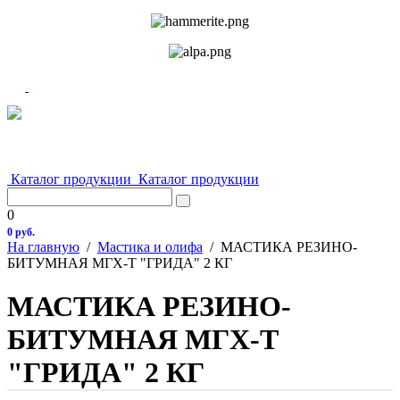
Каталог продукции
Каталог продукции
0
0 руб.
На главную
/
Мастика и олифа
/
МАСТИКА РЕЗИНО-
БИТУМНАЯ МГХ-Т "ГРИДА" 2 КГ
МАСТИКА РЕЗИНО-
БИТУМНАЯ МГХ-Т
"ГРИДА" 2 КГ