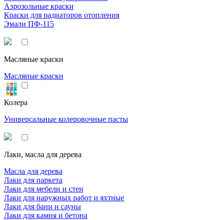
Аэрозольные краски
Краски для радиаторов отопления
Эмали ПФ-115
Масляные краски
Масляные краски
Колера
Универсальные колеровочные пасты
Лаки, масла для дерева
Масла для дерева
Лаки для паркета
Лаки для мебели и стен
Лаки для наружных работ и яхтные
Лаки для бани и сауны
Лаки для камня и бетона