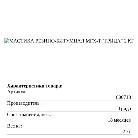
Характеристики товара:
Артикул:
800718
Производитель:
Грида
Срок хранения, мес.:
18 месяцев
Вес кг:
2 кг