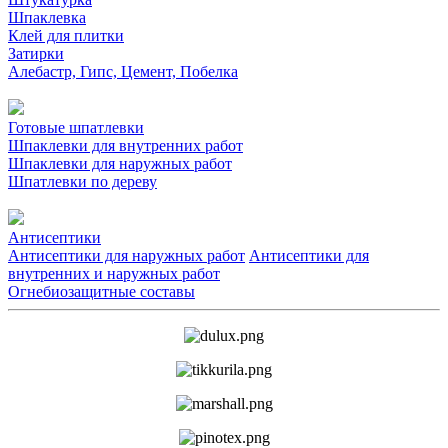
Шпаклевка
Клей для плитки
Затирки
Алебастр, Гипс, Цемент, Побелка
Готовые шпатлевки
Шпаклевки для внутренних работ
Шпаклевки для наружных работ
Шпатлевки по дереву
Антисептики
Антисептики для наружных работ
Антисептики для
внутренних и наружных работ
Огнебиозащитные составы