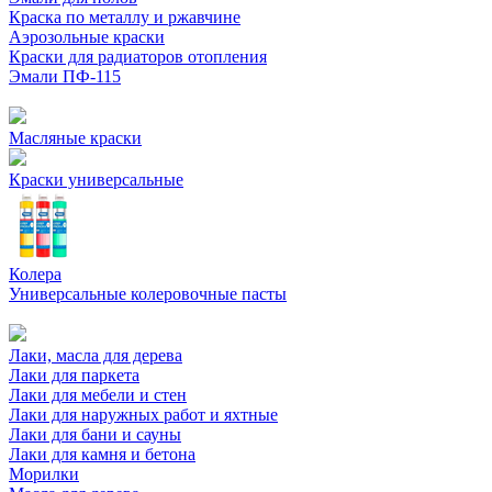
Краска по металлу и ржавчине
Аэрозольные краски
Краски для радиаторов отопления
Эмали ПФ-115
Масляные краски
Краски универсальные
Колера
Универсальные колеровочные пасты
Лаки, масла для дерева
Лаки для паркета
Лаки для мебели и стен
Лаки для наружных работ и яхтные
Лаки для бани и сауны
Лаки для камня и бетона
Морилки