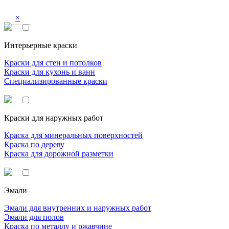
×
Интерьерные краски
Краски для стен и потолков
Краски для кухонь и ванн
Специализированные краски
Краски для наружных работ
Краска для минеральных поверхностей
Краска по дереву
Краска для дорожной разметки
Эмали
Эмали для внутренних и наружных работ
Эмали для полов
Краска по металлу и ржавчине