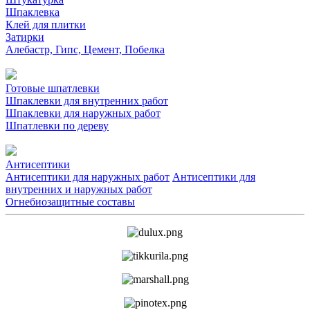
Шпаклевка
Клей для плитки
Затирки
Алебастр, Гипс, Цемент, Побелка
Готовые шпатлевки
Шпаклевки для внутренних работ
Шпаклевки для наружных работ
Шпатлевки по дереву
Антисептики
Антисептики для наружных работ
Антисептики для
внутренних и наружных работ
Огнебиозащитные составы