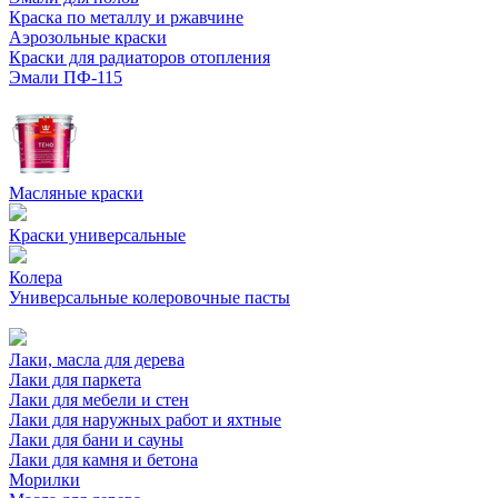
Краска по металлу и ржавчине
Аэрозольные краски
Краски для радиаторов отопления
Эмали ПФ-115
Масляные краски
Краски универсальные
Колера
Универсальные колеровочные пасты
Лаки, масла для дерева
Лаки для паркета
Лаки для мебели и стен
Лаки для наружных работ и яхтные
Лаки для бани и сауны
Лаки для камня и бетона
Морилки