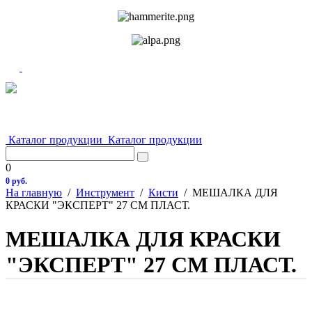
Каталог продукции
Каталог продукции
0
0 руб.
На главную
/
Инструмент
/
Кисти
/
МЕШАЛКА ДЛЯ
КРАСКИ "ЭКСПЕРТ" 27 СМ ПЛАСТ.
МЕШАЛКА ДЛЯ КРАСКИ
"ЭКСПЕРТ" 27 СМ ПЛАСТ.