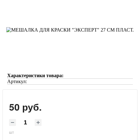
Характеристики товара:
Артикул:
50 руб.
шт