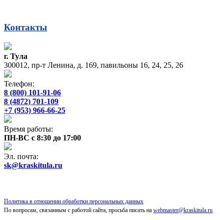
Контакты
г. Тула
300012, пр-т Ленина, д. 169, павильоны 16, 24, 25, 26
Телефон:
8 (800) 101-91-06
8 (4872) 701-109
+7 (953) 966-66-25
Время работы:
ПН-ВС с 8:30 до 17:00
Эл. почта:
sk@kraskitula.ru
Политика в отношении обработки персональных данных
По вопросам, связанным с работой сайта, просьба писать на
webmaster@kraskitula.ru