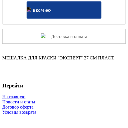
В КОРЗИНУ
Доставка и оплата
МЕШАЛКА ДЛЯ КРАСКИ "ЭКСПЕРТ" 27 СМ ПЛАСТ.
Перейти
На главную
Новости и статьи
Договор оферта
Условия возврата