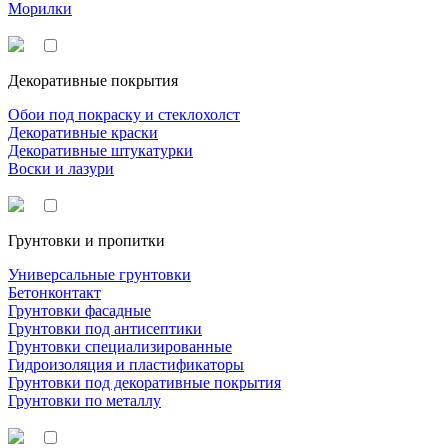
Морилки
Декоративные покрытия
Обои под покраску и стеклохолст
Декоративные краски
Декоративные штукатурки
Воски и лазури
Грунтовки и пропитки
Универсальные грунтовки
Бетонконтакт
Грунтовки фасадные
Грунтовки под антисептики
Грунтовки специализированные
Гидроизоляция и пластификаторы
Грунтовки под декоративные покрытия
Грунтовки по металлу