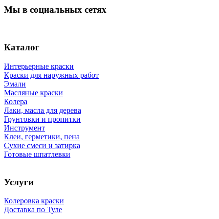
Мы в социальных сетях
Каталог
Интерьерные краски
Краски для наружных работ
Эмали
Масляные краски
Колера
Лаки, масла для дерева
Грунтовки и пропитки
Инструмент
Клеи, герметики, пена
Сухие смеси и затирка
Готовые шпатлевки
Услуги
Колеровка краски
Доставка по Туле