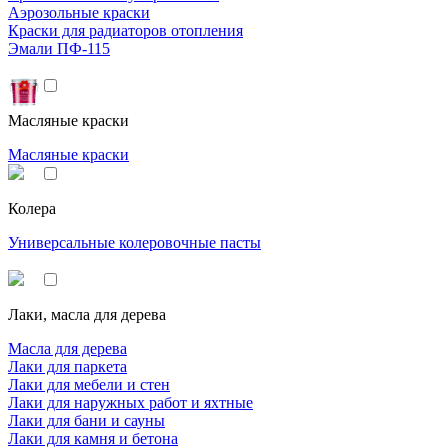
Аэрозольные краски
Краски для радиаторов отопления
Эмали ПФ-115
Масляные краски
Масляные краски
Колера
Универсальные колеровочные пасты
Лаки, масла для дерева
Масла для дерева
Лаки для паркета
Лаки для мебели и стен
Лаки для наружных работ и яхтные
Лаки для бани и сауны
Лаки для камня и бетона