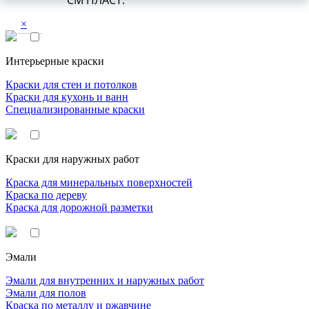
СМ ПЛАСТ.
×
Интерьерные краски
Краски для стен и потолков
Краски для кухонь и ванн
Специализированные краски
Краски для наружных работ
Краска для минеральных поверхностей
Краска по дереву
Краска для дорожной разметки
Эмали
Эмали для внутренних и наружных работ
Эмали для полов
Краска по металлу и ржавчине