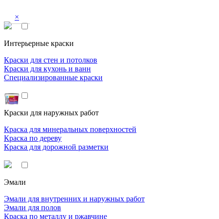
×
Интерьерные краски
Краски для стен и потолков
Краски для кухонь и ванн
Специализированные краски
Краски для наружных работ
Краска для минеральных поверхностей
Краска по дереву
Краска для дорожной разметки
Эмали
Эмали для внутренних и наружных работ
Эмали для полов
Краска по металлу и ржавчине