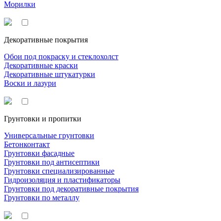
Морилки
Декоративные покрытия
Обои под покраску и стеклохолст
Декоративные краски
Декоративные штукатурки
Воски и лазури
Грунтовки и пропитки
Универсальные грунтовки
Бетонконтакт
Грунтовки фасадные
Грунтовки под антисептики
Грунтовки специализированные
Гидроизоляция и пластификаторы
Грунтовки под декоративные покрытия
Грунтовки по металлу