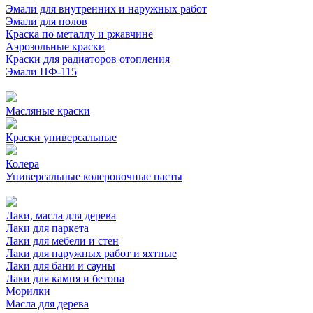
Эмали для внутренних и наружных работ
Эмали для полов
Краска по металлу и ржавчине
Аэрозольные краски
Краски для радиаторов отопления
Эмали ПФ-115
Масляные краски
Краски универсальные
Колера
Универсальные колеровочные пасты
Лаки, масла для дерева
Лаки для паркета
Лаки для мебели и стен
Лаки для наружных работ и яхтные
Лаки для бани и сауны
Лаки для камня и бетона
Морилки
Масла для дерева