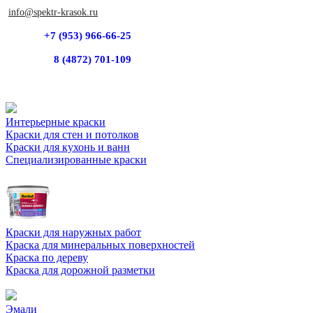
info@spektr-krasok.ru
+7 (953) 966-66-25
8 (4872) 701-109
Интерьерные краски
Краски для стен и потолков
Краски для кухонь и ванн
Специализированные краски
Краски для наружных работ
Краска для минеральных поверхностей
Краска по дереву
Краска для дорожной разметки
Эмали