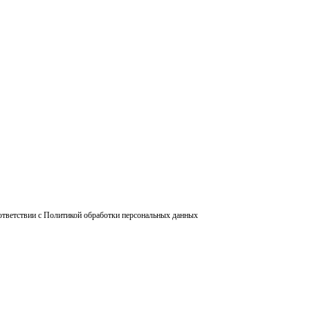
ответствии с Политикой обработки персональных данных