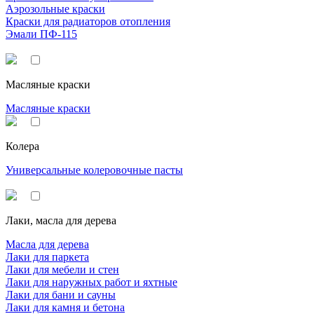
Аэрозольные краски
Краски для радиаторов отопления
Эмали ПФ-115
Масляные краски
Масляные краски
Колера
Универсальные колеровочные пасты
Лаки, масла для дерева
Масла для дерева
Лаки для паркета
Лаки для мебели и стен
Лаки для наружных работ и яхтные
Лаки для бани и сауны
Лаки для камня и бетона