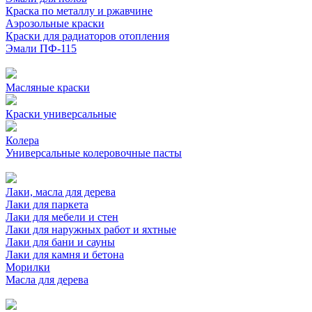
Краска по металлу и ржавчине
Аэрозольные краски
Краски для радиаторов отопления
Эмали ПФ-115
Масляные краски
Краски универсальные
Колера
Универсальные колеровочные пасты
Лаки, масла для дерева
Лаки для паркета
Лаки для мебели и стен
Лаки для наружных работ и яхтные
Лаки для бани и сауны
Лаки для камня и бетона
Морилки
Масла для дерева