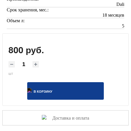
Dali
Срок хранения, мес.:
18 месяцев
Объем л:
5
800 руб.
шт
В КОРЗИНУ
Доставка и оплата