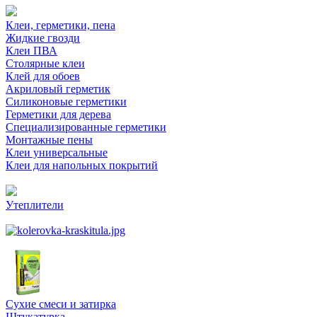
Клеи, герметики, пена
Жидкие гвозди
Клеи ПВА
Столярные клеи
Клей для обоев
Акриловый герметик
Силиконовые герметики
Герметики для дерева
Специализированные герметики
Монтажные пены
Клеи универсальные
Клеи для напольных покрытий
Утеплители
Сухие смеси и затирка
Штукатурка