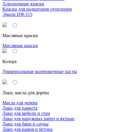
Аэрозольные краски
Краски для радиаторов отопления
Эмали ПФ-115
Масляные краски
Масляные краски
Колера
Универсальные колеровочные пасты
Лаки, масла для дерева
Масла для дерева
Лаки для паркета
Лаки для мебели и стен
Лаки для наружных работ и яхтные
Лаки для бани и сауны
Лаки для камня и бетона