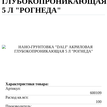
ГЛУБОКОПРОНИКАЮЩАЯ
5 Л "РОГНЕДА"
Характеристики товара:
Артикул:
600109
Расход кв.м/л:
100
Производитель: