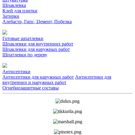
Шпаклевка
Клей для плитки
Затирки
Алебастр, Гипс, Цемент, Побелка
Готовые шпатлевки
Шпаклевки для внутренних работ
Шпаклевки для наружных работ
Шпатлевки по дереву
Антисептики
Антисептики для наружных работ
Антисептики для
внутренних и наружных работ
Огнебиозащитные составы