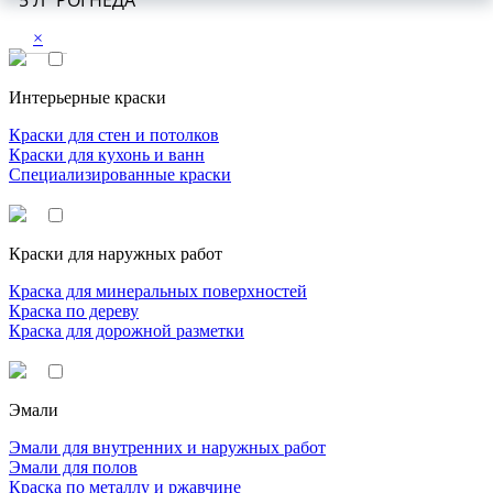
5 Л "РОГНЕДА"
×
Интерьерные краски
Краски для стен и потолков
Краски для кухонь и ванн
Специализированные краски
Краски для наружных работ
Краска для минеральных поверхностей
Краска по дереву
Краска для дорожной разметки
Эмали
Эмали для внутренних и наружных работ
Эмали для полов
Краска по металлу и ржавчине