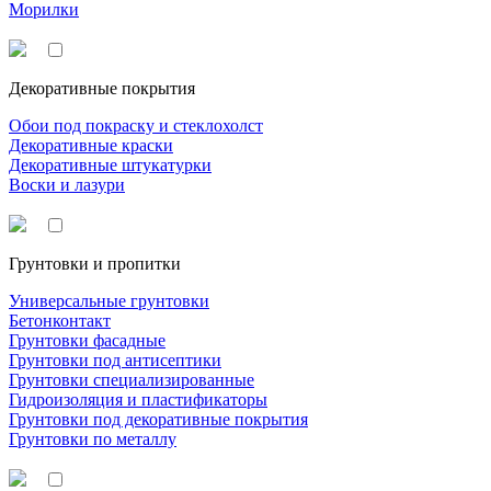
Морилки
Декоративные покрытия
Обои под покраску и стеклохолст
Декоративные краски
Декоративные штукатурки
Воски и лазури
Грунтовки и пропитки
Универсальные грунтовки
Бетонконтакт
Грунтовки фасадные
Грунтовки под антисептики
Грунтовки специализированные
Гидроизоляция и пластификаторы
Грунтовки под декоративные покрытия
Грунтовки по металлу