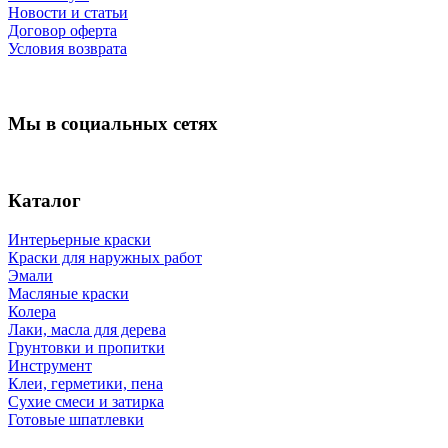
Новости и статьи
Договор оферта
Условия возврата
Мы в социальных сетях
Каталог
Интерьерные краски
Краски для наружных работ
Эмали
Масляные краски
Колера
Лаки, масла для дерева
Грунтовки и пропитки
Инструмент
Клеи, герметики, пена
Сухие смеси и затирка
Готовые шпатлевки