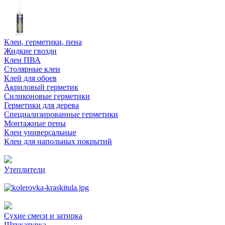
Клеи, герметики, пена
Жидкие гвозди
Клеи ПВА
Столярные клеи
Клей для обоев
Акриловый герметик
Силиконовые герметики
Герметики для дерева
Специализированные герметики
Монтажные пены
Клеи универсальные
Клеи для напольных покрытий
Утеплители
Сухие смеси и затирка
Штукатурка