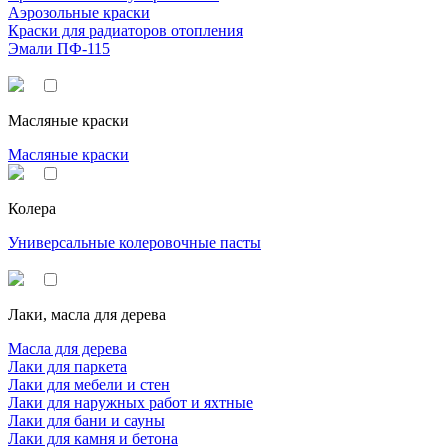
Аэрозольные краски
Краски для радиаторов отопления
Эмали ПФ-115
Масляные краски
Масляные краски
Колера
Универсальные колеровочные пасты
Лаки, масла для дерева
Масла для дерева
Лаки для паркета
Лаки для мебели и стен
Лаки для наружных работ и яхтные
Лаки для бани и сауны
Лаки для камня и бетона