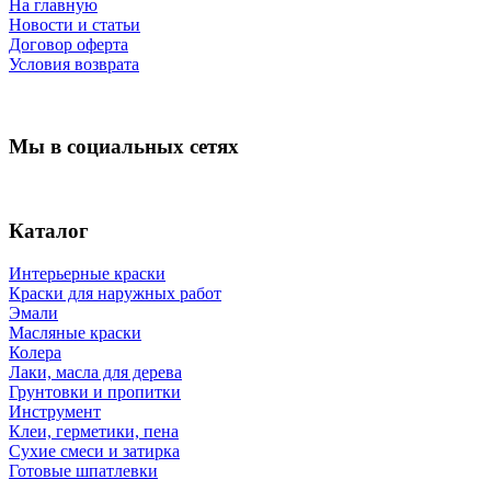
На главную
Новости и статьи
Договор оферта
Условия возврата
Мы в социальных сетях
Каталог
Интерьерные краски
Краски для наружных работ
Эмали
Масляные краски
Колера
Лаки, масла для дерева
Грунтовки и пропитки
Инструмент
Клеи, герметики, пена
Сухие смеси и затирка
Готовые шпатлевки