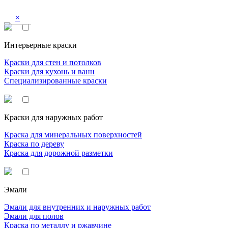
×
Интерьерные краски
Краски для стен и потолков
Краски для кухонь и ванн
Специализированные краски
Краски для наружных работ
Краска для минеральных поверхностей
Краска по дереву
Краска для дорожной разметки
Эмали
Эмали для внутренних и наружных работ
Эмали для полов
Краска по металлу и ржавчине