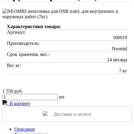
Характеристики товара:
Артикул:
500019
Производитель:
Neomid
Срок хранения, мес.:
24 месяца
Вес кг:
7 кг
1 550 руб.
шт
В корзину
Доставка и оплата
Описание