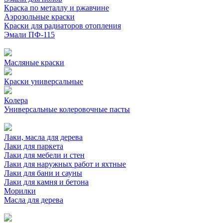
Краска по металлу и ржавчине
Аэрозольные краски
Краски для радиаторов отопления
Эмали ПФ-115
Масляные краски
Краски универсальные
Колера
Универсальные колеровочные пасты
Лаки, масла для дерева
Лаки для паркета
Лаки для мебели и стен
Лаки для наружных работ и яхтные
Лаки для бани и сауны
Лаки для камня и бетона
Морилки
Масла для дерева