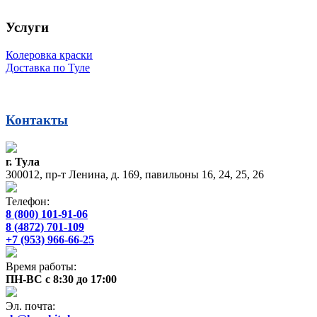
Услуги
Колеровка краски
Доставка по Туле
Контакты
г. Тула
300012, пр-т Ленина, д. 169, павильоны 16, 24, 25, 26
Телефон:
8 (800) 101-91-06
8 (4872) 701-109
+7 (953) 966-66-25
Время работы:
ПН-ВС с 8:30 до 17:00
Эл. почта: