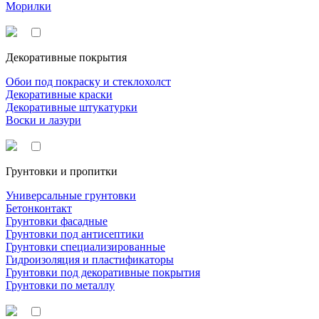
Морилки
Декоративные покрытия
Обои под покраску и стеклохолст
Декоративные краски
Декоративные штукатурки
Воски и лазури
Грунтовки и пропитки
Универсальные грунтовки
Бетонконтакт
Грунтовки фасадные
Грунтовки под антисептики
Грунтовки специализированные
Гидроизоляция и пластификаторы
Грунтовки под декоративные покрытия
Грунтовки по металлу