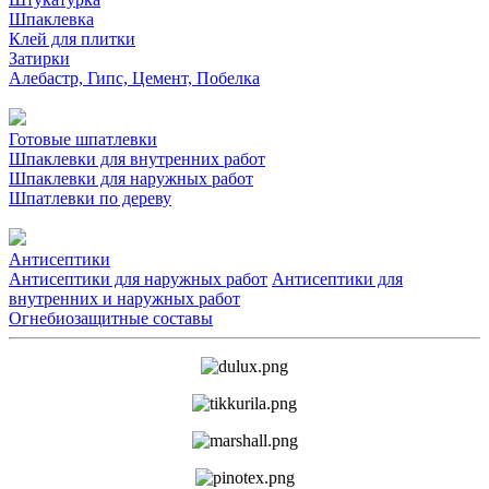
Шпаклевка
Клей для плитки
Затирки
Алебастр, Гипс, Цемент, Побелка
Готовые шпатлевки
Шпаклевки для внутренних работ
Шпаклевки для наружных работ
Шпатлевки по дереву
Антисептики
Антисептики для наружных работ
Антисептики для
внутренних и наружных работ
Огнебиозащитные составы