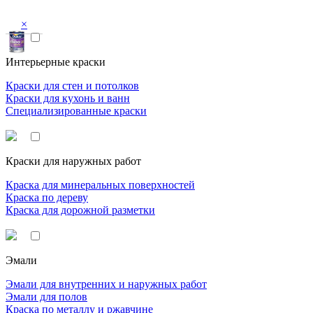
×
Интерьерные краски
Краски для стен и потолков
Краски для кухонь и ванн
Специализированные краски
Краски для наружных работ
Краска для минеральных поверхностей
Краска по дереву
Краска для дорожной разметки
Эмали
Эмали для внутренних и наружных работ
Эмали для полов
Краска по металлу и ржавчине