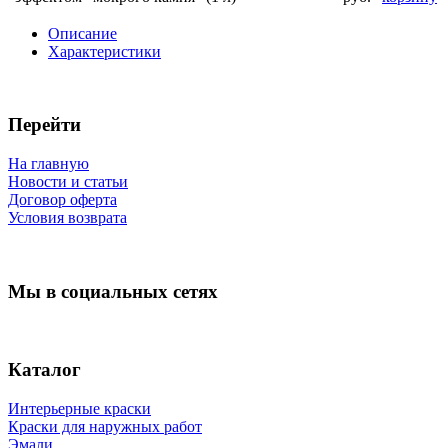
Описание
Характеристики
Перейти
На главную
Новости и статьи
Договор оферта
Условия возврата
Мы в социальных сетях
Каталог
Интерьерные краски
Краски для наружных работ
Эмали