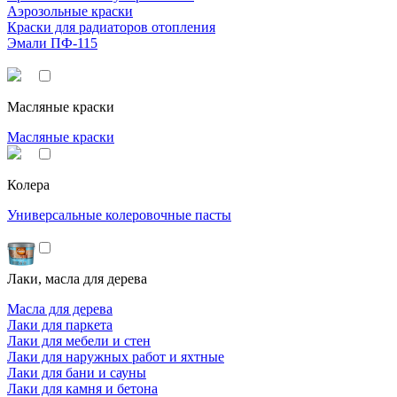
Аэрозольные краски
Краски для радиаторов отопления
Эмали ПФ-115
Масляные краски
Масляные краски
Колера
Универсальные колеровочные пасты
Лаки, масла для дерева
Масла для дерева
Лаки для паркета
Лаки для мебели и стен
Лаки для наружных работ и яхтные
Лаки для бани и сауны
Лаки для камня и бетона