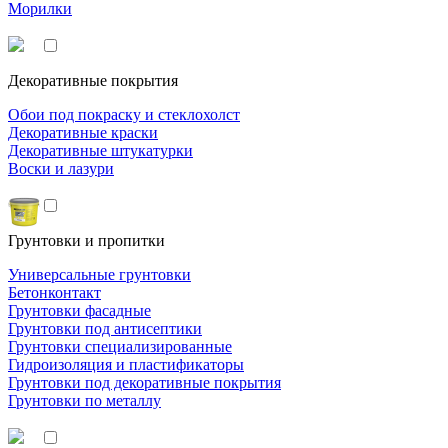
Морилки
Декоративные покрытия
Обои под покраску и стеклохолст
Декоративные краски
Декоративные штукатурки
Воски и лазури
Грунтовки и пропитки
Универсальные грунтовки
Бетонконтакт
Грунтовки фасадные
Грунтовки под антисептики
Грунтовки специализированные
Гидроизоляция и пластификаторы
Грунтовки под декоративные покрытия
Грунтовки по металлу