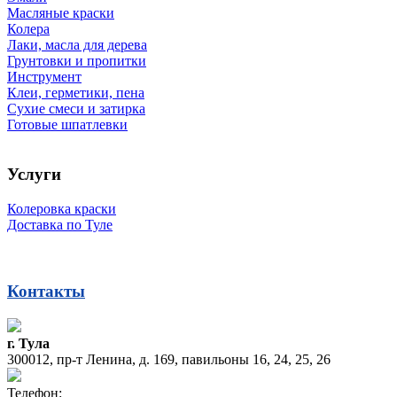
Масляные краски
Колера
Лаки, масла для дерева
Грунтовки и пропитки
Инструмент
Клеи, герметики, пена
Сухие смеси и затирка
Готовые шпатлевки
Услуги
Колеровка краски
Доставка по Туле
Контакты
г. Тула
300012, пр-т Ленина, д. 169, павильоны 16, 24, 25, 26
Телефон: