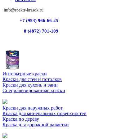
info@spektr-krasok.ru
+7 (953) 966-66-25
8 (4872) 701-109
Интерьерные краски
Краски для стен и потолков
Краски для кухонь и ванн
Специализированные краски
Краски для наружных работ
Краска для минеральных поверхностей
Краска по дереву
Краска для дорожной разметки