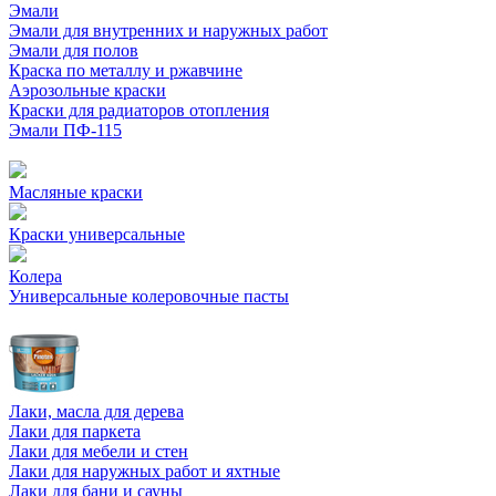
Эмали
Эмали для внутренних и наружных работ
Эмали для полов
Краска по металлу и ржавчине
Аэрозольные краски
Краски для радиаторов отопления
Эмали ПФ-115
Масляные краски
Краски универсальные
Колера
Универсальные колеровочные пасты
Лаки, масла для дерева
Лаки для паркета
Лаки для мебели и стен
Лаки для наружных работ и яхтные
Лаки для бани и сауны