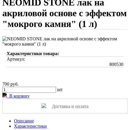
NEOMID STONE лак на
акриловой основе с эффектом
"мокрого камня" (1 л)
Характеристики товара:
Артикул:
800530
700 руб.
шт
В корзину
Доставка и оплата
Описание
Характеристики