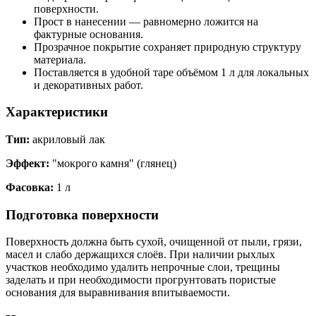
поверхности.
Прост в нанесении — равномерно ложится на
фактурные основания.
Прозрачное покрытие сохраняет природную структуру
материала.
Поставляется в удобной таре объёмом 1 л для локальных
и декоративных работ.
Характеристики
Тип:
акриловый лак
Эффект:
"мокрого камня" (глянец)
Фасовка:
1 л
Подготовка поверхности
Поверхность должна быть сухой, очищенной от пыли, грязи,
масел и слабо держащихся слоёв. При наличии рыхлых
участков необходимо удалить непрочные слои, трещины
заделать и при необходимости прогрунтовать пористые
основания для выравнивания впитываемости.