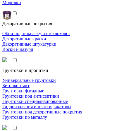
Морилки
Декоративные покрытия
Обои под покраску и стеклохолст
Декоративные краски
Декоративные штукатурки
Воски и лазури
Грунтовки и пропитки
Универсальные грунтовки
Бетонконтакт
Грунтовки фасадные
Грунтовки под антисептики
Грунтовки специализированные
Гидроизоляция и пластификаторы
Грунтовки под декоративные покрытия
Грунтовки по металлу