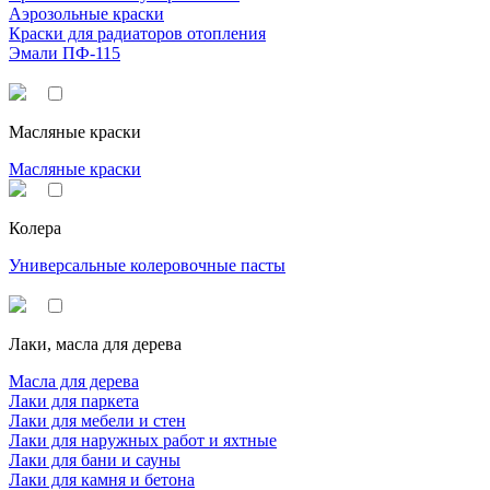
Аэрозольные краски
Краски для радиаторов отопления
Эмали ПФ-115
Масляные краски
Масляные краски
Колера
Универсальные колеровочные пасты
Лаки, масла для дерева
Масла для дерева
Лаки для паркета
Лаки для мебели и стен
Лаки для наружных работ и яхтные
Лаки для бани и сауны
Лаки для камня и бетона