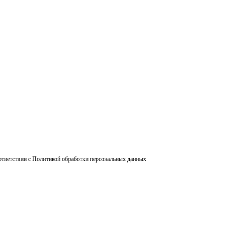
ответствии с Политикой обработки персональных данных