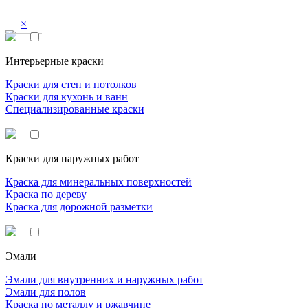
×
Интерьерные краски
Краски для стен и потолков
Краски для кухонь и ванн
Специализированные краски
Краски для наружных работ
Краска для минеральных поверхностей
Краска по дереву
Краска для дорожной разметки
Эмали
Эмали для внутренних и наружных работ
Эмали для полов
Краска по металлу и ржавчине