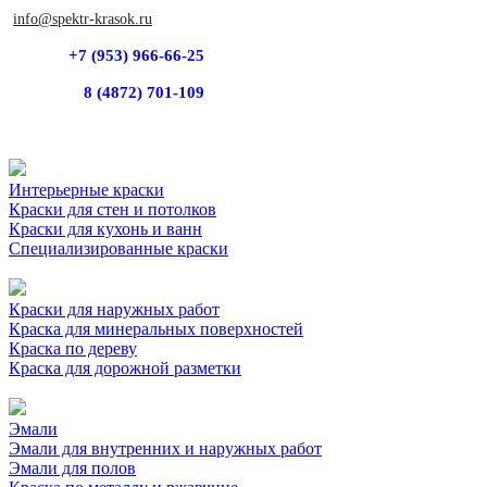
info@spektr-krasok.ru
+7 (953) 966-66-25
8 (4872) 701-109
Интерьерные краски
Краски для стен и потолков
Краски для кухонь и ванн
Специализированные краски
Краски для наружных работ
Краска для минеральных поверхностей
Краска по дереву
Краска для дорожной разметки
Эмали
Эмали для внутренних и наружных работ
Эмали для полов