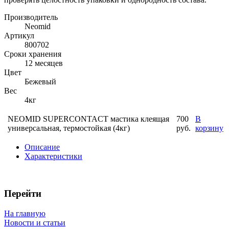
Производитель
Neomid
Артикул
800702
Сроки хранения
12 месяцев
Цвет
Бежевый
Вес
4кг
NEOMID SUPERCONTACT мастика клеящая
700
В
универсальная, термостойкая (4кг)
руб.
корзину
Описание
Характеристики
Перейти
На главную
Новости и статьи