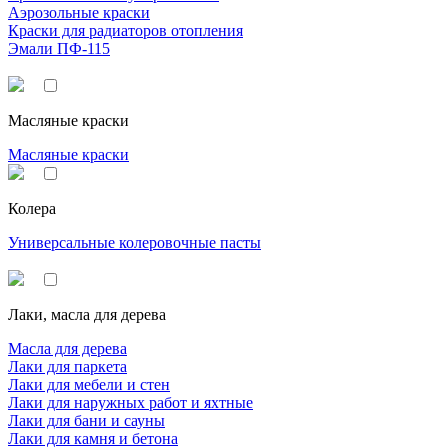
Аэрозольные краски
Краски для радиаторов отопления
Эмали ПФ-115
Масляные краски
Масляные краски
Колера
Универсальные колеровочные пасты
Лаки, масла для дерева
Масла для дерева
Лаки для паркета
Лаки для мебели и стен
Лаки для наружных работ и яхтные
Лаки для бани и сауны
Лаки для камня и бетона