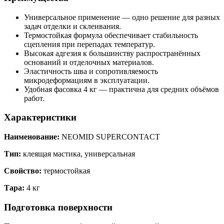
Универсальное применение — одно решение для разных
задач отделки и склеивания.
Термостойкая формула обеспечивает стабильность
сцепления при перепадах температур.
Высокая адгезия к большинству распространённых
оснований и отделочных материалов.
Эластичность шва и сопротивляемость
микродеформациям в эксплуатации.
Удобная фасовка 4 кг — практична для средних объёмов
работ.
Характеристики
Наименование:
NEOMID SUPERCONTACT
Тип:
клеящая мастика, универсальная
Свойство:
термостойкая
Тара:
4 кг
Подготовка поверхности