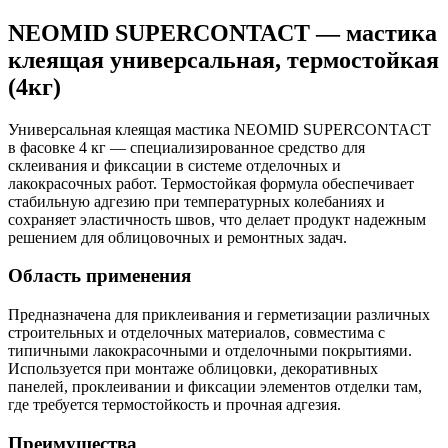
NEOMID SUPERCONTACT — мастика
клеящая универсальная, термостойкая
(4кг)
Универсальная клеящая мастика NEOMID SUPERCONTACT
в фасовке 4 кг — специализированное средство для
склеивания и фиксации в системе отделочных и
лакокрасочных работ. Термостойкая формула обеспечивает
стабильную адгезию при температурных колебаниях и
сохраняет эластичность швов, что делает продукт надежным
решением для облицовочных и ремонтных задач.
Область применения
Предназначена для приклеивания и герметизации различных
строительных и отделочных материалов, совместима с
типичными лакокрасочными и отделочными покрытиями.
Используется при монтаже облицовки, декоративных
панелей, проклеивании и фиксации элементов отделки там,
где требуется термостойкость и прочная адгезия.
Преимущества