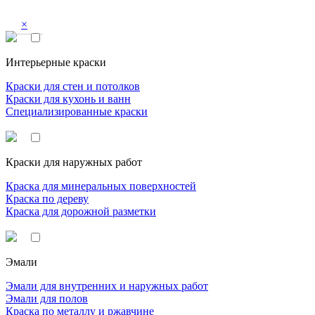
×
Интерьерные краски
Краски для стен и потолков
Краски для кухонь и ванн
Специализированные краски
Краски для наружных работ
Краска для минеральных поверхностей
Краска по дереву
Краска для дорожной разметки
Эмали
Эмали для внутренних и наружных работ
Эмали для полов
Краска по металлу и ржавчине