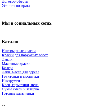
Договор оферта
Условия возврата
Мы в социальных сетях
Каталог
Интерьерные краски
Краски для наружных работ
Эмали
Масляные краски
Колера
Лаки, масла для дерева
Грунтовки и пропитки
Инструмент
Клеи, герметики, пена
Сухие смеси и затирка
Готовые шпатлевки