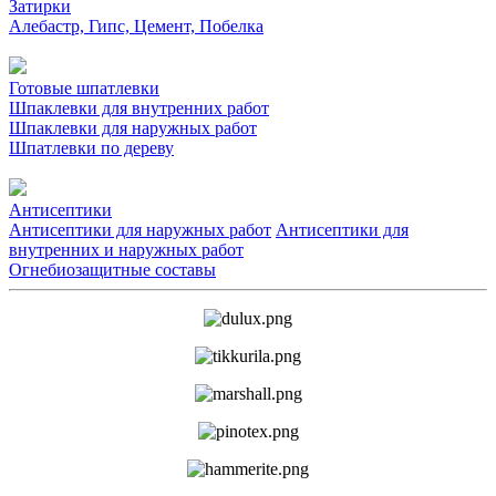
Затирки
Алебастр, Гипс, Цемент, Побелка
Готовые шпатлевки
Шпаклевки для внутренних работ
Шпаклевки для наружных работ
Шпатлевки по дереву
Антисептики
Антисептики для наружных работ
Антисептики для
внутренних и наружных работ
Огнебиозащитные составы