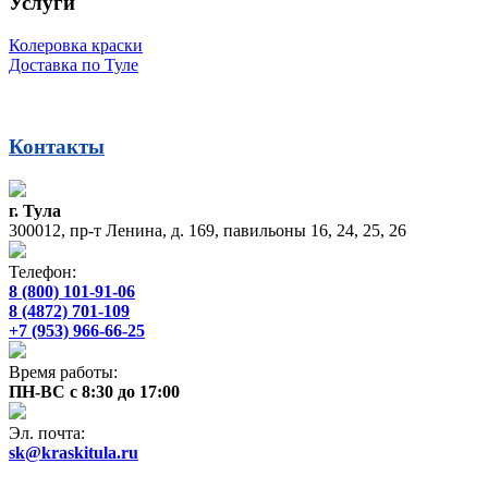
Услуги
Колеровка краски
Доставка по Туле
Контакты
г. Тула
300012, пр-т Ленина, д. 169, павильоны 16, 24, 25, 26
Телефон:
8 (800) 101-91-06
8 (4872) 701-109
+7 (953) 966-66-25
Время работы:
ПН-ВС с 8:30 до 17:00
Эл. почта:
sk@kraskitula.ru