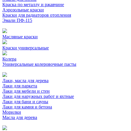
Краска по металлу и ржавчине
Аэрозольные краски
Краски для радиаторов отопления
Эмали ПФ-115
Масляные краски
Краски универсальные
Колера
Универсальные колеровочные пасты
Лаки, масла для дерева
Лаки для паркета
Лаки для мебели и стен
Лаки для наружных работ и яхтные
Лаки для бани и сауны
Лаки для камня и бетона
Морилки
Масла для дерева