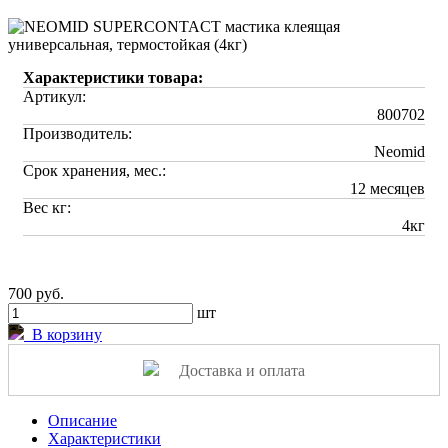
Характеристики товара:
Артикул:
800702
Производитель:
Neomid
Срок хранения, мес.:
12 месяцев
Вес кг:
4кг
700 руб.
шт
В корзину
Доставка и оплата
Описание
Характеристики