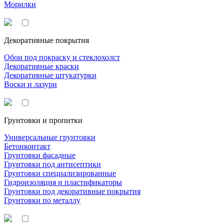
Морилки
Декоративные покрытия
Обои под покраску и стеклохолст
Декоративные краски
Декоративные штукатурки
Воски и лазури
Грунтовки и пропитки
Универсальные грунтовки
Бетонконтакт
Грунтовки фасадные
Грунтовки под антисептики
Грунтовки специализированные
Гидроизоляция и пластификаторы
Грунтовки под декоративные покрытия
Грунтовки по металлу