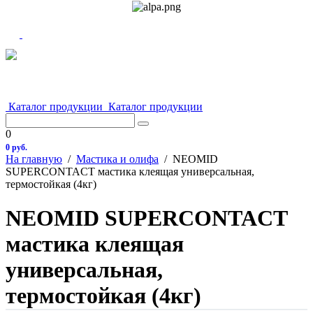
Каталог продукции
Каталог продукции
0
0 руб.
На главную
/
Мастика и олифа
/
NEOMID
SUPERCONTACT мастика клеящая универсальная,
термостойкая (4кг)
NEOMID SUPERCONTACT
мастика клеящая
универсальная,
термостойкая (4кг)