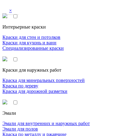
×
Интерьерные краски
Краски для стен и потолков
Краски для кухонь и ванн
Специализированные краски
Краски для наружных работ
Краска для минеральных поверхностей
Краска по дереву
Краска для дорожной разметки
Эмали
Эмали для внутренних и наружных работ
Эмали для полов
Краска по металлу и ржавчине