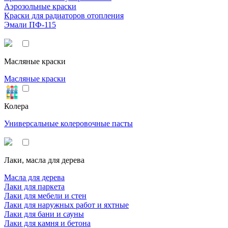
Аэрозольные краски
Краски для радиаторов отопления
Эмали ПФ-115
Масляные краски
Масляные краски
Колера
Универсальные колеровочные пасты
Лаки, масла для дерева
Масла для дерева
Лаки для паркета
Лаки для мебели и стен
Лаки для наружных работ и яхтные
Лаки для бани и сауны
Лаки для камня и бетона