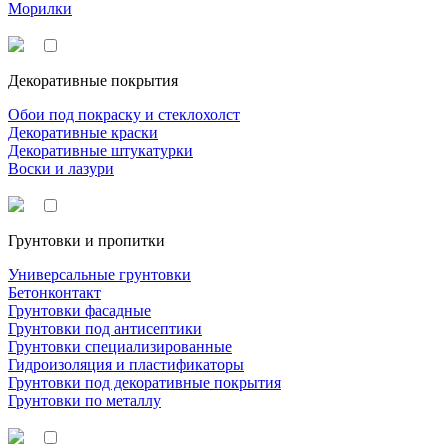
Морилки
Декоративные покрытия
Обои под покраску и стеклохолст
Декоративные краски
Декоративные штукатурки
Воски и лазури
Грунтовки и пропитки
Универсальные грунтовки
Бетонконтакт
Грунтовки фасадные
Грунтовки под антисептики
Грунтовки специализированные
Гидроизоляция и пластификаторы
Грунтовки под декоративные покрытия
Грунтовки по металлу