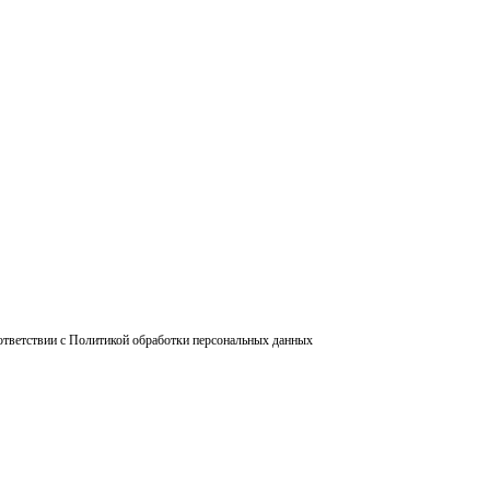
ответствии с Политикой обработки персональных данных