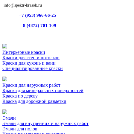
info@spektr-krasok.ru
+7 (953) 966-66-25
8 (4872) 701-109
Интерьерные краски
Краски для стен и потолков
Краски для кухонь и ванн
Специализированные краски
Краски для наружных работ
Краска для минеральных поверхностей
Краска по дереву
Краска для дорожной разметки
Эмали
Эмали для внутренних и наружных работ
Эмали для полов