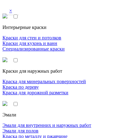
×
Интерьерные краски
Краски для стен и потолков
Краски для кухонь и ванн
Специализированные краски
Краски для наружных работ
Краска для минеральных поверхностей
Краска по дереву
Краска для дорожной разметки
Эмали
Эмали для внутренних и наружных работ
Эмали для полов
Краска по металлу и ржавчине