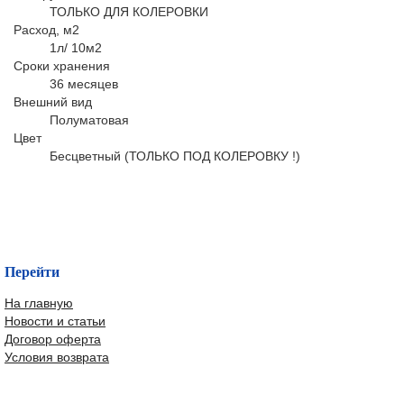
ТОЛЬКО ДЛЯ КОЛЕРОВКИ
Расход, м2
1л/ 10м2
Сроки хранения
36 месяцев
Внешний вид
Полуматовая
Цвет
Бесцветный (ТОЛЬКО ПОД КОЛЕРОВКУ !)
Перейти
На главную
Новости и статьи
Договор оферта
Условия возврата