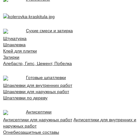
Сухие смеси и затирка
Штукатурка
Шпаклевка
Клей для плитки
Затирки
Алебастр, Гипс, Цемент, Побелка
Готовые шпатлевки
Шпаклевки для внутренних работ
Шпаклевки для наружных работ
Шпатлевки по дереву
Антисептики
Антисептики для наружных работ
Антисептики для внутренних и
наружных работ
Огнебиозащитные составы