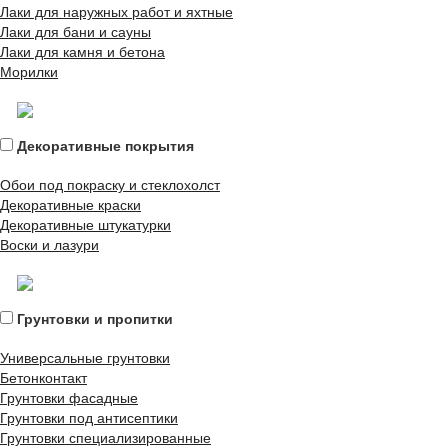
Лаки для наружных работ и яхтные
Лаки для бани и сауны
Лаки для камня и бетона
Морилки
Декоративные покрытия
Обои под покраску и стеклохолст
Декоративные краски
Декоративные штукатурки
Воски и лазури
Грунтовки и пропитки
Универсальные грунтовки
Бетонконтакт
Грунтовки фасадные
Грунтовки под антисептики
Грунтовки специализированные