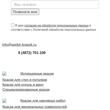
Позвоните мне
Я даю
согласие на обработку персональных данных
в
соответствии с Политикой обработки персональных данных
info@spektr-krasok.ru
8 (4872) 701-109
Интерьерные краски
Краски для стен и потолков
Краски для кухонь и ванн
Специализированные краски
Краски для наружных работ
Краска для минеральных поверхностей