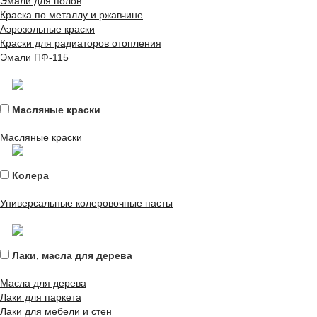
Эмали для полов
Краска по металлу и ржавчине
Аэрозольные краски
Краски для радиаторов отопления
Эмали ПФ-115
Масляные краски
Масляные краски
Колера
Универсальные колеровочные пасты
Лаки, масла для дерева
Масла для дерева
Лаки для паркета
Лаки для мебели и стен