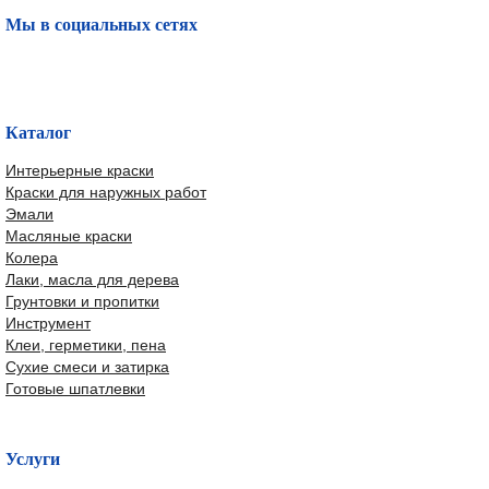
Мы в социальных сетях
Каталог
Интерьерные краски
Краски для наружных работ
Эмали
Масляные краски
Колера
Лаки, масла для дерева
Грунтовки и пропитки
Инструмент
Клеи, герметики, пена
Сухие смеси и затирка
Готовые шпатлевки
Услуги