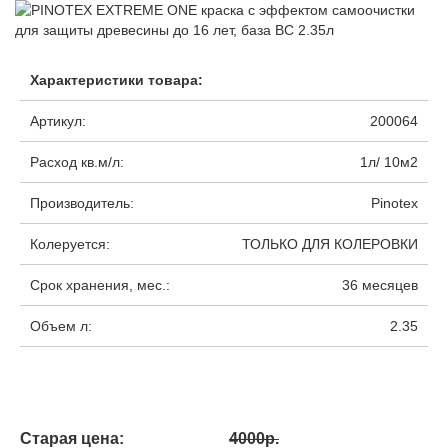
Характеристики товара:
Артикул:
200064
Расход кв.м/л:
1л/ 10м2
Производитель:
Pinotex
Колеруется:
ТОЛЬКО ДЛЯ КОЛЕРОВКИ
Срок хранения, мес.:
36 месяцев
Объем л:
2.35
Старая цена:
4000р.