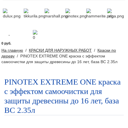
0
0 руб.
На главную
/
КРАСКИ ДЛЯ НАРУЖНЫХ РАБОТ
/
Краски по
дереву
/
PINOTEX EXTREME ONE краска с эффектом
самоочистки для защиты древесины до 16 лет, база BC 2.35л
PINOTEX EXTREME ONE краска
с эффектом самоочистки для
защиты древесины до 16 лет, база
BC 2.35л