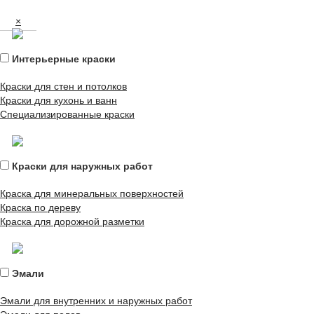
×
Интерьерные краски
Краски для стен и потолков
Краски для кухонь и ванн
Специализированные краски
Краски для наружных работ
Краска для минеральных поверхностей
Краска по дереву
Краска для дорожной разметки
Эмали
Эмали для внутренних и наружных работ