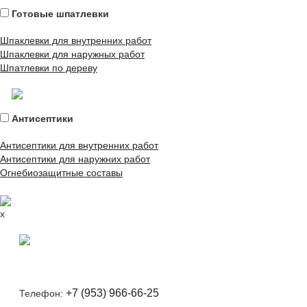
Готовые шпатлевки
Шпаклевки для внутренних работ
Шпаклевки для наружных работ
Шпатлевки по дереву
Антисептики
Антисептики для внутренних работ
Антисептики для наружних работ
Огнебиозащитные составы
x
+7 (953) 966-66-25
Телефон: