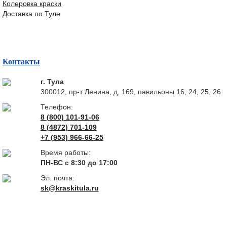
Колеровка краски
Доставка по Туле
Контакты
г. Тула
300012, пр-т Ленина, д. 169, павильоны 16, 24, 25, 26
Телефон:
8 (800) 101-91-06
8 (4872) 701-109
+7 (953) 966-66-25
Время работы:
ПН-ВС с 8:30 до 17:00
Эл. почта:
sk@kraskitula.ru