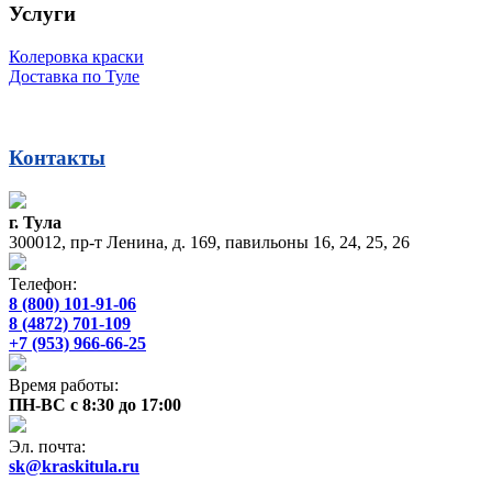
Услуги
Колеровка краски
Доставка по Туле
Контакты
г. Тула
300012, пр-т Ленина, д. 169, павильоны 16, 24, 25, 26
Телефон:
8 (800) 101-91-06
8 (4872) 701-109
+7 (953) 966-66-25
Время работы:
ПН-ВС с 8:30 до 17:00
Эл. почта:
sk@kraskitula.ru