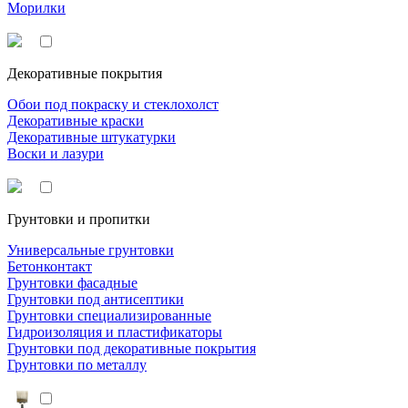
Морилки
Декоративные покрытия
Обои под покраску и стеклохолст
Декоративные краски
Декоративные штукатурки
Воски и лазури
Грунтовки и пропитки
Универсальные грунтовки
Бетонконтакт
Грунтовки фасадные
Грунтовки под антисептики
Грунтовки специализированные
Гидроизоляция и пластификаторы
Грунтовки под декоративные покрытия
Грунтовки по металлу