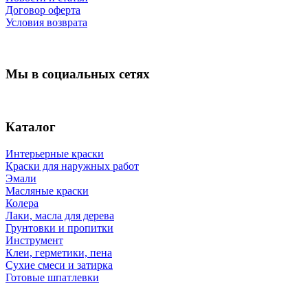
Договор оферта
Условия возврата
Мы в социальных сетях
Каталог
Интерьерные краски
Краски для наружных работ
Эмали
Масляные краски
Колера
Лаки, масла для дерева
Грунтовки и пропитки
Инструмент
Клеи, герметики, пена
Сухие смеси и затирка
Готовые шпатлевки