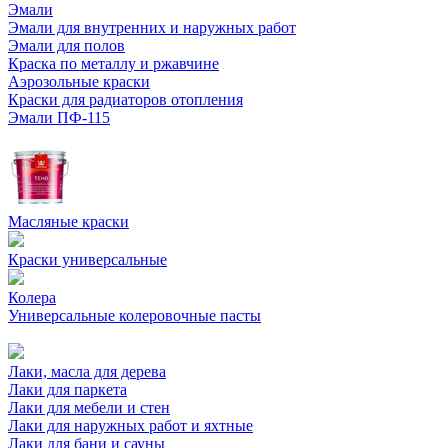
Эмали
Эмали для внутренних и наружных работ
Эмали для полов
Краска по металлу и ржавчине
Аэрозольные краски
Краски для радиаторов отопления
Эмали ПФ-115
Масляные краски
Краски универсальные
Колера
Универсальные колеровочные пасты
Лаки, масла для дерева
Лаки для паркета
Лаки для мебели и стен
Лаки для наружных работ и яхтные
Лаки для бани и сауны