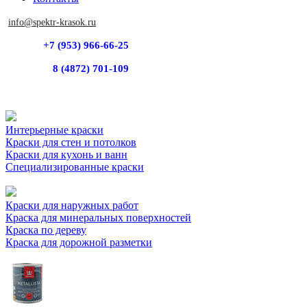
info@spektr-krasok.ru
+7 (953) 966-66-25
8 (4872) 701-109
Интерьерные краски
Краски для стен и потолков
Краски для кухонь и ванн
Специализированные краски
Краски для наружных работ
Краска для минеральных поверхностей
Краска по дереву
Краска для дорожной разметки