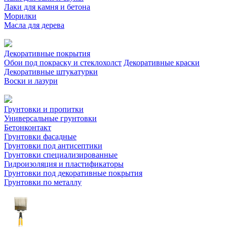
Лаки для камня и бетона
Морилки
Масла для дерева
Декоративные покрытия
Обои под покраску и стеклохолст
Декоративные краски
Декоративные штукатурки
Воски и лазури
Грунтовки и пропитки
Универсальные грунтовки
Бетонконтакт
Грунтовки фасадные
Грунтовки под антисептики
Грунтовки специализированные
Гидроизоляция и пластификаторы
Грунтовки под декоративные покрытия
Грунтовки по металлу