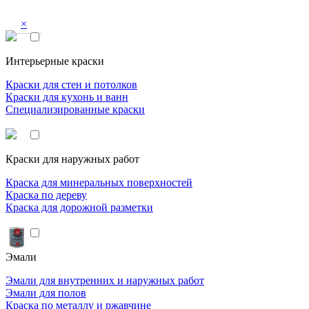
×
Интерьерные краски
Краски для стен и потолков
Краски для кухонь и ванн
Специализированные краски
Краски для наружных работ
Краска для минеральных поверхностей
Краска по дереву
Краска для дорожной разметки
Эмали
Эмали для внутренних и наружных работ
Эмали для полов
Краска по металлу и ржавчине