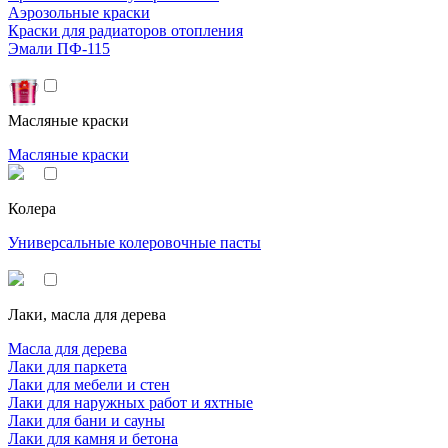
Аэрозольные краски
Краски для радиаторов отопления
Эмали ПФ-115
Масляные краски
Масляные краски
Колера
Универсальные колеровочные пасты
Лаки, масла для дерева
Масла для дерева
Лаки для паркета
Лаки для мебели и стен
Лаки для наружных работ и яхтные
Лаки для бани и сауны
Лаки для камня и бетона