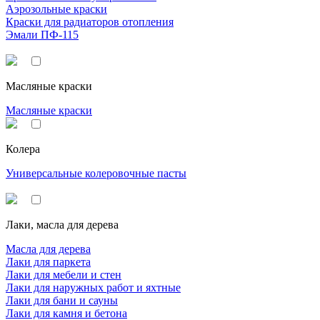
Аэрозольные краски
Краски для радиаторов отопления
Эмали ПФ-115
Масляные краски
Масляные краски
Колера
Универсальные колеровочные пасты
Лаки, масла для дерева
Масла для дерева
Лаки для паркета
Лаки для мебели и стен
Лаки для наружных работ и яхтные
Лаки для бани и сауны
Лаки для камня и бетона