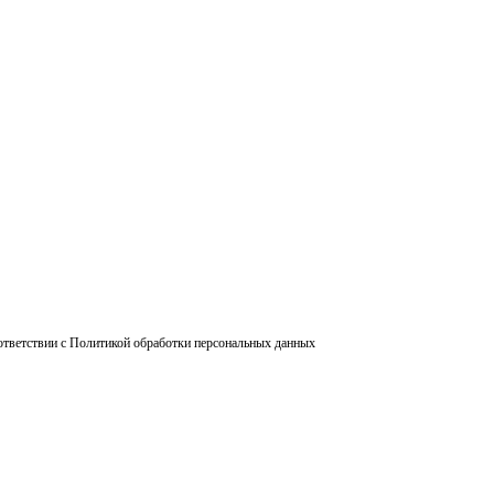
ответствии с Политикой обработки персональных данных