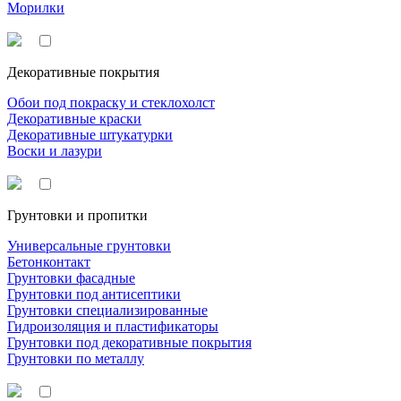
Морилки
Декоративные покрытия
Обои под покраску и стеклохолст
Декоративные краски
Декоративные штукатурки
Воски и лазури
Грунтовки и пропитки
Универсальные грунтовки
Бетонконтакт
Грунтовки фасадные
Грунтовки под антисептики
Грунтовки специализированные
Гидроизоляция и пластификаторы
Грунтовки под декоративные покрытия
Грунтовки по металлу