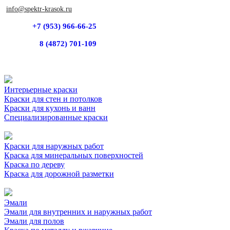
info@spektr-krasok.ru
+7 (953) 966-66-25
8 (4872) 701-109
Интерьерные краски
Краски для стен и потолков
Краски для кухонь и ванн
Специализированные краски
Краски для наружных работ
Краска для минеральных поверхностей
Краска по дереву
Краска для дорожной разметки
Эмали
Эмали для внутренних и наружных работ
Эмали для полов