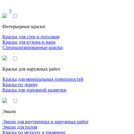
×
Интерьерные краски
Краски для стен и потолков
Краски для кухонь и ванн
Специализированные краски
Краски для наружных работ
Краска для минеральных поверхностей
Краска по дереву
Краска для дорожной разметки
Эмали
Эмали для внутренних и наружных работ
Эмали для полов
Краска по металлу и ржавчине