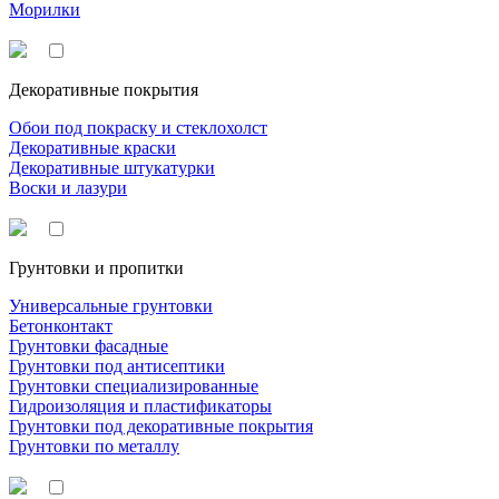
Морилки
Декоративные покрытия
Обои под покраску и стеклохолст
Декоративные краски
Декоративные штукатурки
Воски и лазури
Грунтовки и пропитки
Универсальные грунтовки
Бетонконтакт
Грунтовки фасадные
Грунтовки под антисептики
Грунтовки специализированные
Гидроизоляция и пластификаторы
Грунтовки под декоративные покрытия
Грунтовки по металлу