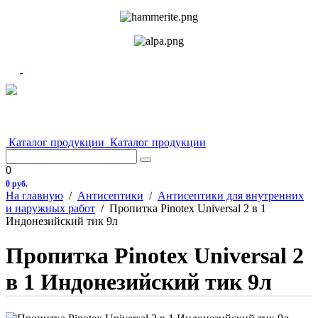
Каталог продукции
Каталог продукции
0
0 руб.
На главную
/
Антисептики
/
Антисептики для внутренних
и наружных работ
/
Пропитка Pinotex Universal 2 в 1
Индонезийский тик 9л
Пропитка Pinotex Universal 2
в 1 Индонезийский тик 9л