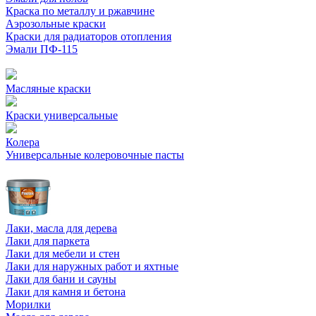
Краска по металлу и ржавчине
Аэрозольные краски
Краски для радиаторов отопления
Эмали ПФ-115
Масляные краски
Краски универсальные
Колера
Универсальные колеровочные пасты
Лаки, масла для дерева
Лаки для паркета
Лаки для мебели и стен
Лаки для наружных работ и яхтные
Лаки для бани и сауны
Лаки для камня и бетона
Морилки