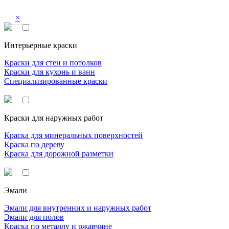
×
Интерьерные краски
Краски для стен и потолков
Краски для кухонь и ванн
Специализированные краски
Краски для наружных работ
Краска для минеральных поверхностей
Краска по дереву
Краска для дорожной разметки
Эмали
Эмали для внутренних и наружных работ
Эмали для полов
Краска по металлу и ржавчине