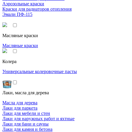
Аэрозольные краски
Краски для радиаторов отопления
Эмали ПФ-115
Масляные краски
Масляные краски
Колера
Универсальные колеровочные пасты
Лаки, масла для дерева
Масла для дерева
Лаки для паркета
Лаки для мебели и стен
Лаки для наружных работ и яхтные
Лаки для бани и сауны
Лаки для камня и бетона