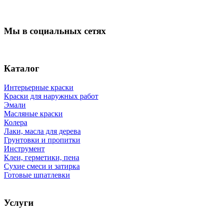
Мы в социальных сетях
Каталог
Интерьерные краски
Краски для наружных работ
Эмали
Масляные краски
Колера
Лаки, масла для дерева
Грунтовки и пропитки
Инструмент
Клеи, герметики, пена
Сухие смеси и затирка
Готовые шпатлевки
Услуги