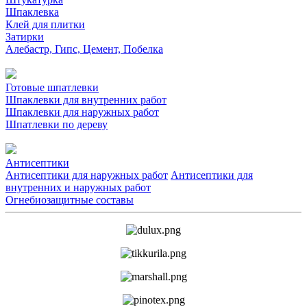
Шпаклевка
Клей для плитки
Затирки
Алебастр, Гипс, Цемент, Побелка
Готовые шпатлевки
Шпаклевки для внутренних работ
Шпаклевки для наружных работ
Шпатлевки по дереву
Антисептики
Антисептики для наружных работ
Антисептики для
внутренних и наружных работ
Огнебиозащитные составы