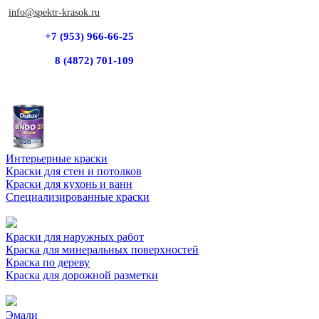
info@spektr-krasok.ru
+7 (953) 966-66-25
8 (4872) 701-109
Интерьерные краски
Краски для стен и потолков
Краски для кухонь и ванн
Специализированные краски
Краски для наружных работ
Краска для минеральных поверхностей
Краска по дереву
Краска для дорожной разметки
Эмали