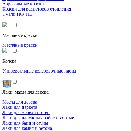
Аэрозольные краски
Краски для радиаторов отопления
Эмали ПФ-115
Масляные краски
Масляные краски
Колера
Универсальные колеровочные пасты
Лаки, масла для дерева
Масла для дерева
Лаки для паркета
Лаки для мебели и стен
Лаки для наружных работ и яхтные
Лаки для бани и сауны
Лаки для камня и бетона