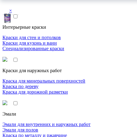
×
Интерьерные краски
Краски для стен и потолков
Краски для кухонь и ванн
Специализированные краски
Краски для наружных работ
Краска для минеральных поверхностей
Краска по дереву
Краска для дорожной разметки
Эмали
Эмали для внутренних и наружных работ
Эмали для полов
Краска по металлу и ржавчине