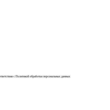
ответствии с Политикой обработки персональных данных