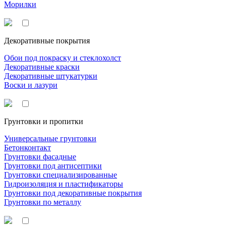
Морилки
Декоративные покрытия
Обои под покраску и стеклохолст
Декоративные краски
Декоративные штукатурки
Воски и лазури
Грунтовки и пропитки
Универсальные грунтовки
Бетонконтакт
Грунтовки фасадные
Грунтовки под антисептики
Грунтовки специализированные
Гидроизоляция и пластификаторы
Грунтовки под декоративные покрытия
Грунтовки по металлу