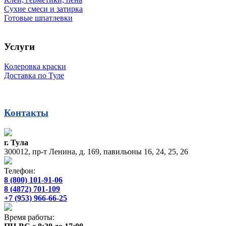
Сухие смеси и затирка
Готовые шпатлевки
Услуги
Колеровка краски
Доставка по Туле
Контакты
г. Тула
300012, пр-т Ленина, д. 169, павильоны 16, 24, 25, 26
Телефон:
8 (800) 101-91-06
8 (4872) 701-109
+7 (953) 966-66-25
Время работы: