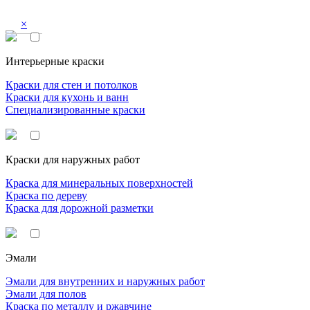
×
Интерьерные краски
Краски для стен и потолков
Краски для кухонь и ванн
Специализированные краски
Краски для наружных работ
Краска для минеральных поверхностей
Краска по дереву
Краска для дорожной разметки
Эмали
Эмали для внутренних и наружных работ
Эмали для полов
Краска по металлу и ржавчине