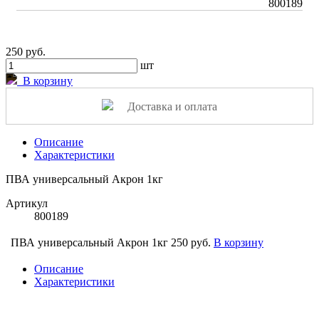
800189
250 руб.
шт
В корзину
Доставка и оплата
Описание
Характеристики
ПВА универсальный Акрон 1кг
Артикул
800189
ПВА универсальный Акрон 1кг
250 руб.
В корзину
Описание
Характеристики