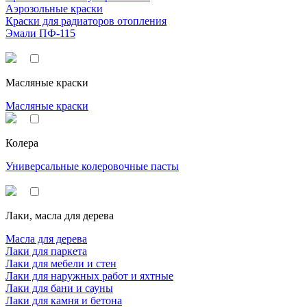
Аэрозольные краски
Краски для радиаторов отопления
Эмали ПФ-115
Масляные краски
Масляные краски
Колера
Универсальные колеровочные пасты
Лаки, масла для дерева
Масла для дерева
Лаки для паркета
Лаки для мебели и стен
Лаки для наружных работ и яхтные
Лаки для бани и сауны
Лаки для камня и бетона