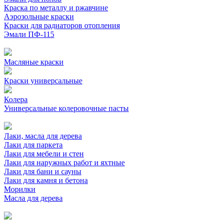
Краска по металлу и ржавчине
Аэрозольные краски
Краски для радиаторов отопления
Эмали ПФ-115
Масляные краски
Краски универсальные
Колера
Универсальные колеровочные пасты
Лаки, масла для дерева
Лаки для паркета
Лаки для мебели и стен
Лаки для наружных работ и яхтные
Лаки для бани и сауны
Лаки для камня и бетона
Морилки
Масла для дерева