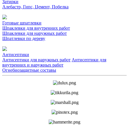
Затирки
Алебастр, Гипс, Цемент, Побелка
Готовые шпатлевки
Шпаклевки для внутренних работ
Шпаклевки для наружных работ
Шпатлевки по дереву
Антисептики
Антисептики для наружных работ
Антисептики для
внутренних и наружных работ
Огнебиозащитные составы