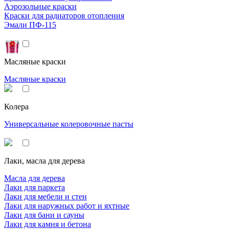
Аэрозольные краски
Краски для радиаторов отопления
Эмали ПФ-115
Масляные краски
Масляные краски
Колера
Универсальные колеровочные пасты
Лаки, масла для дерева
Масла для дерева
Лаки для паркета
Лаки для мебели и стен
Лаки для наружных работ и яхтные
Лаки для бани и сауны
Лаки для камня и бетона