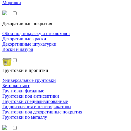
Морилки
Декоративные покрытия
Обои под покраску и стеклохолст
Декоративные краски
Декоративные штукатурки
Воски и лазури
Грунтовки и пропитки
Универсальные грунтовки
Бетонконтакт
Грунтовки фасадные
Грунтовки под антисептики
Грунтовки специализированные
Гидроизоляция и пластификаторы
Грунтовки под декоративные покрытия
Грунтовки по металлу