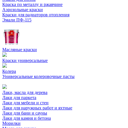
Краска по металлу и ржавчине
Аэрозольные краски
Краски для радиаторов отопления
Эмали ПФ-115
Масляные краски
Краски универсальные
Колера
Универсальные колеровочные пасты
Лаки, масла для дерева
Лаки для паркета
Лаки для мебели и стен
Лаки для наружных работ и яхтные
Лаки для бани и сауны
Лаки для камня и бетона
Морилки