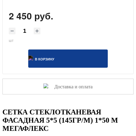
2 450 руб.
шт
В КОРЗИНУ
Доставка и оплата
СЕТКА СТЕКЛОТКАНЕВАЯ
ФАСАДНАЯ 5*5 (145ГР/М) 1*50 М
МЕГАФЛЕКС