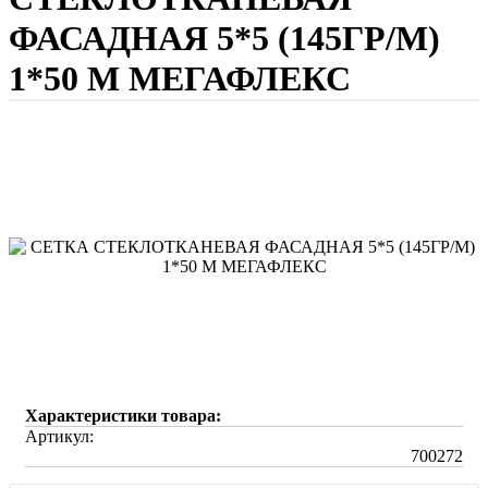
ФАСАДНАЯ 5*5 (145ГР/М)
1*50 М МЕГАФЛЕКС
Характеристики товара:
Артикул:
700272