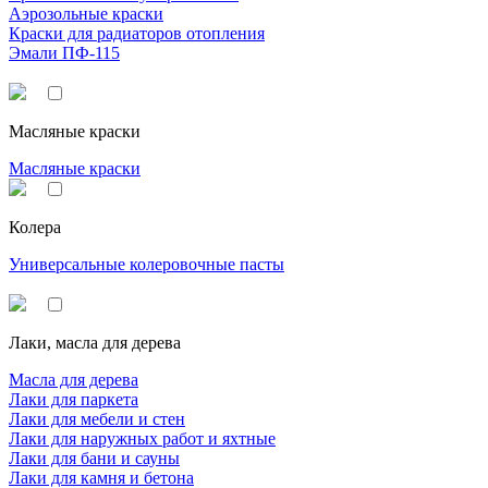
Аэрозольные краски
Краски для радиаторов отопления
Эмали ПФ-115
Масляные краски
Масляные краски
Колера
Универсальные колеровочные пасты
Лаки, масла для дерева
Масла для дерева
Лаки для паркета
Лаки для мебели и стен
Лаки для наружных работ и яхтные
Лаки для бани и сауны
Лаки для камня и бетона