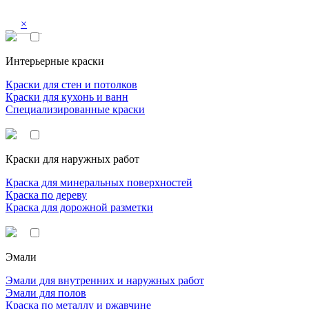
×
Интерьерные краски
Краски для стен и потолков
Краски для кухонь и ванн
Специализированные краски
Краски для наружных работ
Краска для минеральных поверхностей
Краска по дереву
Краска для дорожной разметки
Эмали
Эмали для внутренних и наружных работ
Эмали для полов
Краска по металлу и ржавчине