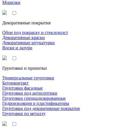
Морилки
Декоративные покрытия
Обои под покраску и стеклохолст
Декоративные краски
Декоративные штукатурки
Воски и лазури
Грунтовки и пропитки
Универсальные грунтовки
Бетонконтакт
Грунтовки фасадные
Грунтовки под антисептики
Грунтовки специализированные
Гидроизоляция и пластификаторы
Грунтовки под декоративные покрытия
Грунтовки по металлу