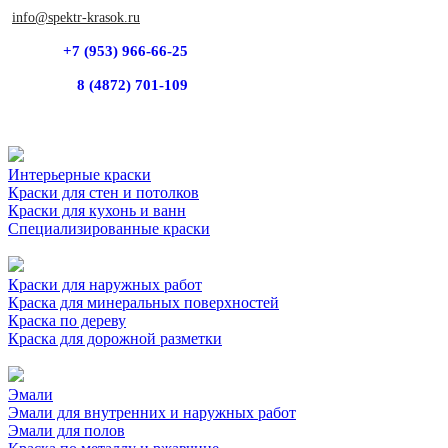
info@spektr-krasok.ru
+7 (953) 966-66-25
8 (4872) 701-109
Интерьерные краски
Краски для стен и потолков
Краски для кухонь и ванн
Специализированные краски
Краски для наружных работ
Краска для минеральных поверхностей
Краска по дереву
Краска для дорожной разметки
Эмали
Эмали для внутренних и наружных работ
Эмали для полов