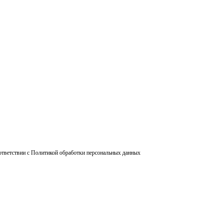
ответствии с Политикой обработки персональных данных