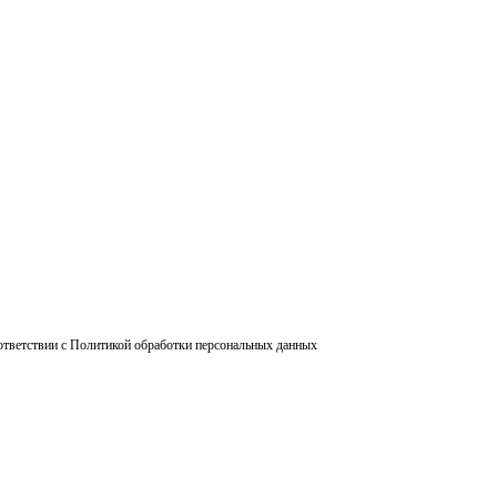
ответствии с Политикой обработки персональных данных