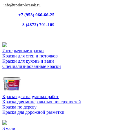
info@spektr-krasok.ru
+7 (953) 966-66-25
8 (4872) 701-109
Интерьерные краски
Краски для стен и потолков
Краски для кухонь и ванн
Специализированные краски
Краски для наружных работ
Краска для минеральных поверхностей
Краска по дереву
Краска для дорожной разметки
Эмали