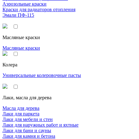
Аэрозольные краски
Краски для радиаторов отопления
Эмали ПФ-115
Масляные краски
Масляные краски
Колера
Универсальные колеровочные пасты
Лаки, масла для дерева
Масла для дерева
Лаки для паркета
Лаки для мебели и стен
Лаки для наружных работ и яхтные
Лаки для бани и сауны
Лаки для камня и бетона