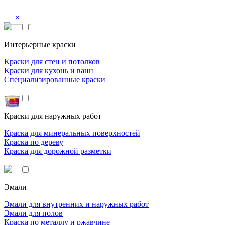
×
Интерьерные краски
Краски для стен и потолков
Краски для кухонь и ванн
Специализированные краски
Краски для наружных работ
Краска для минеральных поверхностей
Краска по дереву
Краска для дорожной разметки
Эмали
Эмали для внутренних и наружных работ
Эмали для полов
Краска по металлу и ржавчине