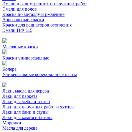
Эмали для внутренних и наружных работ
Эмали для полов
Краска по металлу и ржавчине
Аэрозольные краски
Краски для радиаторов отопления
Эмали ПФ-115
Масляные краски
Краски универсальные
Колера
Универсальные колеровочные пасты
Лаки, масла для дерева
Лаки для паркета
Лаки для мебели и стен
Лаки для наружных работ и яхтные
Лаки для бани и сауны
Лаки для камня и бетона
Морилки
Масла для дерева