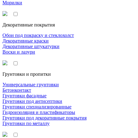
Морилки
Декоративные покрытия
Обои под покраску и стеклохолст
Декоративные краски
Декоративные штукатурки
Воски и лазури
Грунтовки и пропитки
Универсальные грунтовки
Бетонконтакт
Грунтовки фасадные
Грунтовки под антисептики
Грунтовки специализированные
Гидроизоляция и пластификаторы
Грунтовки под декоративные покрытия
Грунтовки по металлу