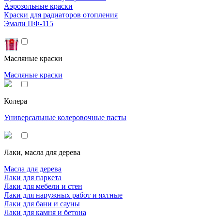
Аэрозольные краски
Краски для радиаторов отопления
Эмали ПФ-115
Масляные краски
Масляные краски
Колера
Универсальные колеровочные пасты
Лаки, масла для дерева
Масла для дерева
Лаки для паркета
Лаки для мебели и стен
Лаки для наружных работ и яхтные
Лаки для бани и сауны
Лаки для камня и бетона