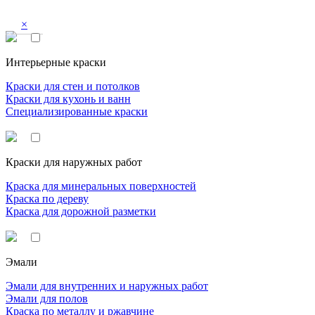
×
Интерьерные краски
Краски для стен и потолков
Краски для кухонь и ванн
Специализированные краски
Краски для наружных работ
Краска для минеральных поверхностей
Краска по дереву
Краска для дорожной разметки
Эмали
Эмали для внутренних и наружных работ
Эмали для полов
Краска по металлу и ржавчине