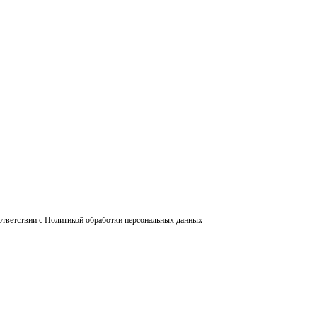
ответствии с Политикой обработки персональных данных