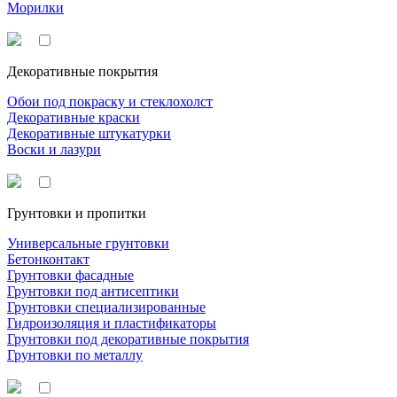
Морилки
Декоративные покрытия
Обои под покраску и стеклохолст
Декоративные краски
Декоративные штукатурки
Воски и лазури
Грунтовки и пропитки
Универсальные грунтовки
Бетонконтакт
Грунтовки фасадные
Грунтовки под антисептики
Грунтовки специализированные
Гидроизоляция и пластификаторы
Грунтовки под декоративные покрытия
Грунтовки по металлу