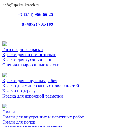
info@spektr-krasok.ru
+7 (953) 966-66-25
8 (4872) 701-109
Интерьерные краски
Краски для стен и потолков
Краски для кухонь и ванн
Специализированные краски
Краски для наружных работ
Краска для минеральных поверхностей
Краска по дереву
Краска для дорожной разметки
Эмали
Эмали для внутренних и наружных работ
Эмали для полов