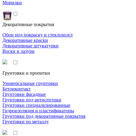
Морилки
Декоративные покрытия
Обои под покраску и стеклохолст
Декоративные краски
Декоративные штукатурки
Воски и лазури
Грунтовки и пропитки
Универсальные грунтовки
Бетонконтакт
Грунтовки фасадные
Грунтовки под антисептики
Грунтовки специализированные
Гидроизоляция и пластификаторы
Грунтовки под декоративные покрытия
Грунтовки по металлу