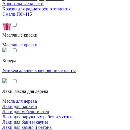
Аэрозольные краски
Краски для радиаторов отопления
Эмали ПФ-115
Масляные краски
Масляные краски
Колера
Универсальные колеровочные пасты
Лаки, масла для дерева
Масла для дерева
Лаки для паркета
Лаки для мебели и стен
Лаки для наружных работ и яхтные
Лаки для бани и сауны
Лаки для камня и бетона