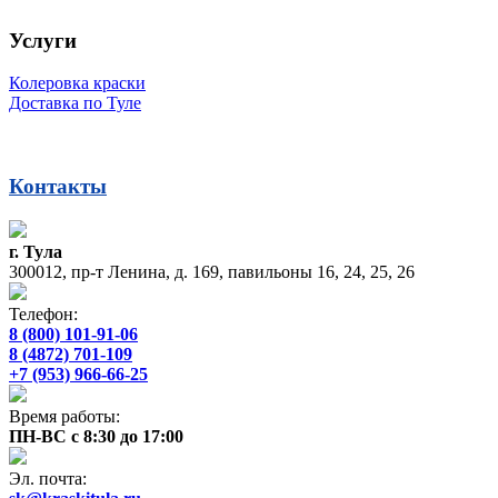
Услуги
Колеровка краски
Доставка по Туле
Контакты
г. Тула
300012, пр-т Ленина, д. 169, павильоны 16, 24, 25, 26
Телефон:
8 (800) 101-91-06
8 (4872) 701-109
+7 (953) 966-66-25
Время работы:
ПН-ВС с 8:30 до 17:00
Эл. почта: