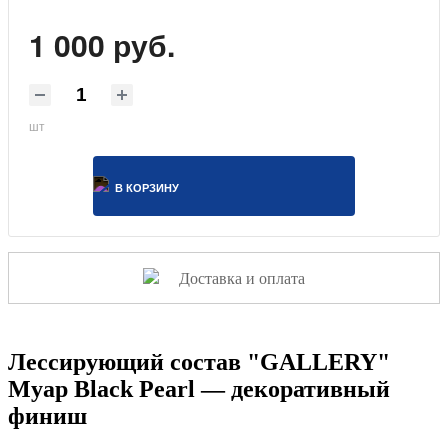
1 000 руб.
шт
В КОРЗИНУ
Доставка и оплата
Лессирующий состав "GALLERY"
Муар Black Pearl — декоративный
финиш