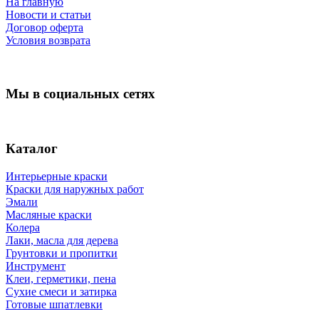
На главную
Новости и статьи
Договор оферта
Условия возврата
Мы в социальных сетях
Каталог
Интерьерные краски
Краски для наружных работ
Эмали
Масляные краски
Колера
Лаки, масла для дерева
Грунтовки и пропитки
Инструмент
Клеи, герметики, пена
Сухие смеси и затирка
Готовые шпатлевки