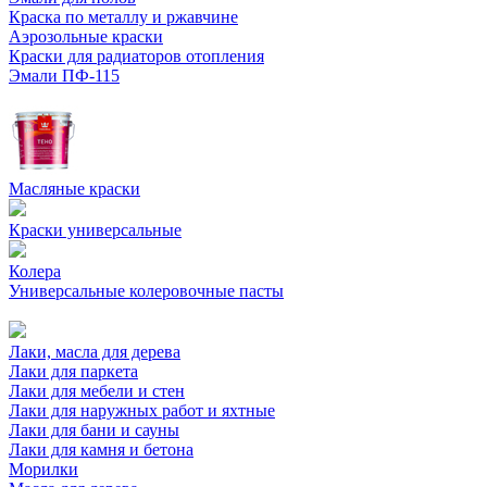
Краска по металлу и ржавчине
Аэрозольные краски
Краски для радиаторов отопления
Эмали ПФ-115
Масляные краски
Краски универсальные
Колера
Универсальные колеровочные пасты
Лаки, масла для дерева
Лаки для паркета
Лаки для мебели и стен
Лаки для наружных работ и яхтные
Лаки для бани и сауны
Лаки для камня и бетона
Морилки