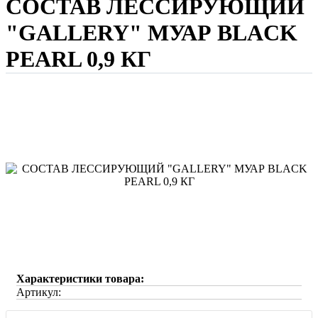
СОСТАВ ЛЕССИРУЮЩИЙ
"GALLERY" МУАР BLACK
PEARL 0,9 КГ
Характеристики товара:
Артикул: