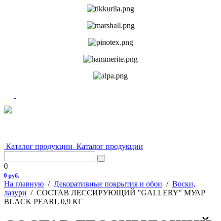
Каталог продукции
Каталог продукции
0
0 руб.
На главную
/
Декоративные покрытия и обои
/
Воски,
лазури
/
СОСТАВ ЛЕССИРУЮЩИЙ "GALLERY" МУАР
BLACK PEARL 0,9 КГ