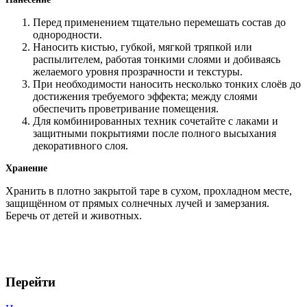
Перед применением тщательно перемешать состав до
однородности.
Наносить кистью, губкой, мягкой тряпкой или
распылителем, работая тонкими слоями и добиваясь
желаемого уровня прозрачности и текстуры.
При необходимости наносить несколько тонких слоёв до
достижения требуемого эффекта; между слоями
обеспечить проветривание помещения.
Для комбинированных техник сочетайте с лаками и
защитными покрытиями после полного высыхания
декоративного слоя.
Хранение
Хранить в плотно закрытой таре в сухом, прохладном месте,
защищённом от прямых солнечных лучей и замерзания.
Беречь от детей и животных.
Перейти