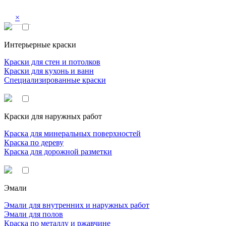
×
Интерьерные краски
Краски для стен и потолков
Краски для кухонь и ванн
Специализированные краски
Краски для наружных работ
Краска для минеральных поверхностей
Краска по дереву
Краска для дорожной разметки
Эмали
Эмали для внутренних и наружных работ
Эмали для полов
Краска по металлу и ржавчине