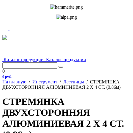
Каталог продукции
Каталог продукции
0
0 руб.
На главную
/
Инструмент
/
Лестницы
/
СТРЕМЯНКА
ДВУХСТОРОННЯЯ АЛЮМИНИЕВАЯ 2 Х 4 СТ. (0,86м)
СТРЕМЯНКА
ДВУХСТОРОННЯЯ
АЛЮМИНИЕВАЯ 2 Х 4 СТ.