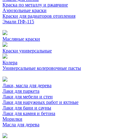
Краска по металлу и ржавчине
Аэрозольные краски
Краски для радиаторов отопления
Эмали ПФ-115
Масляные краски
Краски универсальные
Колера
Универсальные колеровочные пасты
Лаки, масла для дерева
Лаки для паркета
Лаки для мебели и стен
Лаки для наружных работ и яхтные
Лаки для бани и сауны
Лаки для камня и бетона
Морилки
Масла для дерева