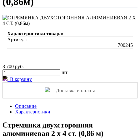
(0,86м)
Характеристики товара:
Артикул:
700245
3 700 руб.
шт
В корзину
Доставка и оплата
Описание
Характеристики
Стремянка двухсторонняя
алюминиевая 2 x 4 ст. (0,86 м)