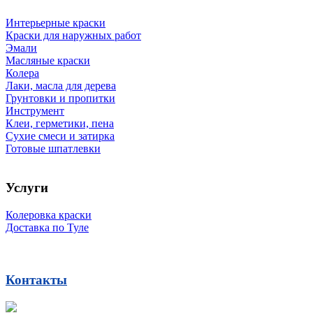
Интерьерные краски
Краски для наружных работ
Эмали
Масляные краски
Колера
Лаки, масла для дерева
Грунтовки и пропитки
Инструмент
Клеи, герметики, пена
Сухие смеси и затирка
Готовые шпатлевки
Услуги
Колеровка краски
Доставка по Туле
Контакты