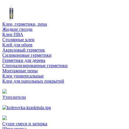
Клеи, герметики, пена
Жидкие гвозди
Клеи ПВА
Столярные клеи
Клей для обоев
Акриловый герметик
Силиконовые герметики
Герметики для дерева
Специализированные герметики
Монтажные пены
Клеи универсальные
Клеи для напольных покрытий
Утеплители
Сухие смеси и затирка
Штукатурка