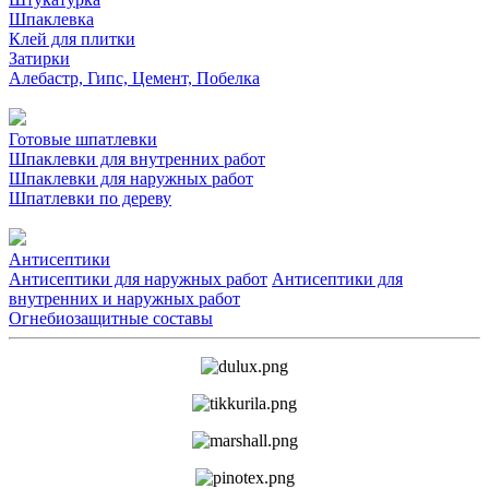
Шпаклевка
Клей для плитки
Затирки
Алебастр, Гипс, Цемент, Побелка
Готовые шпатлевки
Шпаклевки для внутренних работ
Шпаклевки для наружных работ
Шпатлевки по дереву
Антисептики
Антисептики для наружных работ
Антисептики для
внутренних и наружных работ
Огнебиозащитные составы