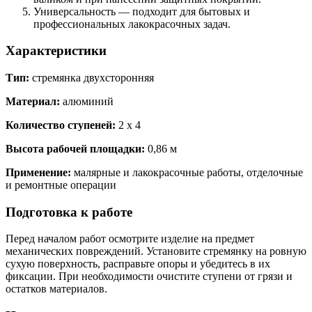
Универсальность — подходит для бытовых и
профессиональных лакокрасочных задач.
Характеристики
Тип:
стремянка двухсторонняя
Материал:
алюминий
Количество ступеней:
2 x 4
Высота рабочей площадки:
0,86 м
Применение:
малярные и лакокрасочные работы, отделочные
и ремонтные операции
Подготовка к работе
Перед началом работ осмотрите изделие на предмет
механических повреждений. Установите стремянку на ровную
сухую поверхность, расправьте опоры и убедитесь в их
фиксации. При необходимости очистите ступени от грязи и
остатков материалов.