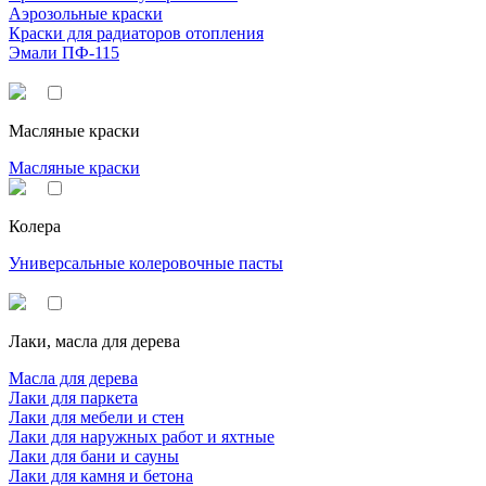
Аэрозольные краски
Краски для радиаторов отопления
Эмали ПФ-115
Масляные краски
Масляные краски
Колера
Универсальные колеровочные пасты
Лаки, масла для дерева
Масла для дерева
Лаки для паркета
Лаки для мебели и стен
Лаки для наружных работ и яхтные
Лаки для бани и сауны
Лаки для камня и бетона