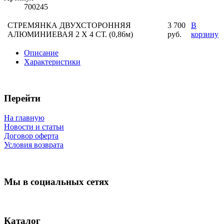
700245
СТРЕМЯНКА ДВУХСТОРОННЯЯ
3 700
В
АЛЮМИНИЕВАЯ 2 Х 4 СТ. (0,86м)
руб.
корзину
Описание
Характеристики
Перейти
На главную
Новости и статьи
Договор оферта
Условия возврата
Мы в социальных сетях
Каталог