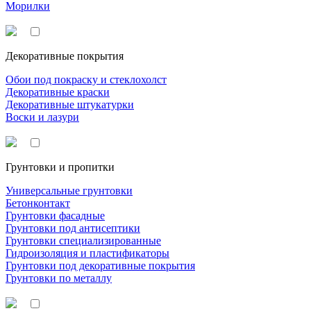
Морилки
Декоративные покрытия
Обои под покраску и стеклохолст
Декоративные краски
Декоративные штукатурки
Воски и лазури
Грунтовки и пропитки
Универсальные грунтовки
Бетонконтакт
Грунтовки фасадные
Грунтовки под антисептики
Грунтовки специализированные
Гидроизоляция и пластификаторы
Грунтовки под декоративные покрытия
Грунтовки по металлу