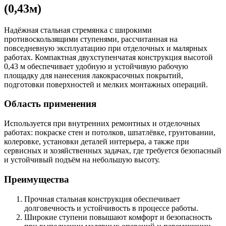
(0,43м)
Надёжная стальная стремянка с широкими
противоскользящими ступенями, рассчитанная на
повседневную эксплуатацию при отделочных и малярных
работах. Компактная двухступенчатая конструкция высотой
0,43 м обеспечивает удобную и устойчивую рабочую
площадку для нанесения лакокрасочных покрытий,
подготовки поверхностей и мелких монтажных операций.
Область применения
Используется при внутренних ремонтных и отделочных
работах: покраске стен и потолков, шпатлёвке, грунтовании,
колеровке, установки деталей интерьера, а также при
сервисных и хозяйственных задачах, где требуется безопасный
и устойчивый подъём на небольшую высоту.
Преимущества
Прочная стальная конструкция обеспечивает
долговечность и устойчивость в процессе работы.
Широкие ступени повышают комфорт и безопасность