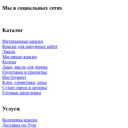
Мы в социальных сетях
Каталог
Интерьерные краски
Краски для наружных работ
Эмали
Масляные краски
Колера
Лаки, масла для дерева
Грунтовки и пропитки
Инструмент
Клеи, герметики, пена
Сухие смеси и затирка
Готовые шпатлевки
Услуги
Колеровка краски
Доставка по Туле