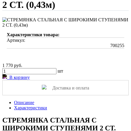
2 СТ. (0,43м)
Характеристики товара:
Артикул:
700255
1 770 руб.
шт
В корзину
Доставка и оплата
Описание
Характеристики
СТРЕМЯНКА СТАЛЬНАЯ С
ШИРОКИМИ СТУПЕНЯМИ 2 СТ.