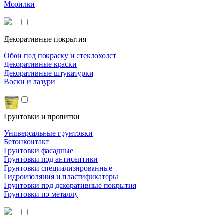
Морилки
Декоративные покрытия
Обои под покраску и стеклохолст
Декоративные краски
Декоративные штукатурки
Воски и лазури
Грунтовки и пропитки
Универсальные грунтовки
Бетонконтакт
Грунтовки фасадные
Грунтовки под антисептики
Грунтовки специализированные
Гидроизоляция и пластификаторы
Грунтовки под декоративные покрытия
Грунтовки по металлу