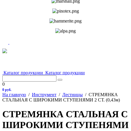
Каталог продукции
Каталог продукции
0
0 руб.
На главную
/
Инструмент
/
Лестницы
/
СТРЕМЯНКА
СТАЛЬНАЯ С ШИРОКИМИ СТУПЕНЯМИ 2 СТ. (0,43м)
СТРЕМЯНКА СТАЛЬНАЯ С
ШИРОКИМИ СТУПЕНЯМИ