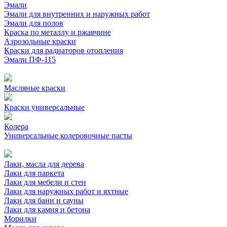
Эмали
Эмали для внутренних и наружных работ
Эмали для полов
Краска по металлу и ржавчине
Аэрозольные краски
Краски для радиаторов отопления
Эмали ПФ-115
Масляные краски
Краски универсальные
Колера
Универсальные колеровочные пасты
Лаки, масла для дерева
Лаки для паркета
Лаки для мебели и стен
Лаки для наружных работ и яхтные
Лаки для бани и сауны
Лаки для камня и бетона
Морилки