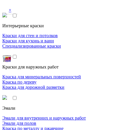
×
Интерьерные краски
Краски для стен и потолков
Краски для кухонь и ванн
Специализированные краски
Краски для наружных работ
Краска для минеральных поверхностей
Краска по дереву
Краска для дорожной разметки
Эмали
Эмали для внутренних и наружных работ
Эмали для полов
Краска по металлу и ржавчине