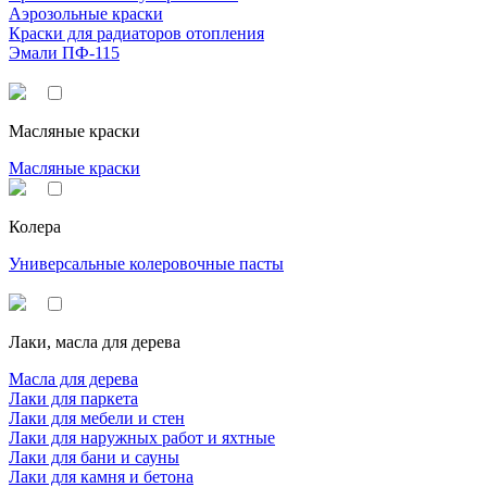
Аэрозольные краски
Краски для радиаторов отопления
Эмали ПФ-115
Масляные краски
Масляные краски
Колера
Универсальные колеровочные пасты
Лаки, масла для дерева
Масла для дерева
Лаки для паркета
Лаки для мебели и стен
Лаки для наружных работ и яхтные
Лаки для бани и сауны
Лаки для камня и бетона