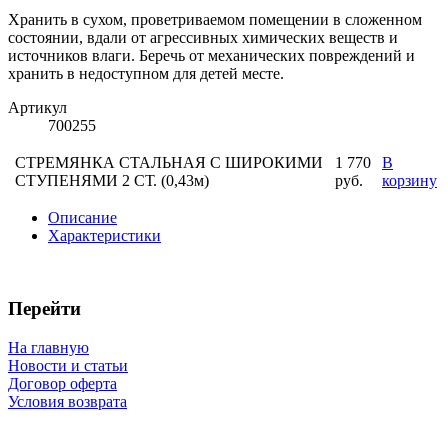
Хранить в сухом, проветриваемом помещении в сложенном
состоянии, вдали от агрессивных химических веществ и
источников влаги. Беречь от механических повреждений и
хранить в недоступном для детей месте.
Артикул
700255
СТРЕМЯНКА СТАЛЬНАЯ С ШИРОКИМИ
1 770
В
СТУПЕНЯМИ 2 СТ. (0,43м)
руб.
корзину
Описание
Характеристики
Перейти
На главную
Новости и статьи
Договор оферта
Условия возврата