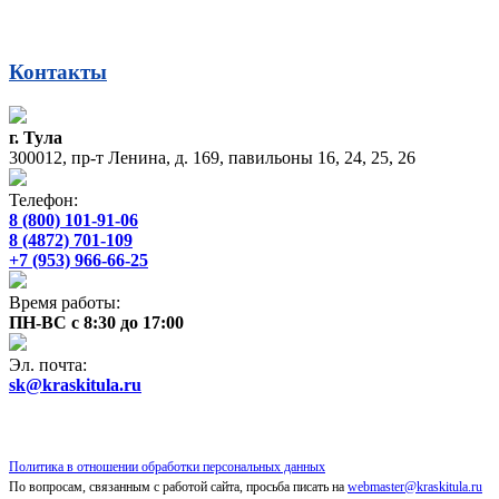
Контакты
г. Тула
300012, пр-т Ленина, д. 169, павильоны 16, 24, 25, 26
Телефон:
8 (800) 101-91-06
8 (4872) 701-109
+7 (953) 966-66-25
Время работы:
ПН-ВС с 8:30 до 17:00
Эл. почта:
sk@kraskitula.ru
Политика в отношении обработки персональных данных
По вопросам, связанным с работой сайта, просьба писать на
webmaster@kraskitula.ru