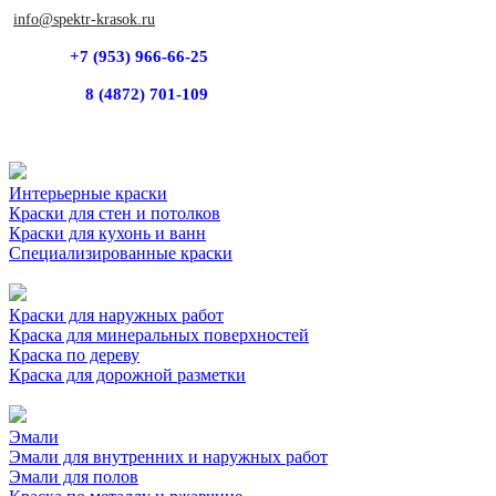
info@spektr-krasok.ru
+7 (953) 966-66-25
8 (4872) 701-109
Интерьерные краски
Краски для стен и потолков
Краски для кухонь и ванн
Специализированные краски
Краски для наружных работ
Краска для минеральных поверхностей
Краска по дереву
Краска для дорожной разметки
Эмали
Эмали для внутренних и наружных работ
Эмали для полов