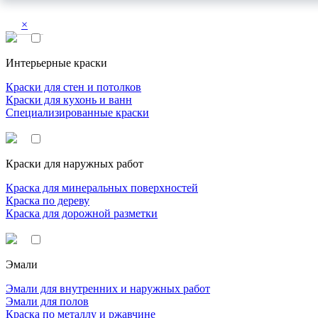
×
Интерьерные краски
Краски для стен и потолков
Краски для кухонь и ванн
Специализированные краски
Краски для наружных работ
Краска для минеральных поверхностей
Краска по дереву
Краска для дорожной разметки
Эмали
Эмали для внутренних и наружных работ
Эмали для полов
Краска по металлу и ржавчине