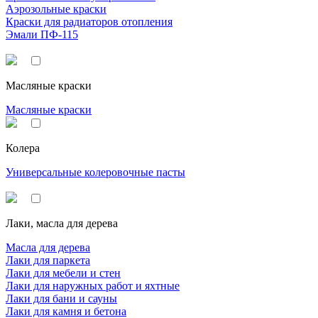
Аэрозольные краски
Краски для радиаторов отопления
Эмали ПФ-115
Масляные краски
Масляные краски
Колера
Универсальные колеровочные пасты
Лаки, масла для дерева
Масла для дерева
Лаки для паркета
Лаки для мебели и стен
Лаки для наружных работ и яхтные
Лаки для бани и сауны
Лаки для камня и бетона