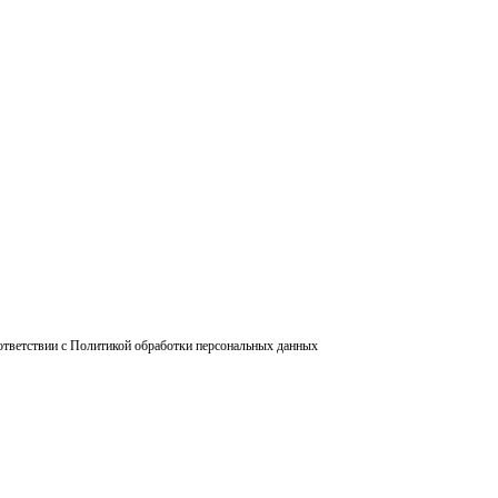
ответствии с Политикой обработки персональных данных