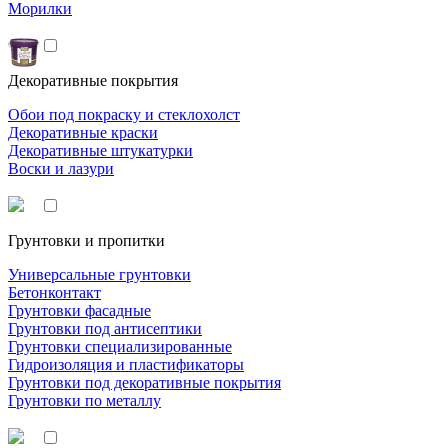
Морилки
Декоративные покрытия
Обои под покраску и стеклохолст
Декоративные краски
Декоративные штукатурки
Воски и лазури
Грунтовки и пропитки
Универсальные грунтовки
Бетонконтакт
Грунтовки фасадные
Грунтовки под антисептики
Грунтовки специализированные
Гидроизоляция и пластификаторы
Грунтовки под декоративные покрытия
Грунтовки по металлу