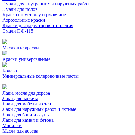
Эмали для внутренних и наружных работ
Эмали для полов
Краска по металлу и ржавчине
Аэрозольные краски
Краски для радиаторов отопления
Эмали ПФ-115
Масляные краски
Краски универсальные
Колера
Универсальные колеровочные пасты
Лаки, масла для дерева
Лаки для паркета
Лаки для мебели и стен
Лаки для наружных работ и яхтные
Лаки для бани и сауны
Лаки для камня и бетона
Морилки
Масла для дерева