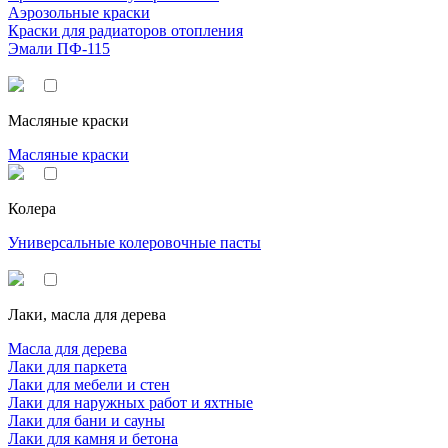
Аэрозольные краски
Краски для радиаторов отопления
Эмали ПФ-115
Масляные краски
Масляные краски
Колера
Универсальные колеровочные пасты
Лаки, масла для дерева
Масла для дерева
Лаки для паркета
Лаки для мебели и стен
Лаки для наружных работ и яхтные
Лаки для бани и сауны
Лаки для камня и бетона