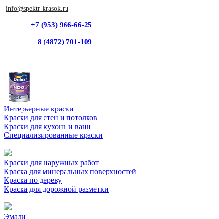
info@spektr-krasok.ru
+7 (953) 966-66-25
8 (4872) 701-109
Интерьерные краски
Краски для стен и потолков
Краски для кухонь и ванн
Специализированные краски
Краски для наружных работ
Краска для минеральных поверхностей
Краска по дереву
Краска для дорожной разметки
Эмали