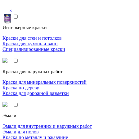
×
Интерьерные краски
Краски для стен и потолков
Краски для кухонь и ванн
Специализированные краски
Краски для наружных работ
Краска для минеральных поверхностей
Краска по дереву
Краска для дорожной разметки
Эмали
Эмали для внутренних и наружных работ
Эмали для полов
Краска по металлу и ржавчине