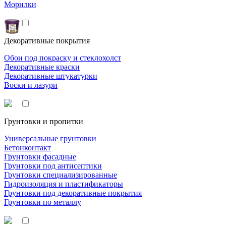
Морилки
Декоративные покрытия
Обои под покраску и стеклохолст
Декоративные краски
Декоративные штукатурки
Воски и лазури
Грунтовки и пропитки
Универсальные грунтовки
Бетонконтакт
Грунтовки фасадные
Грунтовки под антисептики
Грунтовки специализированные
Гидроизоляция и пластификаторы
Грунтовки под декоративные покрытия
Грунтовки по металлу