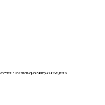
ответствии с Политикой обработки персональных данных