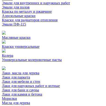
Эмали для внутренних и наружных работ
Эмали для полов
Краска по металлу и ржавчине
Аэрозольные краски
Краски для радиаторов отопления
Эмали ПФ-115
Масляные краски
Краски универсальные
Колера
Универсальные колеровочные пасты
Лаки, масла для дерева
Лаки для паркета
Лаки для мебели и стен
Лаки для наружных работ и яхтные
Лаки для бани и сауны
Лаки для камня и бетона
Морилки
Масла для дерева