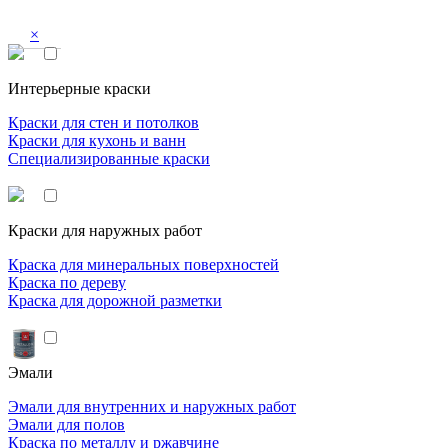
×
Интерьерные краски
Краски для стен и потолков
Краски для кухонь и ванн
Специализированные краски
Краски для наружных работ
Краска для минеральных поверхностей
Краска по дереву
Краска для дорожной разметки
Эмали
Эмали для внутренних и наружных работ
Эмали для полов
Краска по металлу и ржавчине