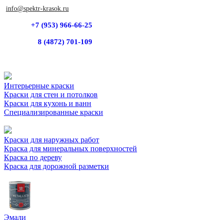
info@spektr-krasok.ru
+7 (953) 966-66-25
8 (4872) 701-109
Интерьерные краски
Краски для стен и потолков
Краски для кухонь и ванн
Специализированные краски
Краски для наружных работ
Краска для минеральных поверхностей
Краска по дереву
Краска для дорожной разметки
Эмали