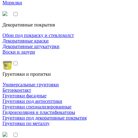
Морилки
Декоративные покрытия
Обои под покраску и стеклохолст
Декоративные краски
Декоративные штукатурки
Воски и лазури
Грунтовки и пропитки
Универсальные грунтовки
Бетонконтакт
Грунтовки фасадные
Грунтовки под антисептики
Грунтовки специализированные
Гидроизоляция и пластификаторы
Грунтовки под декоративные покрытия
Грунтовки по металлу