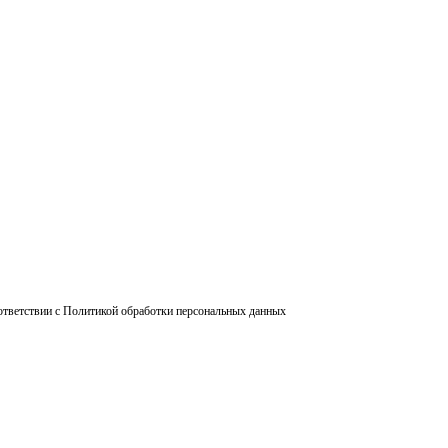
ответствии с Политикой обработки персональных данных