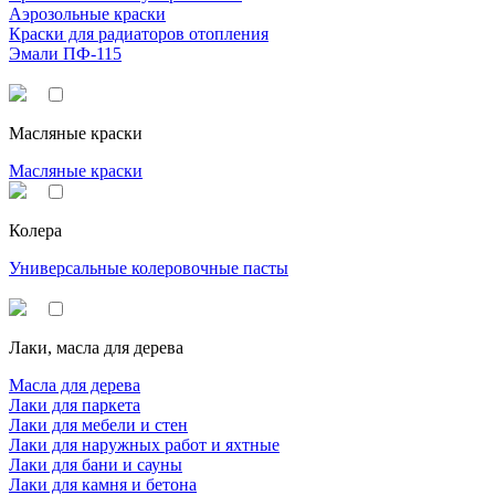
Аэрозольные краски
Краски для радиаторов отопления
Эмали ПФ-115
Масляные краски
Масляные краски
Колера
Универсальные колеровочные пасты
Лаки, масла для дерева
Масла для дерева
Лаки для паркета
Лаки для мебели и стен
Лаки для наружных работ и яхтные
Лаки для бани и сауны
Лаки для камня и бетона