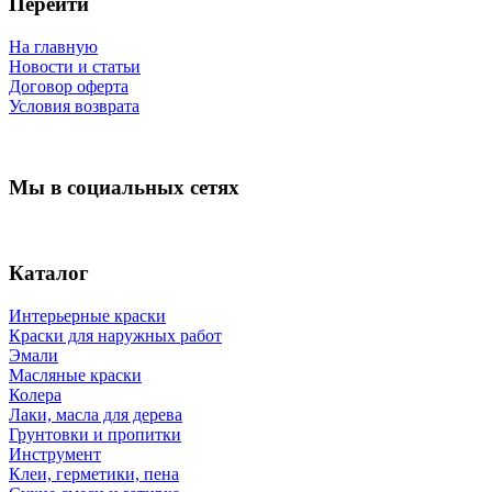
Перейти
На главную
Новости и статьи
Договор оферта
Условия возврата
Мы в социальных сетях
Каталог
Интерьерные краски
Краски для наружных работ
Эмали
Масляные краски
Колера
Лаки, масла для дерева
Грунтовки и пропитки
Инструмент
Клеи, герметики, пена