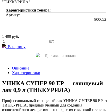
Характеристики товара:
Артикул:
800652
1 400 руб.
шт
В корзину
Доставка и оплата
Описание
Характеристики
УНИКА СУПЕР 90 EP — глянцевый
лак 0,9 л (ТИККУРИЛА)
Профессиональный глянцевый лак УНИКА СУПЕР 90 EP от
ТИККУРИЛА, предназначенный для создания
износостойкого декоративного покрытия с высокой степенью