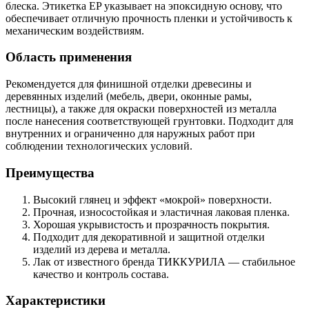
блеска. Этикетка EP указывает на эпоксидную основу, что
обеспечивает отличную прочность пленки и устойчивость к
механическим воздействиям.
Область применения
Рекомендуется для финишной отделки древесины и
деревянных изделий (мебель, двери, оконные рамы,
лестницы), а также для окраски поверхностей из металла
после нанесения соответствующей грунтовки. Подходит для
внутренних и ограниченно для наружных работ при
соблюдении технологических условий.
Преимущества
Высокий глянец и эффект «мокрой» поверхности.
Прочная, износостойкая и эластичная лаковая пленка.
Хорошая укрывистость и прозрачность покрытия.
Подходит для декоративной и защитной отделки
изделий из дерева и металла.
Лак от известного бренда ТИККУРИЛА — стабильное
качество и контроль состава.
Характеристики