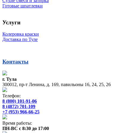
Сухие смеси и затирка
Готовые шпатлевки
Услуги
Колеровка краски
Доставка по Туле
Контакты
г. Тула
300012, пр-т Ленина, д. 169, павильоны 16, 24, 25, 26
Телефон:
8 (800) 101-91-06
8 (4872) 701-109
+7 (953) 966-66-25
Время работы:
ПН-ВС с 8:30 до 17:00