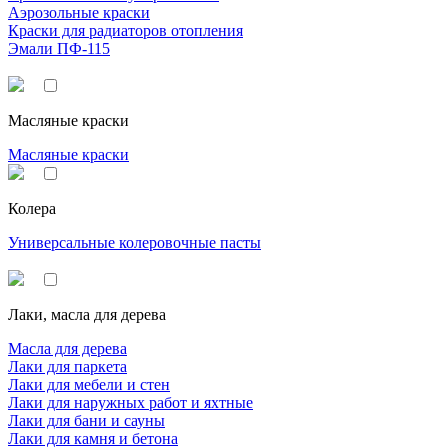
Аэрозольные краски
Краски для радиаторов отопления
Эмали ПФ-115
Масляные краски
Масляные краски
Колера
Универсальные колеровочные пасты
Лаки, масла для дерева
Масла для дерева
Лаки для паркета
Лаки для мебели и стен
Лаки для наружных работ и яхтные
Лаки для бани и сауны
Лаки для камня и бетона