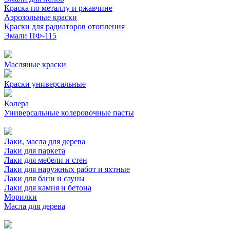
Краска по металлу и ржавчине
Аэрозольные краски
Краски для радиаторов отопления
Эмали ПФ-115
Масляные краски
Краски универсальные
Колера
Универсальные колеровочные пасты
Лаки, масла для дерева
Лаки для паркета
Лаки для мебели и стен
Лаки для наружных работ и яхтные
Лаки для бани и сауны
Лаки для камня и бетона
Морилки
Масла для дерева