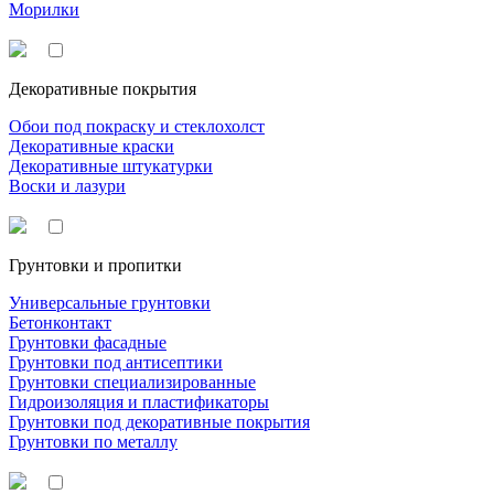
Морилки
Декоративные покрытия
Обои под покраску и стеклохолст
Декоративные краски
Декоративные штукатурки
Воски и лазури
Грунтовки и пропитки
Универсальные грунтовки
Бетонконтакт
Грунтовки фасадные
Грунтовки под антисептики
Грунтовки специализированные
Гидроизоляция и пластификаторы
Грунтовки под декоративные покрытия
Грунтовки по металлу