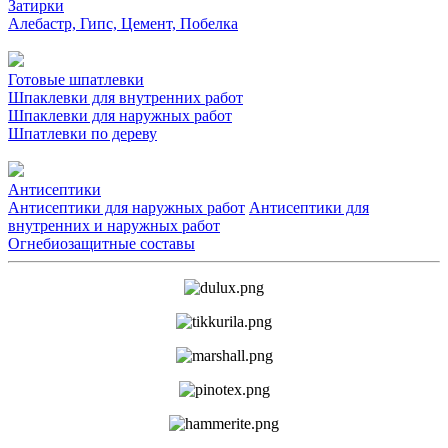
Затирки
Алебастр, Гипс, Цемент, Побелка
Готовые шпатлевки
Шпаклевки для внутренних работ
Шпаклевки для наружных работ
Шпатлевки по дереву
Антисептики
Антисептики для наружных работ
Антисептики для
внутренних и наружных работ
Огнебиозащитные составы