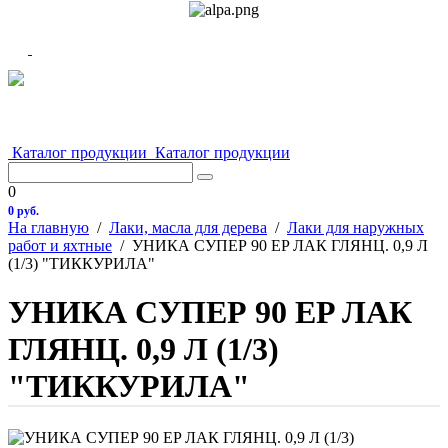
Каталог продукции
Каталог продукции
0
0 руб.
На главную
/
Лаки, масла для дерева
/
Лаки для наружных
работ и яхтные
/
УНИКА СУПЕР 90 EP ЛАК ГЛЯНЦ. 0,9 Л
(1/3) "ТИККУРИЛА"
УНИКА СУПЕР 90 EP ЛАК
ГЛЯНЦ. 0,9 Л (1/3)
"ТИККУРИЛА"