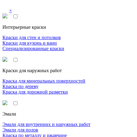
×
Интерьерные краски
Краски для стен и потолков
Краски для кухонь и ванн
Специализированные краски
Краски для наружных работ
Краска для минеральных поверхностей
Краска по дереву
Краска для дорожной разметки
Эмали
Эмали для внутренних и наружных работ
Эмали для полов
Краска по металлу и ржавчине