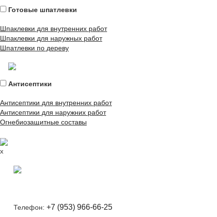
Готовые шпатлевки
Шпаклевки для внутренних работ
Шпаклевки для наружных работ
Шпатлевки по дереву
Антисептики
Антисептики для внутренних работ
Антисептики для наружних работ
Огнебиозащитные составы
x
+7 (953) 966-66-25
Телефон: