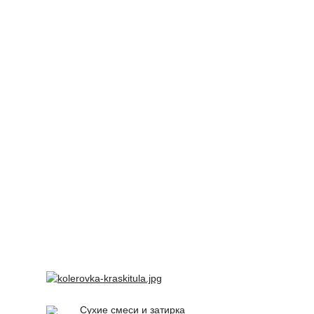
Сухие смеси и затирка