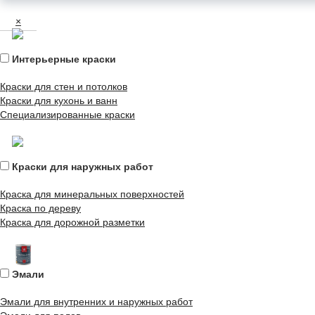
×
Интерьерные краски
Краски для стен и потолков
Краски для кухонь и ванн
Специализированные краски
Краски для наружных работ
Краска для минеральных поверхностей
Краска по дереву
Краска для дорожной разметки
Эмали
Эмали для внутренних и наружных работ