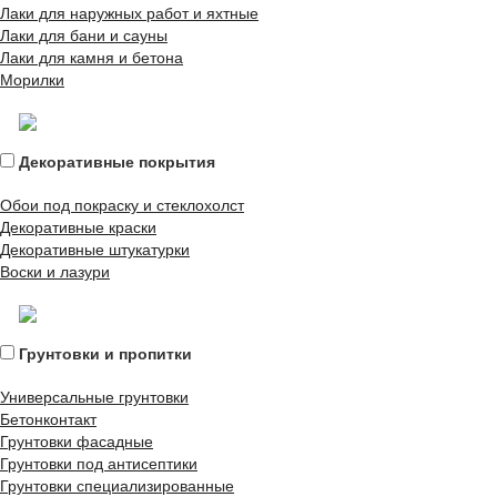
Лаки для наружных работ и яхтные
Лаки для бани и сауны
Лаки для камня и бетона
Морилки
Декоративные покрытия
Обои под покраску и стеклохолст
Декоративные краски
Декоративные штукатурки
Воски и лазури
Грунтовки и пропитки
Универсальные грунтовки
Бетонконтакт
Грунтовки фасадные
Грунтовки под антисептики
Грунтовки специализированные