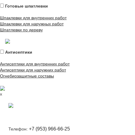
Готовые шпатлевки
Шпаклевки для внутренних работ
Шпаклевки для наружных работ
Шпатлевки по дереву
Антисептики
Антисептики для внутренних работ
Антисептики для наружних работ
Огнебиозащитные составы
x
+7 (953) 966-66-25
Телефон: