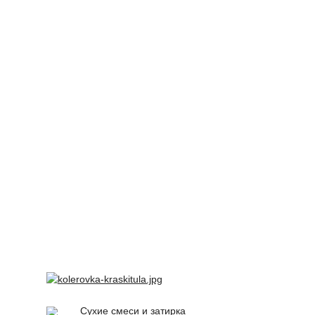
Сухие смеси и затирка