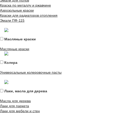
Эмали для полов
Краска по металлу и ржавчине
Аэрозольные краски
Краски для радиаторов отопления
Эмали ПФ-115
Масляные краски
Масляные краски
Колера
Универсальные колеровочные пасты
Лаки, масла для дерева
Масла для дерева
Лаки для паркета
Лаки для мебели и стен