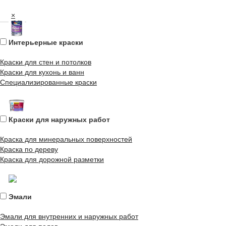
×
Интерьерные краски
Краски для стен и потолков
Краски для кухонь и ванн
Специализированные краски
Краски для наружных работ
Краска для минеральных поверхностей
Краска по дереву
Краска для дорожной разметки
Эмали
Эмали для внутренних и наружных работ