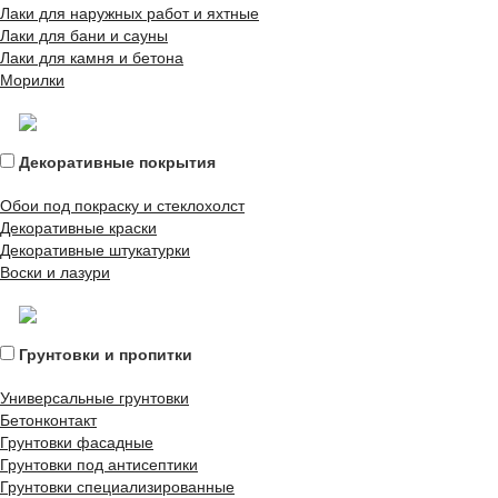
Лаки для наружных работ и яхтные
Лаки для бани и сауны
Лаки для камня и бетона
Морилки
Декоративные покрытия
Обои под покраску и стеклохолст
Декоративные краски
Декоративные штукатурки
Воски и лазури
Грунтовки и пропитки
Универсальные грунтовки
Бетонконтакт
Грунтовки фасадные
Грунтовки под антисептики
Грунтовки специализированные