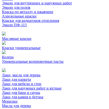
Эмали для внутренних и наружных работ
Эмали для полов
Краска по металлу и ржавчине
Аэрозольные краски
Краски для радиаторов отопления
Эмали ПФ-115
Масляные краски
Краски универсальные
Колера
Универсальные колеровочные пасты
Лаки, масла для дерева
Лаки для паркета
Лаки для мебели и стен
Лаки для наружных работ и яхтные
Лаки для бани и сауны
Лаки для камня и бетона
Морилки
Масла для дерева