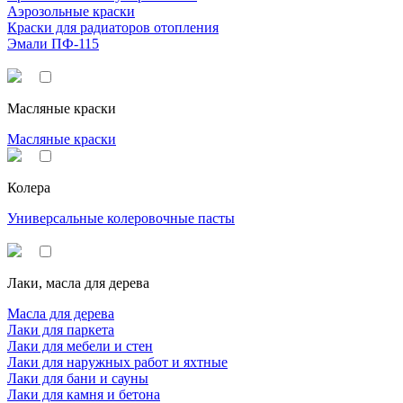
Аэрозольные краски
Краски для радиаторов отопления
Эмали ПФ-115
Масляные краски
Масляные краски
Колера
Универсальные колеровочные пасты
Лаки, масла для дерева
Масла для дерева
Лаки для паркета
Лаки для мебели и стен
Лаки для наружных работ и яхтные
Лаки для бани и сауны
Лаки для камня и бетона