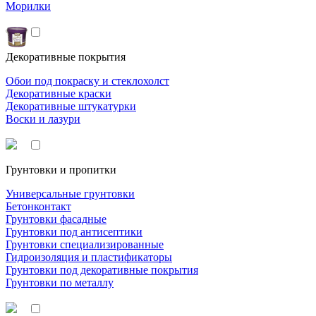
Морилки
Декоративные покрытия
Обои под покраску и стеклохолст
Декоративные краски
Декоративные штукатурки
Воски и лазури
Грунтовки и пропитки
Универсальные грунтовки
Бетонконтакт
Грунтовки фасадные
Грунтовки под антисептики
Грунтовки специализированные
Гидроизоляция и пластификаторы
Грунтовки под декоративные покрытия
Грунтовки по металлу