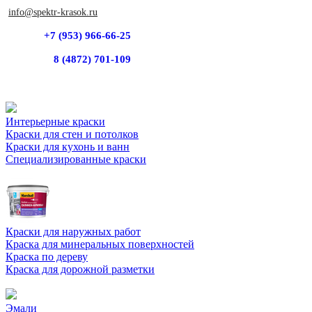
info@spektr-krasok.ru
+7 (953) 966-66-25
8 (4872) 701-109
Интерьерные краски
Краски для стен и потолков
Краски для кухонь и ванн
Специализированные краски
Краски для наружных работ
Краска для минеральных поверхностей
Краска по дереву
Краска для дорожной разметки
Эмали