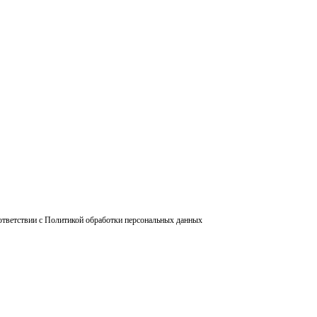
ответствии с Политикой обработки персональных данных