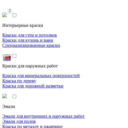
×
Интерьерные краски
Краски для стен и потолков
Краски для кухонь и ванн
Специализированные краски
Краски для наружных работ
Краска для минеральных поверхностей
Краска по дереву
Краска для дорожной разметки
Эмали
Эмали для внутренних и наружных работ
Эмали для полов
Краска по металлу и ржавчине