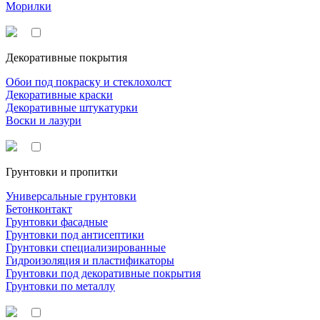
Морилки
Декоративные покрытия
Обои под покраску и стеклохолст
Декоративные краски
Декоративные штукатурки
Воски и лазури
Грунтовки и пропитки
Универсальные грунтовки
Бетонконтакт
Грунтовки фасадные
Грунтовки под антисептики
Грунтовки специализированные
Гидроизоляция и пластификаторы
Грунтовки под декоративные покрытия
Грунтовки по металлу