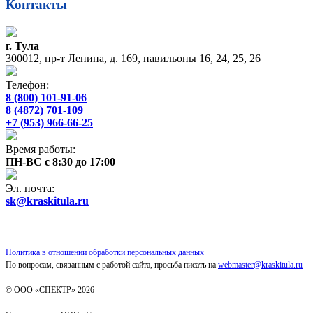
Контакты
г. Тула
300012, пр-т Ленина, д. 169, павильоны 16, 24, 25, 26
Телефон:
8 (800) 101-91-06
8 (4872) 701-109
+7 (953) 966-66-25
Время работы:
ПН-ВС с 8:30 до 17:00
Эл. почта:
sk@kraskitula.ru
Политика в отношении обработки персональных данных
По вопросам, связанным с работой сайта, просьба писать на
webmaster@kraskitula.ru
© ООО «СПЕКТР» 2026