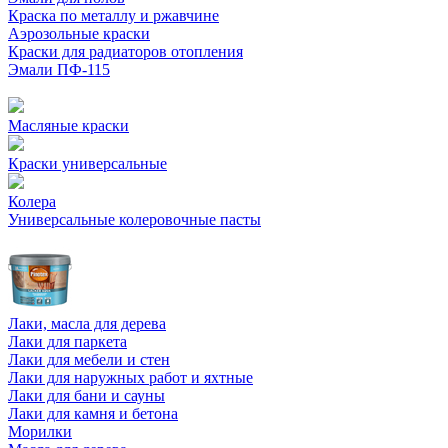
Краска по металлу и ржавчине
Аэрозольные краски
Краски для радиаторов отопления
Эмали ПФ-115
Масляные краски
Краски универсальные
Колера
Универсальные колеровочные пасты
Лаки, масла для дерева
Лаки для паркета
Лаки для мебели и стен
Лаки для наружных работ и яхтные
Лаки для бани и сауны
Лаки для камня и бетона
Морилки