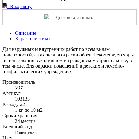
В корзину
Доставка и оплата
Описание
Характеристики
Для наружных и внутренних работ по всем видам
поверхностей, а так же для окраски обоев. Рекомендуется для
использования в жилищном и гражданском строительстве, в
том числе. Для окраски помещений в детских и лечебно-
профилактических учреждениях
Производитель
VGT
Артикул
103133
Расход, м2
1 кг до 10 м2
Сроки хранения
24 месяца
Внешний вид
Глянцевая
Цвет