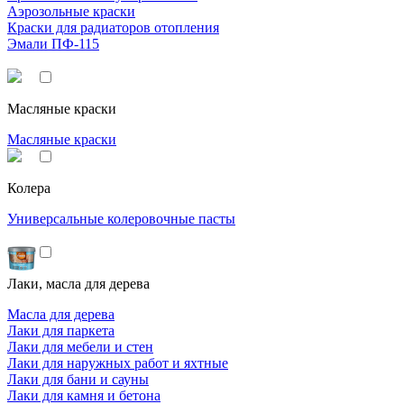
Аэрозольные краски
Краски для радиаторов отопления
Эмали ПФ-115
Масляные краски
Масляные краски
Колера
Универсальные колеровочные пасты
Лаки, масла для дерева
Масла для дерева
Лаки для паркета
Лаки для мебели и стен
Лаки для наружных работ и яхтные
Лаки для бани и сауны
Лаки для камня и бетона