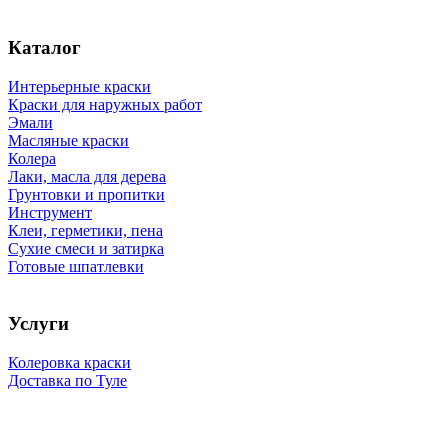
Каталог
Интерьерные краски
Краски для наружных работ
Эмали
Масляные краски
Колера
Лаки, масла для дерева
Грунтовки и пропитки
Инструмент
Клеи, герметики, пена
Сухие смеси и затирка
Готовые шпатлевки
Услуги
Колеровка краски
Доставка по Туле