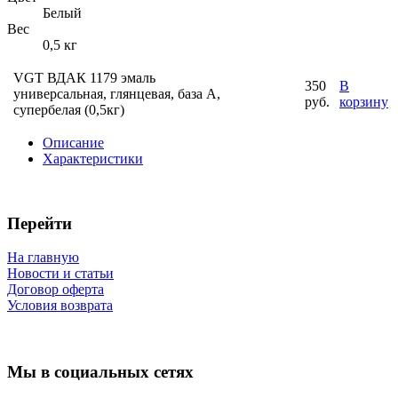
Белый
Вес
0,5 кг
VGT ВДАК 1179 эмаль
350
В
универсальная, глянцевая, база А,
руб.
корзину
супербелая (0,5кг)
Описание
Характеристики
Перейти
На главную
Новости и статьи
Договор оферта
Условия возврата
Мы в социальных сетях