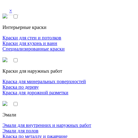
×
Интерьерные краски
Краски для стен и потолков
Краски для кухонь и ванн
Специализированные краски
Краски для наружных работ
Краска для минеральных поверхностей
Краска по дереву
Краска для дорожной разметки
Эмали
Эмали для внутренних и наружных работ
Эмали для полов
Краска по металлу и ржавчине