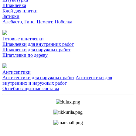
Шпаклевка
Клей для плитки
Затирки
Алебастр, Гипс, Цемент, Побелка
Готовые шпатлевки
Шпаклевки для внутренних работ
Шпаклевки для наружных работ
Шпатлевки по дереву
Антисептики
Антисептики для наружных работ
Антисептики для
внутренних и наружных работ
Огнебиозащитные составы